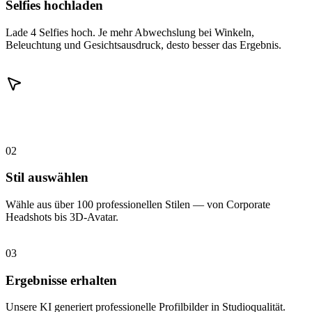
Selfies hochladen
Lade 4 Selfies hoch. Je mehr Abwechslung bei Winkeln,
Beleuchtung und Gesichtsausdruck, desto besser das Ergebnis.
02
Stil auswählen
Wähle aus über 100 professionellen Stilen — von Corporate
Headshots bis 3D-Avatar.
03
Ergebnisse erhalten
Unsere KI generiert professionelle Profilbilder in Studioqualität.