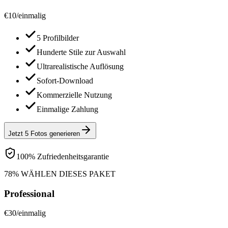
€
10
/
einmalig
5 Profilbilder
Hunderte Stile zur Auswahl
Ultrarealistische Auflösung
Sofort-Download
Kommerzielle Nutzung
Einmalige Zahlung
Jetzt 5 Fotos generieren
100% Zufriedenheitsgarantie
78% WÄHLEN DIESES PAKET
Professional
€
30
/
einmalig