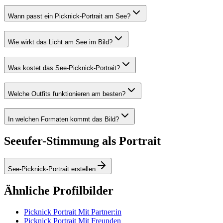
Wann passt ein Picknick-Portrait am See?
Wie wirkt das Licht am See im Bild?
Was kostet das See-Picknick-Portrait?
Welche Outfits funktionieren am besten?
In welchen Formaten kommt das Bild?
Seeufer-Stimmung als Portrait
See-Picknick-Portrait erstellen
Ähnliche Profilbilder
Picknick Portrait Mit Partner:in
Picknick Portrait Mit Freunden