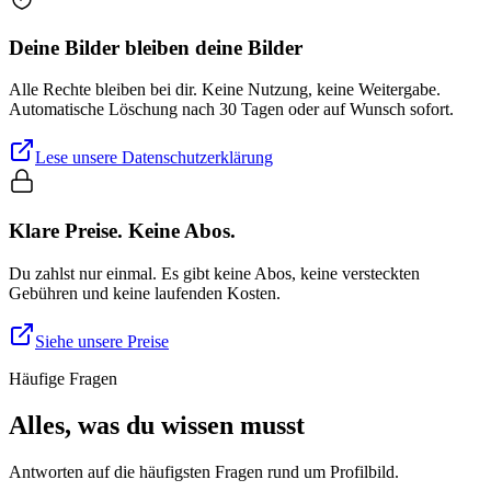
Deine Bilder bleiben deine Bilder
Alle Rechte bleiben bei dir. Keine Nutzung, keine Weitergabe.
Automatische Löschung nach 30 Tagen oder auf Wunsch sofort.
Lese unsere Datenschutzerklärung
Klare Preise. Keine Abos.
Du zahlst nur einmal. Es gibt keine Abos, keine versteckten
Gebühren und keine laufenden Kosten.
Siehe unsere Preise
Häufige Fragen
Alles, was du wissen musst
Antworten auf die häufigsten Fragen rund um Profilbild.