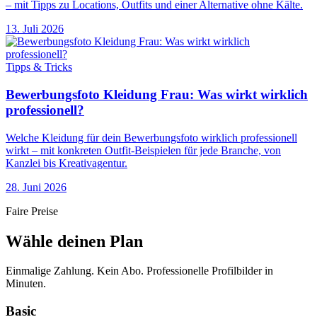
– mit Tipps zu Locations, Outfits und einer Alternative ohne Kälte.
13. Juli 2026
Tipps & Tricks
Bewerbungsfoto Kleidung Frau: Was wirkt wirklich
professionell?
Welche Kleidung für dein Bewerbungsfoto wirklich professionell
wirkt – mit konkreten Outfit-Beispielen für jede Branche, von
Kanzlei bis Kreativagentur.
28. Juni 2026
Faire Preise
Wähle deinen Plan
Einmalige Zahlung. Kein Abo. Professionelle Profilbilder in
Minuten.
Basic