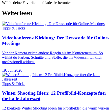
Wähle deine Favoriten und lade sie herunter.
Weiterlesen
Tipps & Tricks
Videokonferenz Kleidung: Der Dresscode für Online-
Meetings
Vor der Kamera gelten andere Regeln als im Konferenzraum. So
wählst du Farben, Schnitte und Stoffe, die im Videocall wirklich
professionell wirken.
19. Juli 2026
Tipps & Tricks
Winter Shooting Ideen: 12 Profilbild-Konzepte fuer
die kalte Jahreszeit
12 konkrete Winter Shooting Ideen für Profilbilder, die warm wirken