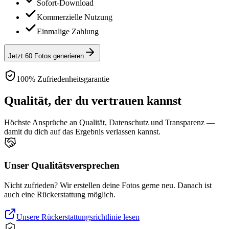
Sofort-Download
Kommerzielle Nutzung
Einmalige Zahlung
Jetzt 60 Fotos generieren
100% Zufriedenheitsgarantie
Qualität, der du vertrauen kannst
Höchste Ansprüche an Qualität, Datenschutz und Transparenz —
damit du dich auf das Ergebnis verlassen kannst.
Unser Qualitätsversprechen
Nicht zufrieden? Wir erstellen deine Fotos gerne neu. Danach ist
auch eine Rückerstattung möglich.
Unsere Rückerstattungsrichtlinie lesen