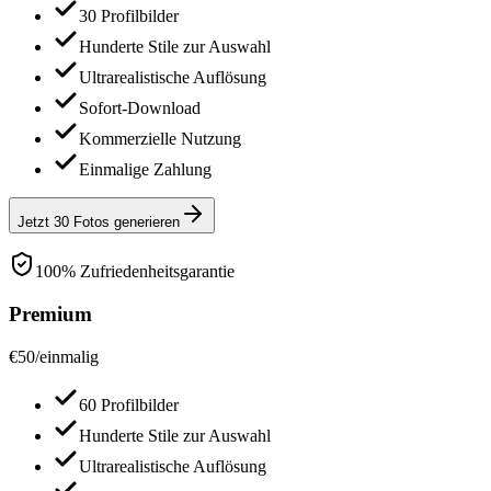
30 Profilbilder
Hunderte Stile zur Auswahl
Ultrarealistische Auflösung
Sofort-Download
Kommerzielle Nutzung
Einmalige Zahlung
Jetzt 30 Fotos generieren
100% Zufriedenheitsgarantie
Premium
€
50
/
einmalig
60 Profilbilder
Hunderte Stile zur Auswahl
Ultrarealistische Auflösung