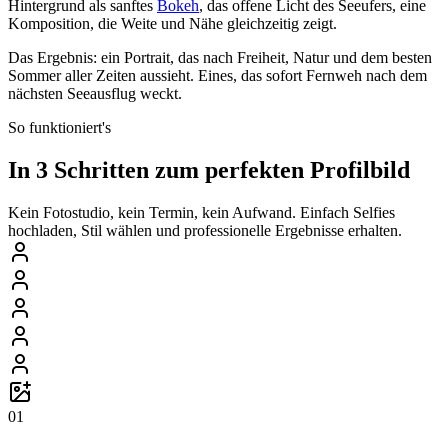
Hintergrund als sanftes
Bokeh
, das offene Licht des Seeufers, eine
Komposition, die Weite und Nähe gleichzeitig zeigt.
Das Ergebnis: ein Portrait, das nach Freiheit, Natur und dem besten
Sommer aller Zeiten aussieht. Eines, das sofort Fernweh nach dem
nächsten Seeausflug weckt.
So funktioniert's
In 3 Schritten zum perfekten Profilbild
Kein Fotostudio, kein Termin, kein Aufwand. Einfach Selfies
hochladen, Stil wählen und professionelle Ergebnisse erhalten.
01