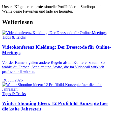
Unsere KI generiert professionelle Profilbilder in Studioqualität.
Wähle deine Favoriten und lade sie herunter.
Weiterlesen
Tipps & Tricks
Videokonferenz Kleidung: Der Dresscode für Online-
Meetings
Vor der Kamera gelten andere Regeln als im Konferenzraum. So
wählst du Farben, Schnitte und Stoffe, die im Videocall wirklich
professionell wirken.
19. Juli 2026
Tipps & Tricks
Winter Shooting Ideen: 12 Profilbild-Konzepte fuer
die kalte Jahreszeit