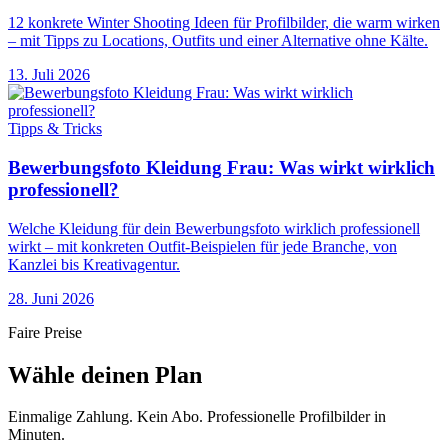
12 konkrete Winter Shooting Ideen für Profilbilder, die warm wirken
– mit Tipps zu Locations, Outfits und einer Alternative ohne Kälte.
13. Juli 2026
Tipps & Tricks
Bewerbungsfoto Kleidung Frau: Was wirkt wirklich
professionell?
Welche Kleidung für dein Bewerbungsfoto wirklich professionell
wirkt – mit konkreten Outfit-Beispielen für jede Branche, von
Kanzlei bis Kreativagentur.
28. Juni 2026
Faire Preise
Wähle deinen Plan
Einmalige Zahlung. Kein Abo. Professionelle Profilbilder in
Minuten.