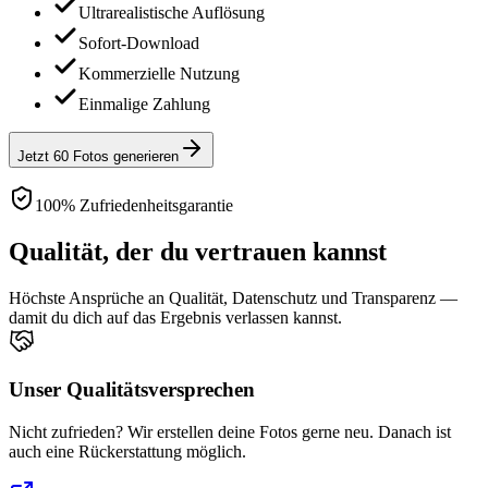
Ultrarealistische Auflösung
Sofort-Download
Kommerzielle Nutzung
Einmalige Zahlung
Jetzt 60 Fotos generieren
100% Zufriedenheitsgarantie
Qualität, der du vertrauen kannst
Höchste Ansprüche an Qualität, Datenschutz und Transparenz —
damit du dich auf das Ergebnis verlassen kannst.
Unser Qualitätsversprechen
Nicht zufrieden? Wir erstellen deine Fotos gerne neu. Danach ist
auch eine Rückerstattung möglich.