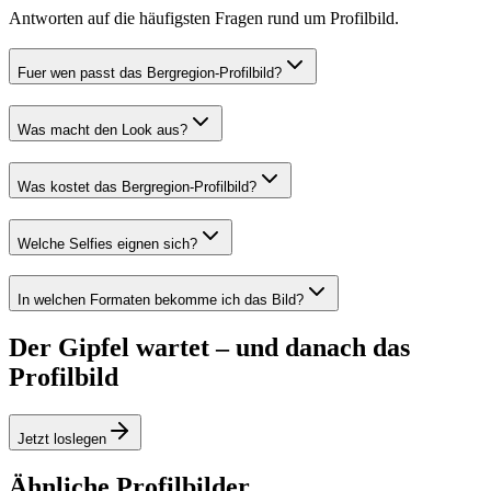
Antworten auf die häufigsten Fragen rund um Profilbild.
Fuer wen passt das Bergregion-Profilbild?
Was macht den Look aus?
Was kostet das Bergregion-Profilbild?
Welche Selfies eignen sich?
In welchen Formaten bekomme ich das Bild?
Der Gipfel wartet – und danach das
Profilbild
Jetzt loslegen
Ähnliche Profilbilder