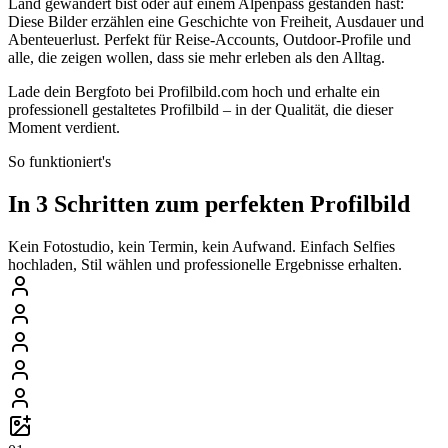
Land gewandert bist oder auf einem Alpenpass gestanden hast:
Diese Bilder erzählen eine Geschichte von Freiheit, Ausdauer und
Abenteuerlust. Perfekt für Reise-Accounts, Outdoor-Profile und
alle, die zeigen wollen, dass sie mehr erleben als den Alltag.
Lade dein Bergfoto bei Profilbild.com hoch und erhalte ein
professionell gestaltetes Profilbild – in der Qualität, die dieser
Moment verdient.
So funktioniert's
In 3 Schritten zum perfekten Profilbild
Kein Fotostudio, kein Termin, kein Aufwand. Einfach Selfies
hochladen, Stil wählen und professionelle Ergebnisse erhalten.