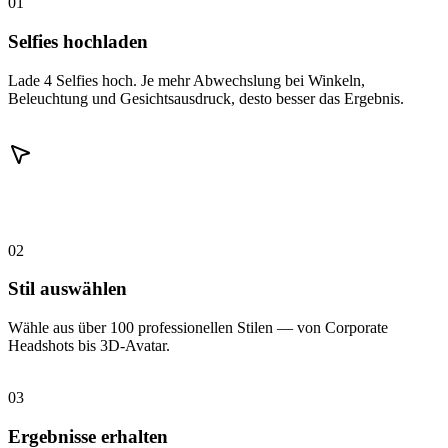
01
Selfies hochladen
Lade 4 Selfies hoch. Je mehr Abwechslung bei Winkeln,
Beleuchtung und Gesichtsausdruck, desto besser das Ergebnis.
02
Stil auswählen
Wähle aus über 100 professionellen Stilen — von Corporate
Headshots bis 3D-Avatar.
03
Ergebnisse erhalten