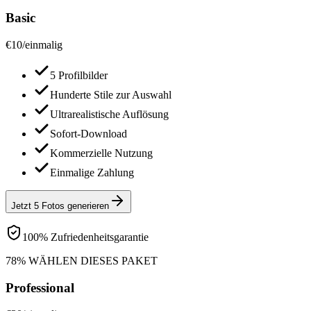
Basic
€
10
/
einmalig
5 Profilbilder
Hunderte Stile zur Auswahl
Ultrarealistische Auflösung
Sofort-Download
Kommerzielle Nutzung
Einmalige Zahlung
Jetzt 5 Fotos generieren
100% Zufriedenheitsgarantie
78% WÄHLEN DIESES PAKET
Professional