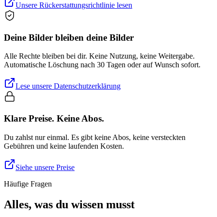
Unsere Rückerstattungsrichtlinie lesen
Deine Bilder bleiben deine Bilder
Alle Rechte bleiben bei dir. Keine Nutzung, keine Weitergabe.
Automatische Löschung nach 30 Tagen oder auf Wunsch sofort.
Lese unsere Datenschutzerklärung
Klare Preise. Keine Abos.
Du zahlst nur einmal. Es gibt keine Abos, keine versteckten
Gebühren und keine laufenden Kosten.
Siehe unsere Preise
Häufige Fragen
Alles, was du wissen musst