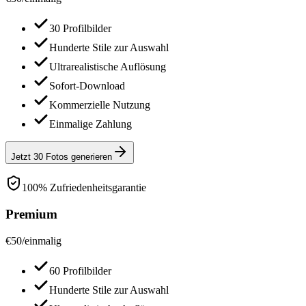
30 Profilbilder
Hunderte Stile zur Auswahl
Ultrarealistische Auflösung
Sofort-Download
Kommerzielle Nutzung
Einmalige Zahlung
Jetzt 30 Fotos generieren
100% Zufriedenheitsgarantie
Premium
€
50
/
einmalig
60 Profilbilder
Hunderte Stile zur Auswahl