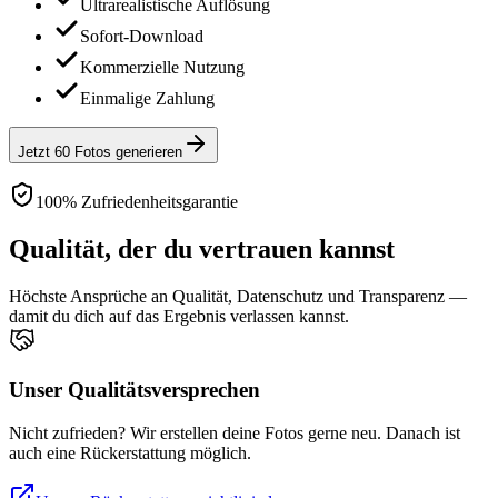
Ultrarealistische Auflösung
Sofort-Download
Kommerzielle Nutzung
Einmalige Zahlung
Jetzt 60 Fotos generieren
100% Zufriedenheitsgarantie
Qualität, der du vertrauen kannst
Höchste Ansprüche an Qualität, Datenschutz und Transparenz —
damit du dich auf das Ergebnis verlassen kannst.
Unser Qualitätsversprechen
Nicht zufrieden? Wir erstellen deine Fotos gerne neu. Danach ist
auch eine Rückerstattung möglich.