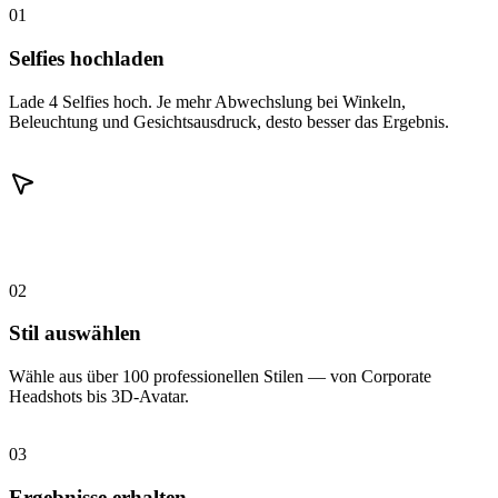
01
Selfies hochladen
Lade 4 Selfies hoch. Je mehr Abwechslung bei Winkeln,
Beleuchtung und Gesichtsausdruck, desto besser das Ergebnis.
02
Stil auswählen
Wähle aus über 100 professionellen Stilen — von Corporate
Headshots bis 3D-Avatar.
03
Ergebnisse erhalten