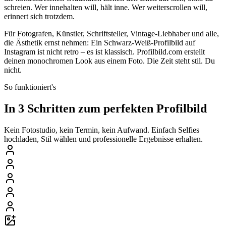
schreien. Wer innehalten will, hält inne. Wer weiterscrollen will,
erinnert sich trotzdem.
Für Fotografen, Künstler, Schriftsteller, Vintage-Liebhaber und alle,
die Ästhetik ernst nehmen: Ein Schwarz-Weiß-Profilbild auf
Instagram ist nicht retro – es ist klassisch. Profilbild.com erstellt
deinen monochromen Look aus einem Foto. Die Zeit steht stil. Du
nicht.
So funktioniert's
In 3 Schritten zum perfekten Profilbild
Kein Fotostudio, kein Termin, kein Aufwand. Einfach Selfies
hochladen, Stil wählen und professionelle Ergebnisse erhalten.