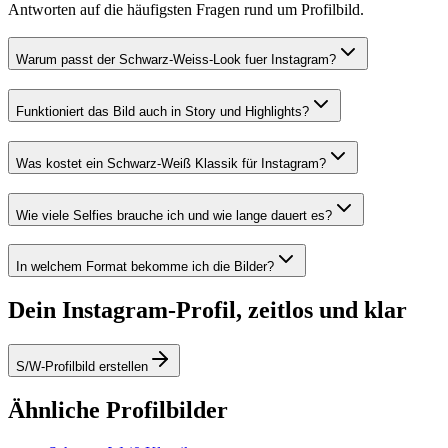
Antworten auf die häufigsten Fragen rund um Profilbild.
Warum passt der Schwarz-Weiss-Look fuer Instagram?
Funktioniert das Bild auch in Story und Highlights?
Was kostet ein Schwarz-Weiß Klassik für Instagram?
Wie viele Selfies brauche ich und wie lange dauert es?
In welchem Format bekomme ich die Bilder?
Dein Instagram-Profil, zeitlos und klar
S/W-Profilbild erstellen
Ähnliche Profilbilder