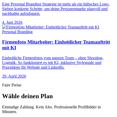
Eine Personal Branding Strategie ist mehr als ein hübsches Logo.
Sieben konkrete Schritte, um deine Personenmarke planvoll und
nachhaltig aufzubauen.
4. Juni 2026
Personal Branding
Firmenfoto Mitarbeiter: Einheitlicher Teamauftritt
mit KI
Einheitliche Firmenfotos vom ganzen Team – ohne Shooting-
Logistik. So funktioniert es mit KI, inklusive Styleguide und
Praxistipps für Website und LinkedIn.
29. April 2026
Faire Preise
Wähle deinen Plan
Einmalige Zahlung. Kein Abo. Professionelle Profilbilder in
Minuten.