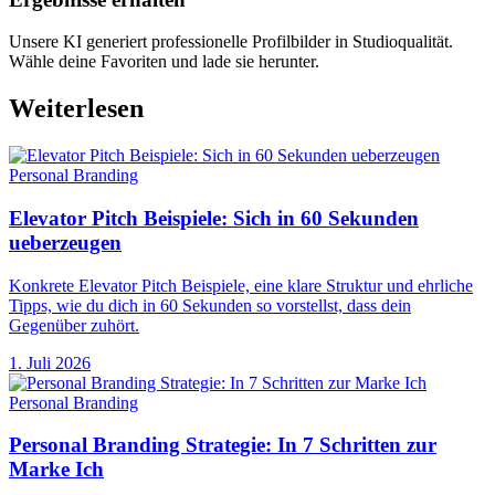
Unsere KI generiert professionelle Profilbilder in Studioqualität.
Wähle deine Favoriten und lade sie herunter.
Weiterlesen
Personal Branding
Elevator Pitch Beispiele: Sich in 60 Sekunden
ueberzeugen
Konkrete Elevator Pitch Beispiele, eine klare Struktur und ehrliche
Tipps, wie du dich in 60 Sekunden so vorstellst, dass dein
Gegenüber zuhört.
1. Juli 2026
Personal Branding
Personal Branding Strategie: In 7 Schritten zur
Marke Ich