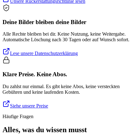
Unsere Rückerstattungsrichtlinie lesen
Deine Bilder bleiben deine Bilder
Alle Rechte bleiben bei dir. Keine Nutzung, keine Weitergabe.
Automatische Löschung nach 30 Tagen oder auf Wunsch sofort.
Lese unsere Datenschutzerklärung
Klare Preise. Keine Abos.
Du zahlst nur einmal. Es gibt keine Abos, keine versteckten
Gebühren und keine laufenden Kosten.
Siehe unsere Preise
Häufige Fragen
Alles, was du wissen musst