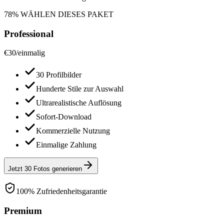
78% WÄHLEN DIESES PAKET
Professional
€
30
/
einmalig
30 Profilbilder
Hunderte Stile zur Auswahl
Ultrarealistische Auflösung
Sofort-Download
Kommerzielle Nutzung
Einmalige Zahlung
Jetzt 30 Fotos generieren
100% Zufriedenheitsgarantie
Premium