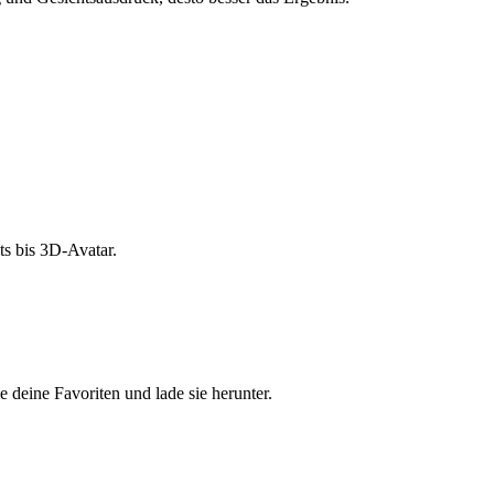
s bis 3D-Avatar.
e deine Favoriten und lade sie herunter.