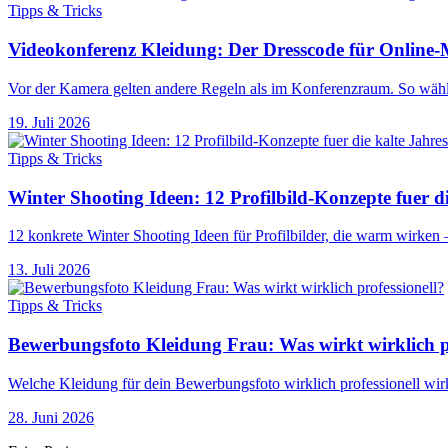
Tipps & Tricks
Videokonferenz Kleidung: Der Dresscode für Online-
Vor der Kamera gelten andere Regeln als im Konferenzraum. So wählst
19. Juli 2026
Tipps & Tricks
Winter Shooting Ideen: 12 Profilbild-Konzepte fuer di
12 konkrete Winter Shooting Ideen für Profilbilder, die warm wirken –
13. Juli 2026
Tipps & Tricks
Bewerbungsfoto Kleidung Frau: Was wirkt wirklich pr
Welche Kleidung für dein Bewerbungsfoto wirklich professionell wirkt
28. Juni 2026