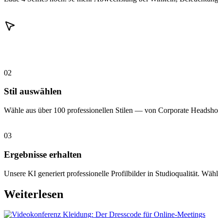
02
Stil auswählen
Wähle aus über 100 professionellen Stilen — von Corporate Headshot
03
Ergebnisse erhalten
Unsere KI generiert professionelle Profilbilder in Studioqualität. Wähl
Weiterlesen