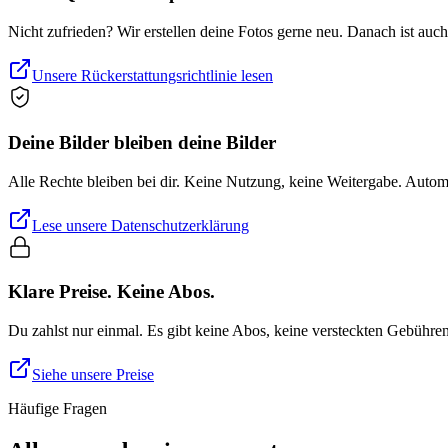
Nicht zufrieden? Wir erstellen deine Fotos gerne neu. Danach ist auc
Unsere Rückerstattungsrichtlinie lesen
Deine Bilder bleiben deine Bilder
Alle Rechte bleiben bei dir. Keine Nutzung, keine Weitergabe. Auto
Lese unsere Datenschutzerklärung
Klare Preise. Keine Abos.
Du zahlst nur einmal. Es gibt keine Abos, keine versteckten Gebühre
Siehe unsere Preise
Häufige Fragen