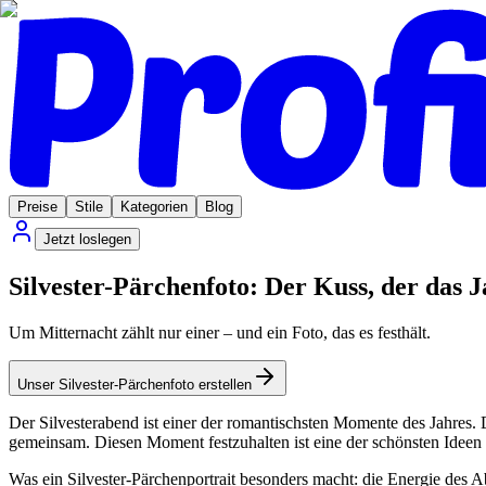
Preise
Stile
Kategorien
Blog
Jetzt loslegen
Silvester-Pärchenfoto: Der Kuss, der das J
Um Mitternacht zählt nur einer – und ein Foto, das es festhält.
Unser Silvester-Pärchenfoto erstellen
Der Silvesterabend ist einer der romantischsten Momente des Jahres.
gemeinsam. Diesen Moment festzuhalten ist eine der schönsten Ideen
Was ein Silvester-Pärchenportrait besonders macht: die Energie des A