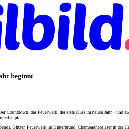
ahr beginnt
 Der Countdown, das Feuerwerk, der erste Kuss im neuen Jahr – und zw
 überhaupt.
bends. Glitzer, Feuerwerk im Hintergrund, Champagnergläser in der Hand