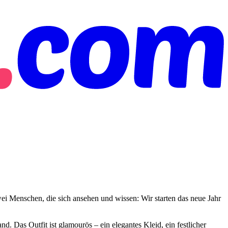
ei Menschen, die sich ansehen und wissen: Wir starten das neue Jahr
. Das Outfit ist glamourös – ein elegantes Kleid, ein festlicher