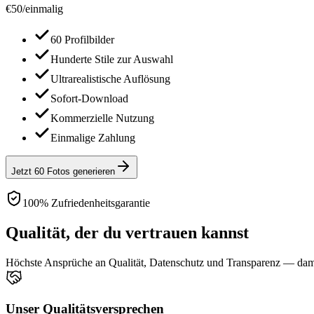
€
50
/
einmalig
60 Profilbilder
Hunderte Stile zur Auswahl
Ultrarealistische Auflösung
Sofort-Download
Kommerzielle Nutzung
Einmalige Zahlung
Jetzt 60 Fotos generieren
100% Zufriedenheitsgarantie
Qualität, der du vertrauen kannst
Höchste Ansprüche an Qualität, Datenschutz und Transparenz — damit
Unser Qualitätsversprechen