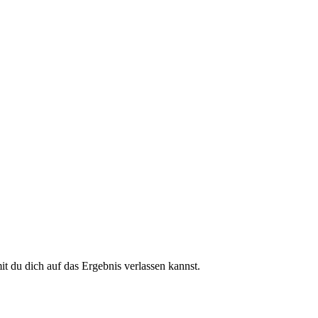
 du dich auf das Ergebnis verlassen kannst.