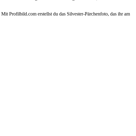
Mit Profilbild.com erstellst du das Silvester-Pärchenfoto, das ihr am