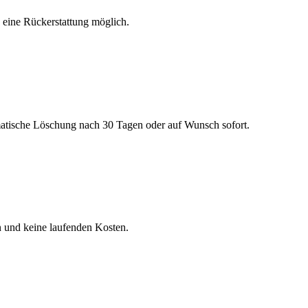
h eine Rückerstattung möglich.
matische Löschung nach 30 Tagen oder auf Wunsch sofort.
n und keine laufenden Kosten.