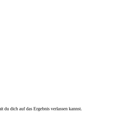
 du dich auf das Ergebnis verlassen kannst.