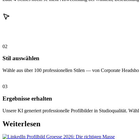
02
Stil auswählen
Wähle aus über 100 professionellen Stilen — von Corporate Headshot
03
Ergebnisse erhalten
Unsere KI generiert professionelle Profilbilder in Studioqualität. Wähl
Weiterlesen