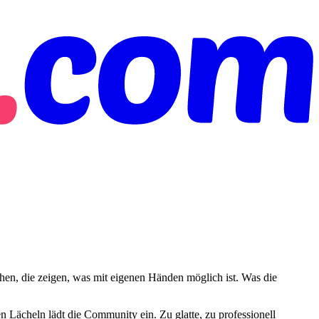
hen, die zeigen, was mit eigenen Händen möglich ist. Was die
en Lächeln lädt die Community ein. Zu glatte, zu professionell