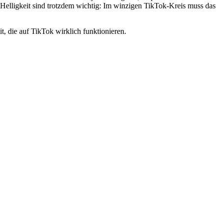
Helligkeit sind trotzdem wichtig: Im winzigen TikTok-Kreis muss das
it, die auf TikTok wirklich funktionieren.