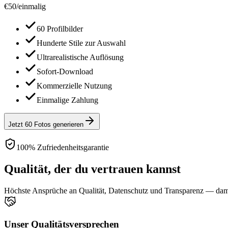
€
50
/
einmalig
60 Profilbilder
Hunderte Stile zur Auswahl
Ultrarealistische Auflösung
Sofort-Download
Kommerzielle Nutzung
Einmalige Zahlung
Jetzt 60 Fotos generieren
100% Zufriedenheitsgarantie
Qualität, der du vertrauen kannst
Höchste Ansprüche an Qualität, Datenschutz und Transparenz — damit
Unser Qualitätsversprechen