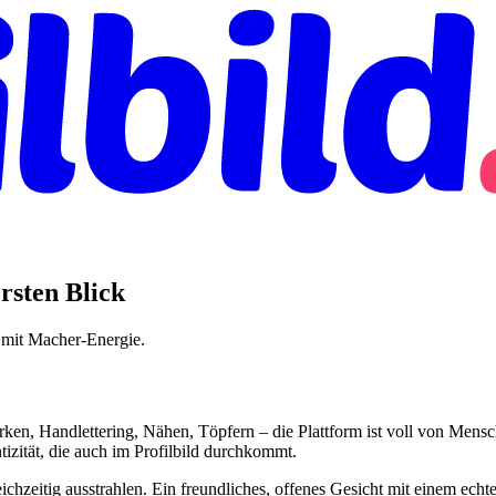
ersten Blick
, mit Macher-Energie.
en, Handlettering, Nähen, Töpfern – die Plattform ist voll von Mensc
tizität, die auch im Profilbild durchkommt.
ichzeitig ausstrahlen. Ein freundliches, offenes Gesicht mit einem echt