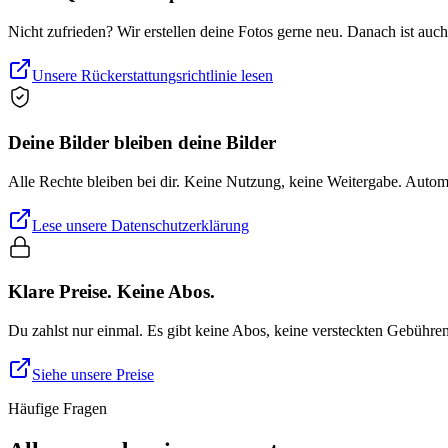
Nicht zufrieden? Wir erstellen deine Fotos gerne neu. Danach ist auc
Unsere Rückerstattungsrichtlinie lesen
Deine Bilder bleiben deine Bilder
Alle Rechte bleiben bei dir. Keine Nutzung, keine Weitergabe. Auto
Lese unsere Datenschutzerklärung
Klare Preise. Keine Abos.
Du zahlst nur einmal. Es gibt keine Abos, keine versteckten Gebühre
Siehe unsere Preise
Häufige Fragen