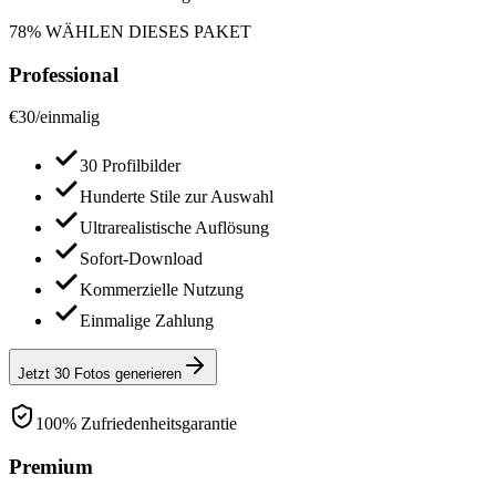
78% WÄHLEN DIESES PAKET
Professional
€
30
/
einmalig
30 Profilbilder
Hunderte Stile zur Auswahl
Ultrarealistische Auflösung
Sofort-Download
Kommerzielle Nutzung
Einmalige Zahlung
Jetzt 30 Fotos generieren
100% Zufriedenheitsgarantie
Premium