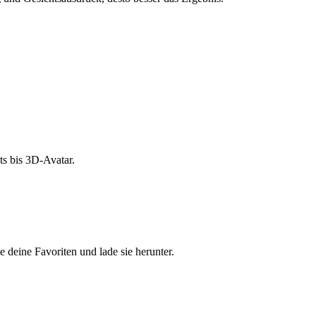
s bis 3D-Avatar.
e deine Favoriten und lade sie herunter.