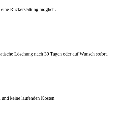
h eine Rückerstattung möglich.
matische Löschung nach 30 Tagen oder auf Wunsch sofort.
n und keine laufenden Kosten.