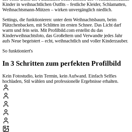
Kinder in weihnachtlichen Outfits – festliche Kleider, Schlamatten,
Weihnachtsmann-Mützen – wirken unvergänglich niedlich.
Settings, die funktionieren: unter dem Weihnachtsbaum, beim
Plätzchenbacken, mit Schlitten im ersten Schnee. Das Licht darf
warm und fein sein. Mit Profilbild.com erstellst du das
Kinderweihnachtsfoto, das Großeltern und Verwandte jedes Jahr
aufs Neue begeistert – echt, weihnachtlich und voller Kinderzauber.
So funktioniert's
In 3 Schritten zum perfekten Profilbild
Kein Fotostudio, kein Termin, kein Aufwand. Einfach Selfies
hochladen, Stil wählen und professionelle Ergebnisse erhalten.