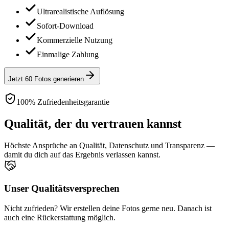
Ultrarealistische Auflösung
Sofort-Download
Kommerzielle Nutzung
Einmalige Zahlung
Jetzt 60 Fotos generieren
100% Zufriedenheitsgarantie
Qualität, der du vertrauen kannst
Höchste Ansprüche an Qualität, Datenschutz und Transparenz —
damit du dich auf das Ergebnis verlassen kannst.
Unser Qualitätsversprechen
Nicht zufrieden? Wir erstellen deine Fotos gerne neu. Danach ist
auch eine Rückerstattung möglich.