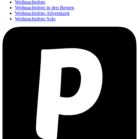
Weihnachtsfoto
Weihnachtsfoto in den Bergen
Weihnachtsfoto Adventszeit
Weihnachtsfoto Solo