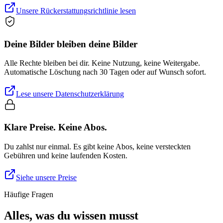
Unsere Rückerstattungsrichtlinie lesen
Deine Bilder bleiben deine Bilder
Alle Rechte bleiben bei dir. Keine Nutzung, keine Weitergabe.
Automatische Löschung nach 30 Tagen oder auf Wunsch sofort.
Lese unsere Datenschutzerklärung
Klare Preise. Keine Abos.
Du zahlst nur einmal. Es gibt keine Abos, keine versteckten
Gebühren und keine laufenden Kosten.
Siehe unsere Preise
Häufige Fragen
Alles, was du wissen musst