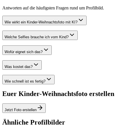
Antworten auf die häufigsten Fragen rund um Profilbild.
Wie wirkt ein Kinder-Weihnachtsfoto mit KI?
Welche Selfies brauche ich vom Kind?
Wofür eignet sich das?
Was kostet das?
Wie schnell ist es fertig?
Euer Kinder-Weihnachtsfoto erstellen
Jetzt Foto erstellen
Ähnliche Profilbilder