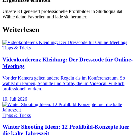
Unsere KI generiert professionelle Profilbilder in Studioqualität.
Wähle deine Favoriten und lade sie herunter.
Weiterlesen
Tipps & Tricks
Videokonferenz Kleidung: Der Dresscode für Online-
Meetings
Vor der Kamera gelten andere Regeln als im Konferenzraum. So
wählst du Farben, Schnitte und Stoffe, die im Videocall wirklich
professionell wirken.
19. Juli 2026
Tipps & Tricks
Winter Shooting Ideen: 12 Profilbild-Konzepte fuer
die kalte Jahreszeit