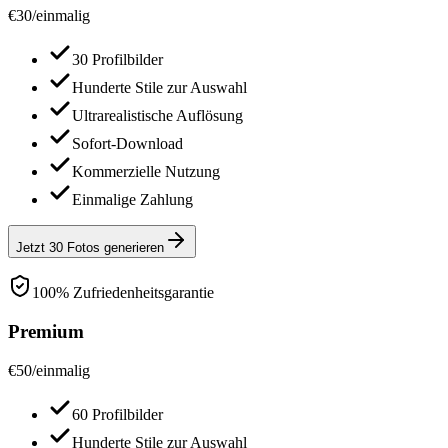
€
30
/
einmalig
30 Profilbilder
Hunderte Stile zur Auswahl
Ultrarealistische Auflösung
Sofort-Download
Kommerzielle Nutzung
Einmalige Zahlung
Jetzt 30 Fotos generieren
100% Zufriedenheitsgarantie
Premium
€
50
/
einmalig
60 Profilbilder
Hunderte Stile zur Auswahl