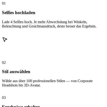
01
Selfies hochladen
Lade 4 Selfies hoch. Je mehr Abwechslung bei Winkeln,
Beleuchtung und Gesichtsausdruck, desto besser das Ergebnis.
02
Stil auswählen
Wähle aus über 100 professionellen Stilen — von Corporate
Headshots bis 3D-Avatar.
03
Ergebnisse erhalten