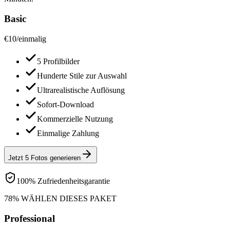
Basic
€
10
/
einmalig
5 Profilbilder
Hunderte Stile zur Auswahl
Ultrarealistische Auflösung
Sofort-Download
Kommerzielle Nutzung
Einmalige Zahlung
Jetzt 5 Fotos generieren
100% Zufriedenheitsgarantie
78% WÄHLEN DIESES PAKET
Professional