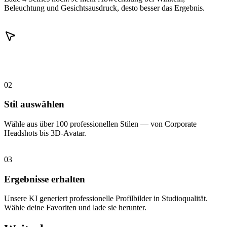
Beleuchtung und Gesichtsausdruck, desto besser das Ergebnis.
02
Stil auswählen
Wähle aus über 100 professionellen Stilen — von Corporate
Headshots bis 3D-Avatar.
03
Ergebnisse erhalten
Unsere KI generiert professionelle Profilbilder in Studioqualität.
Wähle deine Favoriten und lade sie herunter.