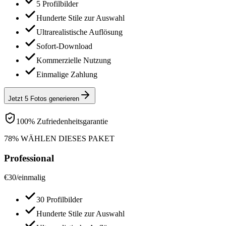
5 Profilbilder
Hunderte Stile zur Auswahl
Ultrarealistische Auflösung
Sofort-Download
Kommerzielle Nutzung
Einmalige Zahlung
Jetzt 5 Fotos generieren
100% Zufriedenheitsgarantie
78% WÄHLEN DIESES PAKET
Professional
€
30
/
einmalig
30 Profilbilder
Hunderte Stile zur Auswahl