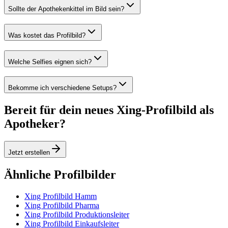
Sollte der Apothekenkittel im Bild sein?
Was kostet das Profilbild?
Welche Selfies eignen sich?
Bekomme ich verschiedene Setups?
Bereit für dein neues Xing-Profilbild als
Apotheker?
Jetzt erstellen
Ähnliche Profilbilder
Xing Profilbild Hamm
Xing Profilbild Pharma
Xing Profilbild Produktionsleiter
Xing Profilbild Einkaufsleiter