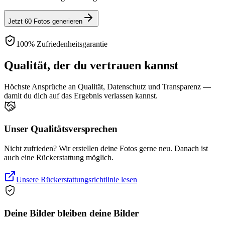
Jetzt 60 Fotos generieren
100% Zufriedenheitsgarantie
Qualität, der du vertrauen kannst
Höchste Ansprüche an Qualität, Datenschutz und Transparenz —
damit du dich auf das Ergebnis verlassen kannst.
Unser Qualitätsversprechen
Nicht zufrieden? Wir erstellen deine Fotos gerne neu. Danach ist
auch eine Rückerstattung möglich.
Unsere Rückerstattungsrichtlinie lesen
Deine Bilder bleiben deine Bilder