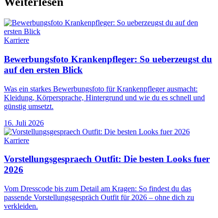
Weiterlesen
Karriere
Bewerbungsfoto Krankenpfleger: So ueberzeugst du
auf den ersten Blick
Was ein starkes Bewerbungsfoto für Krankenpfleger ausmacht:
Kleidung, Körpersprache, Hintergrund und wie du es schnell und
günstig umsetzt.
16. Juli 2026
Karriere
Vorstellungsgespraech Outfit: Die besten Looks fuer
2026
Vom Dresscode bis zum Detail am Kragen: So findest du das
passende Vorstellungsgespräch Outfit für 2026 – ohne dich zu
verkleiden.