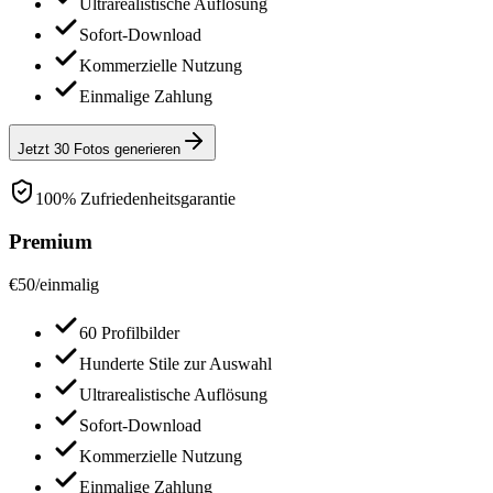
Ultrarealistische Auflösung
Sofort-Download
Kommerzielle Nutzung
Einmalige Zahlung
Jetzt 30 Fotos generieren
100% Zufriedenheitsgarantie
Premium
€
50
/
einmalig
60 Profilbilder
Hunderte Stile zur Auswahl
Ultrarealistische Auflösung
Sofort-Download
Kommerzielle Nutzung
Einmalige Zahlung