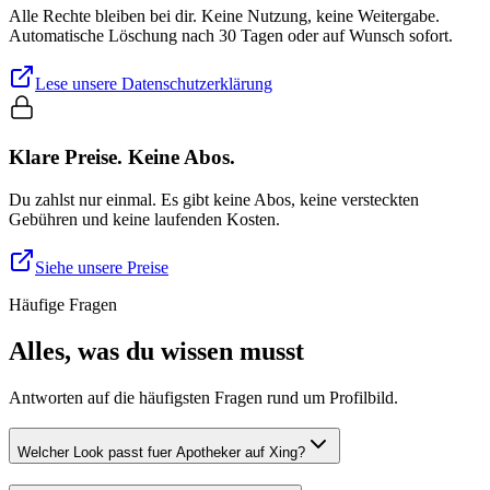
Alle Rechte bleiben bei dir. Keine Nutzung, keine Weitergabe.
Automatische Löschung nach 30 Tagen oder auf Wunsch sofort.
Lese unsere Datenschutzerklärung
Klare Preise. Keine Abos.
Du zahlst nur einmal. Es gibt keine Abos, keine versteckten
Gebühren und keine laufenden Kosten.
Siehe unsere Preise
Häufige Fragen
Alles, was du wissen musst
Antworten auf die häufigsten Fragen rund um Profilbild.
Welcher Look passt fuer Apotheker auf Xing?