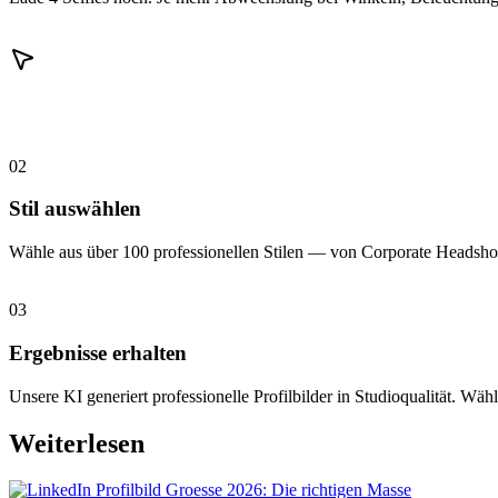
02
Stil auswählen
Wähle aus über 100 professionellen Stilen — von Corporate Headshot
03
Ergebnisse erhalten
Unsere KI generiert professionelle Profilbilder in Studioqualität. Wähl
Weiterlesen