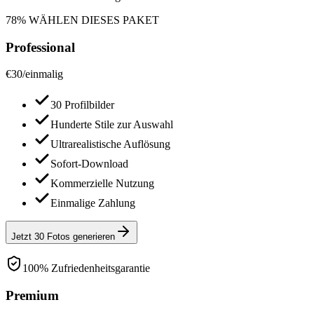
78% WÄHLEN DIESES PAKET
Professional
€
30
/
einmalig
30 Profilbilder
Hunderte Stile zur Auswahl
Ultrarealistische Auflösung
Sofort-Download
Kommerzielle Nutzung
Einmalige Zahlung
Jetzt 30 Fotos generieren
100% Zufriedenheitsgarantie
Premium