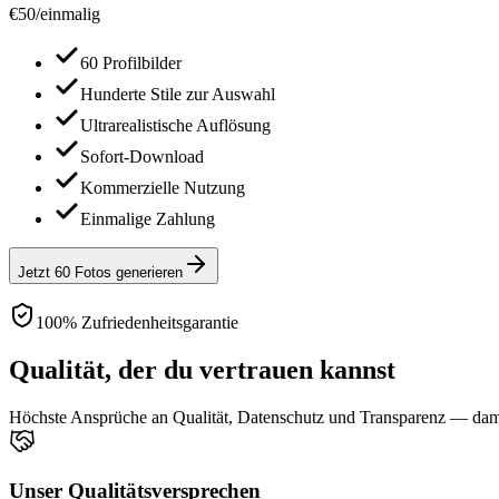
€
50
/
einmalig
60 Profilbilder
Hunderte Stile zur Auswahl
Ultrarealistische Auflösung
Sofort-Download
Kommerzielle Nutzung
Einmalige Zahlung
Jetzt 60 Fotos generieren
100% Zufriedenheitsgarantie
Qualität, der du vertrauen kannst
Höchste Ansprüche an Qualität, Datenschutz und Transparenz — damit
Unser Qualitätsversprechen