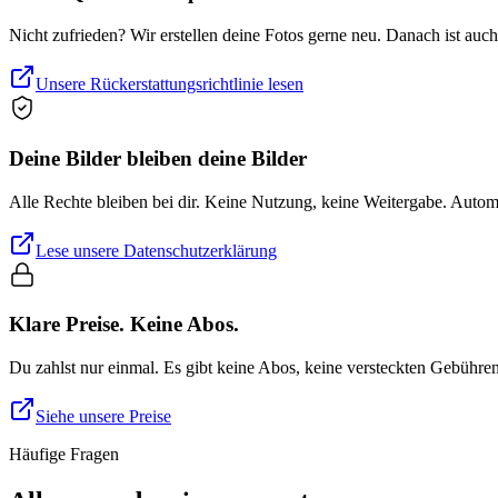
Nicht zufrieden? Wir erstellen deine Fotos gerne neu. Danach ist auc
Unsere Rückerstattungsrichtlinie lesen
Deine Bilder bleiben deine Bilder
Alle Rechte bleiben bei dir. Keine Nutzung, keine Weitergabe. Auto
Lese unsere Datenschutzerklärung
Klare Preise. Keine Abos.
Du zahlst nur einmal. Es gibt keine Abos, keine versteckten Gebühre
Siehe unsere Preise
Häufige Fragen