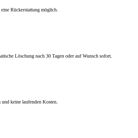
h eine Rückerstattung möglich.
matische Löschung nach 30 Tagen oder auf Wunsch sofort.
n und keine laufenden Kosten.