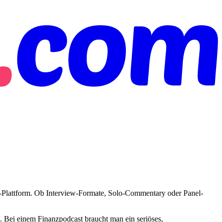
o-Plattform. Ob Interview-Formate, Solo-Commentary oder Panel-
 Bei einem Finanzpodcast braucht man ein seriöses,