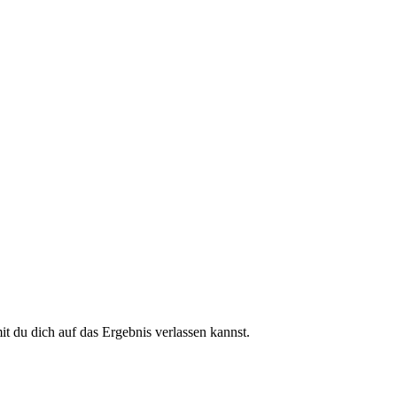
 du dich auf das Ergebnis verlassen kannst.