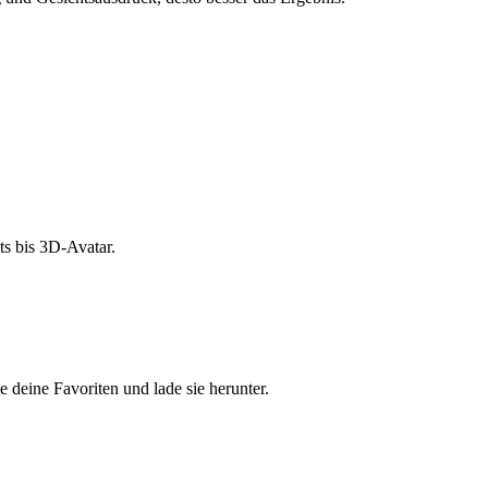
s bis 3D-Avatar.
e deine Favoriten und lade sie herunter.