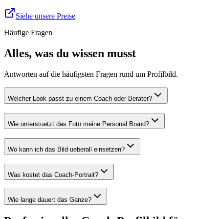
Siehe unsere Preise
Häufige Fragen
Alles, was du wissen musst
Antworten auf die häufigsten Fragen rund um Profilbild.
Welcher Look passt zu einem Coach oder Berater?
Wie unterstuetzt das Foto meine Personal Brand?
Wo kann ich das Bild ueberall einsetzen?
Was kostet das Coach-Portrait?
Wie lange dauert das Ganze?