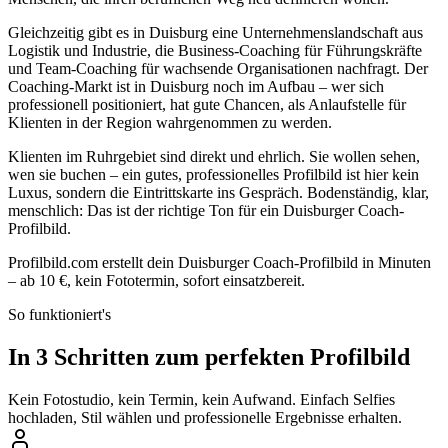
Gleichzeitig gibt es in Duisburg eine Unternehmenslandschaft aus
Logistik und Industrie, die Business-Coaching für Führungskräfte
und Team-Coaching für wachsende Organisationen nachfragt. Der
Coaching-Markt ist in Duisburg noch im Aufbau – wer sich
professionell positioniert, hat gute Chancen, als Anlaufstelle für
Klienten in der Region wahrgenommen zu werden.
Klienten im Ruhrgebiet sind direkt und ehrlich. Sie wollen sehen,
wen sie buchen – ein gutes, professionelles Profilbild ist hier kein
Luxus, sondern die Eintrittskarte ins Gespräch. Bodenständig, klar,
menschlich: Das ist der richtige Ton für ein Duisburger Coach-
Profilbild.
Profilbild.com erstellt dein Duisburger Coach-Profilbild in Minuten
– ab 10 €, kein Fototermin, sofort einsatzbereit.
So funktioniert's
In 3 Schritten zum perfekten Profilbild
Kein Fotostudio, kein Termin, kein Aufwand. Einfach Selfies
hochladen, Stil wählen und professionelle Ergebnisse erhalten.