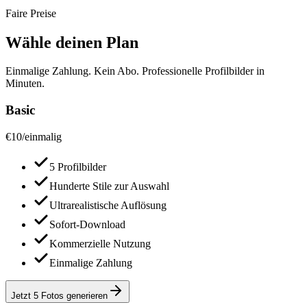
Faire Preise
Wähle deinen Plan
Einmalige Zahlung. Kein Abo. Professionelle Profilbilder in
Minuten.
Basic
€
10
/
einmalig
5 Profilbilder
Hunderte Stile zur Auswahl
Ultrarealistische Auflösung
Sofort-Download
Kommerzielle Nutzung
Einmalige Zahlung
Jetzt 5 Fotos generieren