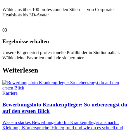
Wähle aus über 100 professionellen Stilen — von Corporate
Headshots bis 3D-Avatar.
03
Ergebnisse erhalten
Unsere KI generiert professionelle Profilbilder in Studioqualität.
Wähle deine Favoriten und lade sie herunter.
Weiterlesen
Karriere
Bewerbungsfoto Krankenpfleger: So ueberzeugst du
auf den ersten Blick
Was ein starkes Bewerbungsfoto für Krankenpfleger ausmacht:
Kleidung, Körpersprache, Hintergrund und wie du es schnell und