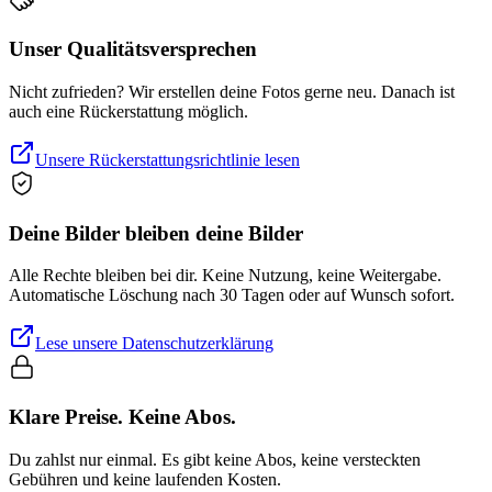
Unser Qualitätsversprechen
Nicht zufrieden? Wir erstellen deine Fotos gerne neu. Danach ist
auch eine Rückerstattung möglich.
Unsere Rückerstattungsrichtlinie lesen
Deine Bilder bleiben deine Bilder
Alle Rechte bleiben bei dir. Keine Nutzung, keine Weitergabe.
Automatische Löschung nach 30 Tagen oder auf Wunsch sofort.
Lese unsere Datenschutzerklärung
Klare Preise. Keine Abos.
Du zahlst nur einmal. Es gibt keine Abos, keine versteckten
Gebühren und keine laufenden Kosten.