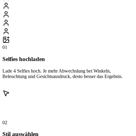
01
Selfies hochladen
Lade 4 Selfies hoch. Je mehr Abwechslung bei Winkeln,
Beleuchtung und Gesichtsausdruck, desto besser das Ergebnis.
02
Stil auswählen