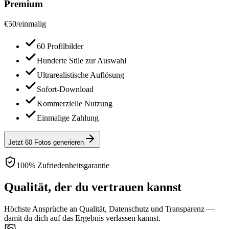
Premium
€
50
/
einmalig
60 Profilbilder
Hunderte Stile zur Auswahl
Ultrarealistische Auflösung
Sofort-Download
Kommerzielle Nutzung
Einmalige Zahlung
Jetzt 60 Fotos generieren
100% Zufriedenheitsgarantie
Qualität, der du vertrauen kannst
Höchste Ansprüche an Qualität, Datenschutz und Transparenz —
damit du dich auf das Ergebnis verlassen kannst.