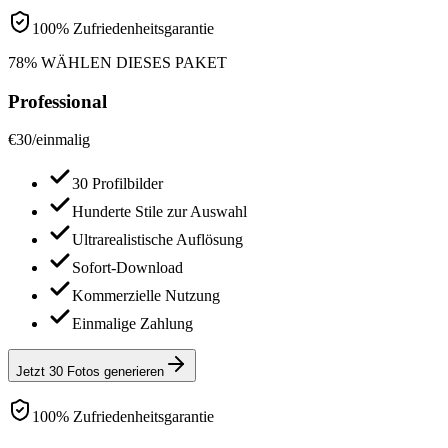
100% Zufriedenheitsgarantie
78% WÄHLEN DIESES PAKET
Professional
€
30
/
einmalig
30 Profilbilder
Hunderte Stile zur Auswahl
Ultrarealistische Auflösung
Sofort-Download
Kommerzielle Nutzung
Einmalige Zahlung
Jetzt 30 Fotos generieren
100% Zufriedenheitsgarantie