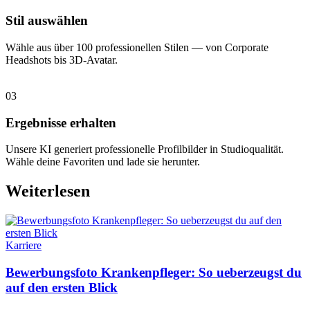
Stil auswählen
Wähle aus über 100 professionellen Stilen — von Corporate
Headshots bis 3D-Avatar.
03
Ergebnisse erhalten
Unsere KI generiert professionelle Profilbilder in Studioqualität.
Wähle deine Favoriten und lade sie herunter.
Weiterlesen
Karriere
Bewerbungsfoto Krankenpfleger: So ueberzeugst du
auf den ersten Blick