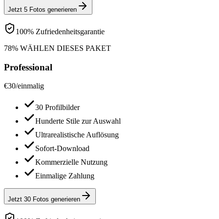
Jetzt 5 Fotos generieren
100% Zufriedenheitsgarantie
78% WÄHLEN DIESES PAKET
Professional
€
30
/
einmalig
30 Profilbilder
Hunderte Stile zur Auswahl
Ultrarealistische Auflösung
Sofort-Download
Kommerzielle Nutzung
Einmalige Zahlung
Jetzt 30 Fotos generieren