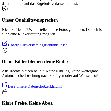
damit du dich auf das Ergebnis verlassen kannst.
Unser Qualitätsversprechen
Nicht zufrieden? Wir erstellen deine Fotos gerne neu. Danach ist
auch eine Rückerstattung möglich.
Unsere Rückerstattungsrichtlinie lesen
Deine Bilder bleiben deine Bilder
Alle Rechte bleiben bei dir. Keine Nutzung, keine Weitergabe.
Automatische Löschung nach 30 Tagen oder auf Wunsch sofort.
Lese unsere Datenschutzerklärung
Klare Preise. Keine Abos.