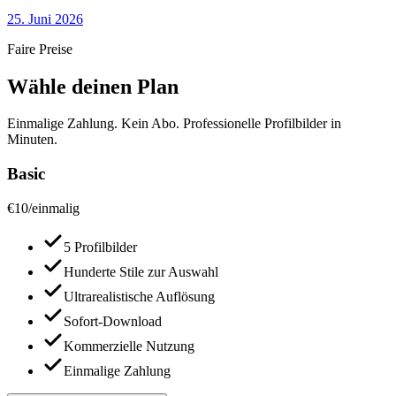
25. Juni 2026
Faire Preise
Wähle deinen Plan
Einmalige Zahlung. Kein Abo. Professionelle Profilbilder in
Minuten.
Basic
€
10
/
einmalig
5 Profilbilder
Hunderte Stile zur Auswahl
Ultrarealistische Auflösung
Sofort-Download
Kommerzielle Nutzung
Einmalige Zahlung