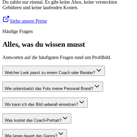
Du zahlst nur einmal. Es gibt keine Abos, keine versteckten
Gebühren und keine laufenden Kosten.
Siehe unsere Preise
Häufige Fragen
Alles, was du wissen musst
Antworten auf die häufigsten Fragen rund um Profilbild.
Welcher Look passt zu einem Coach oder Berater?
Wie unterstuetzt das Foto meine Personal Brand?
Wo kann ich das Bild ueberall einsetzen?
Was kostet das Coach-Portrait?
Wie lange dauert das Ganze?