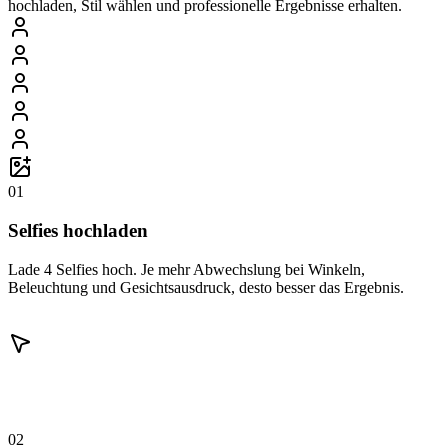
hochladen, Stil wählen und professionelle Ergebnisse erhalten.
01
Selfies hochladen
Lade 4 Selfies hoch. Je mehr Abwechslung bei Winkeln,
Beleuchtung und Gesichtsausdruck, desto besser das Ergebnis.
02