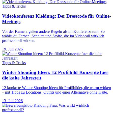
Tipps & Tricks
Videokonferenz Kleidung: Der Dresscode für Online-
Meetings
Vor der Kamera gelten andere Regeln als im Konferenzraum. So
wählst du Farben, Schnitte und Stoffe, die im Videocall wirklich
professionell wirken.
19. Juli 2026
Tipps & Tricks
Winter Shooting Ideen: 12 Profilbild-Konzepte fuer
die kalte Jahreszeit
12 konkrete Winter Shooting Ideen für Profilbilder, die warm wirken
– mit Tipps zu Locations, Outfits und einer Alternative ohne Kälte.
13. Juli 2026