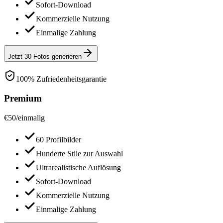
Sofort-Download
Kommerzielle Nutzung
Einmalige Zahlung
Jetzt 30 Fotos generieren
100% Zufriedenheitsgarantie
Premium
€
50
/
einmalig
60 Profilbilder
Hunderte Stile zur Auswahl
Ultrarealistische Auflösung
Sofort-Download
Kommerzielle Nutzung
Einmalige Zahlung