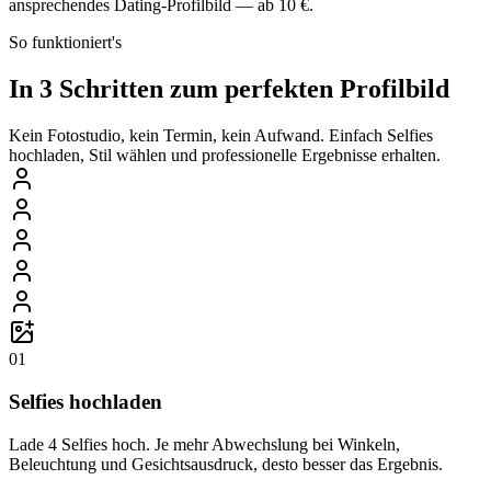
ansprechendes Dating-Profilbild — ab 10 €.
So funktioniert's
In 3 Schritten zum perfekten Profilbild
Kein Fotostudio, kein Termin, kein Aufwand. Einfach Selfies
hochladen, Stil wählen und professionelle Ergebnisse erhalten.
01
Selfies hochladen
Lade 4 Selfies hoch. Je mehr Abwechslung bei Winkeln,
Beleuchtung und Gesichtsausdruck, desto besser das Ergebnis.