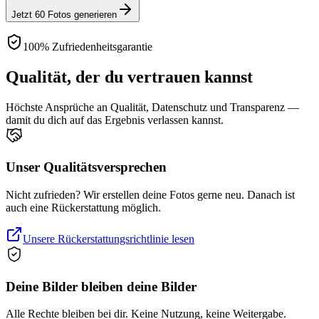
Jetzt 60 Fotos generieren
100% Zufriedenheitsgarantie
Qualität, der du vertrauen kannst
Höchste Ansprüche an Qualität, Datenschutz und Transparenz —
damit du dich auf das Ergebnis verlassen kannst.
Unser Qualitätsversprechen
Nicht zufrieden? Wir erstellen deine Fotos gerne neu. Danach ist
auch eine Rückerstattung möglich.
Unsere Rückerstattungsrichtlinie lesen
Deine Bilder bleiben deine Bilder
Alle Rechte bleiben bei dir. Keine Nutzung, keine Weitergabe.