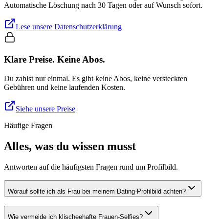
Automatische Löschung nach 30 Tagen oder auf Wunsch sofort.
Lese unsere Datenschutzerklärung
Klare Preise. Keine Abos.
Du zahlst nur einmal. Es gibt keine Abos, keine versteckten
Gebühren und keine laufenden Kosten.
Siehe unsere Preise
Häufige Fragen
Alles, was du wissen musst
Antworten auf die häufigsten Fragen rund um Profilbild.
Worauf sollte ich als Frau bei meinem Dating-Profilbild achten?
Wie vermeide ich klischeehafte Frauen-Selfies?