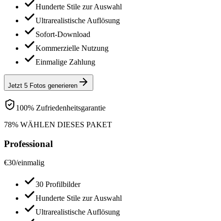
Hunderte Stile zur Auswahl
Ultrarealistische Auflösung
Sofort-Download
Kommerzielle Nutzung
Einmalige Zahlung
Jetzt 5 Fotos generieren
100% Zufriedenheitsgarantie
78% WÄHLEN DIESES PAKET
Professional
€
30
/
einmalig
30 Profilbilder
Hunderte Stile zur Auswahl
Ultrarealistische Auflösung