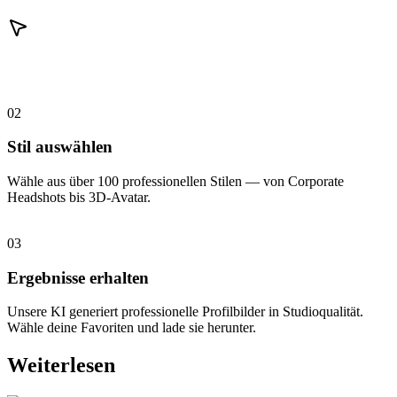
02
Stil auswählen
Wähle aus über 100 professionellen Stilen — von Corporate
Headshots bis 3D-Avatar.
03
Ergebnisse erhalten
Unsere KI generiert professionelle Profilbilder in Studioqualität.
Wähle deine Favoriten und lade sie herunter.
Weiterlesen