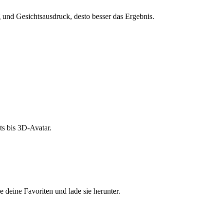
und Gesichtsausdruck, desto besser das Ergebnis.
s bis 3D-Avatar.
e deine Favoriten und lade sie herunter.