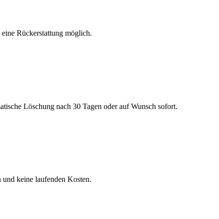
h eine Rückerstattung möglich.
matische Löschung nach 30 Tagen oder auf Wunsch sofort.
n und keine laufenden Kosten.