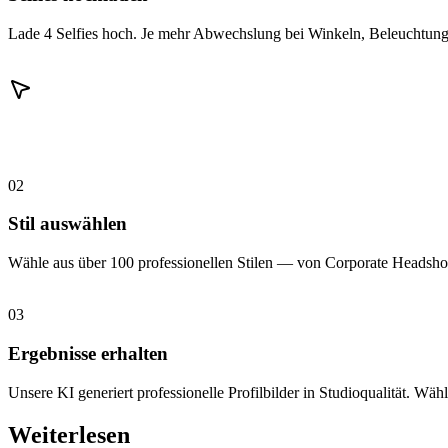
Lade 4 Selfies hoch. Je mehr Abwechslung bei Winkeln, Beleuchtung 
02
Stil auswählen
Wähle aus über 100 professionellen Stilen — von Corporate Headshot
03
Ergebnisse erhalten
Unsere KI generiert professionelle Profilbilder in Studioqualität. Wähl
Weiterlesen