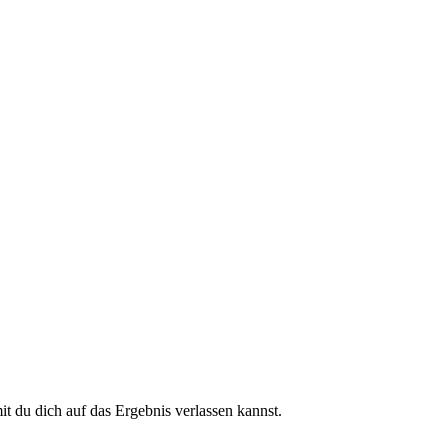
 du dich auf das Ergebnis verlassen kannst.