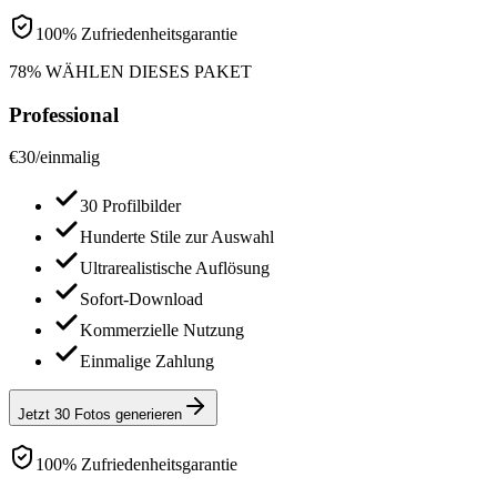
100% Zufriedenheitsgarantie
78% WÄHLEN DIESES PAKET
Professional
€
30
/
einmalig
30 Profilbilder
Hunderte Stile zur Auswahl
Ultrarealistische Auflösung
Sofort-Download
Kommerzielle Nutzung
Einmalige Zahlung
Jetzt 30 Fotos generieren
100% Zufriedenheitsgarantie