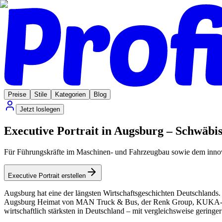
Preise
Stile
Kategorien
Blog
Jetzt loslegen
Executive Portrait in Augsburg – Schwäbis
Für Führungskräfte im Maschinen- und Fahrzeugbau sowie dem innov
Executive Portrait erstellen
Augsburg hat eine der längsten Wirtschaftsgeschichten Deutschlands. D
Augsburg Heimat von MAN Truck & Bus, der Renk Group, KUKA-Nach
wirtschaftlich stärksten in Deutschland – mit vergleichsweise gerin