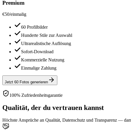
Premium
€
50
/
einmalig
60 Profilbilder
Hunderte Stile zur Auswahl
Ultrarealistische Auflösung
Sofort-Download
Kommerzielle Nutzung
Einmalige Zahlung
Jetzt 60 Fotos generieren
100% Zufriedenheitsgarantie
Qualität, der du vertrauen kannst
Höchste Ansprüche an Qualität, Datenschutz und Transparenz — damit