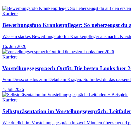
Karriere
Bewerbungsfoto Krankenpfleger: So ueberzeugst du au
Was ein starkes Bewerbungsfoto für Krankenpfleger ausmacht: Kleidu
16. Juli 2026
Karriere
Vorstellungsgespraech Outfit: Die besten Looks fuer 
Vom Dresscode bis zum Detail am Kragen: So findest du das passende
4. Juli 2026
Karriere
Selbstpräsentation im Vorstellungsgespräch: Leitfaden
Wie du dich im Vorstellungsgespräch in zwei Minuten überzeugend prä