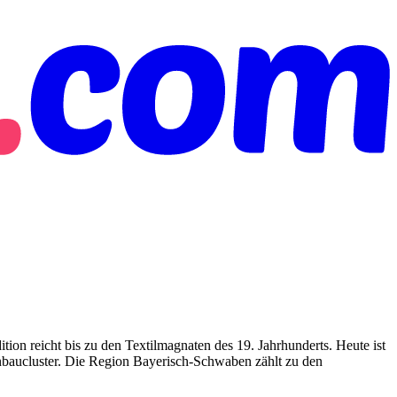
ition reicht bis zu den Textilmagnaten des 19. Jahrhunderts. Heute ist
ucluster. Die Region Bayerisch-Schwaben zählt zu den