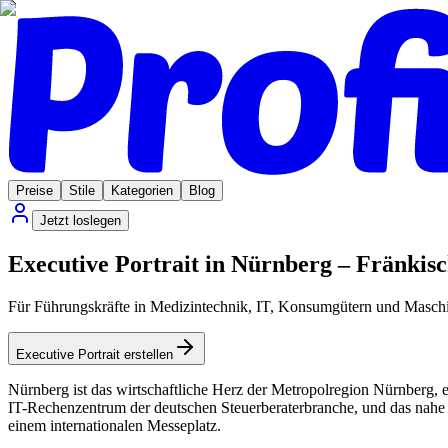
Preise
Stile
Kategorien
Blog
Jetzt loslegen
Executive Portrait in Nürnberg – Fränkis
Für Führungskräfte in Medizintechnik, IT, Konsumgütern und Masch
Executive Portrait erstellen
Nürnberg ist das wirtschaftliche Herz der Metropolregion Nürnberg, 
IT-Rechenzentrum der deutschen Steuerberaterbranche, und das nah
einem internationalen Messeplatz.