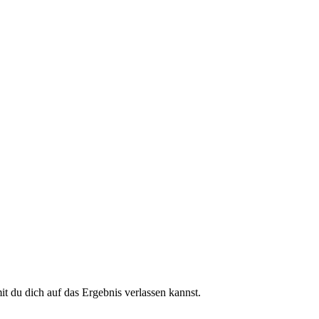
 du dich auf das Ergebnis verlassen kannst.