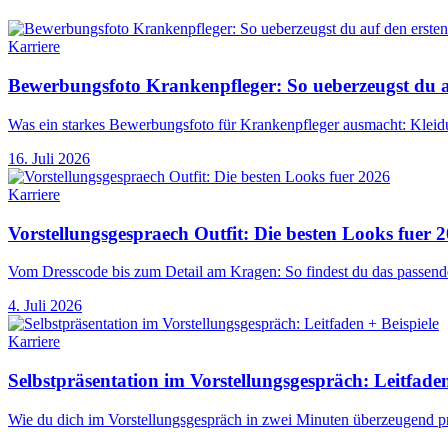
Karriere
Bewerbungsfoto Krankenpfleger: So ueberzeugst du au
Was ein starkes Bewerbungsfoto für Krankenpfleger ausmacht: Kleidu
16. Juli 2026
Karriere
Vorstellungsgespraech Outfit: Die besten Looks fuer 
Vom Dresscode bis zum Detail am Kragen: So findest du das passende
4. Juli 2026
Karriere
Selbstpräsentation im Vorstellungsgespräch: Leitfaden
Wie du dich im Vorstellungsgespräch in zwei Minuten überzeugend prä