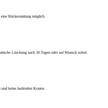
h eine Rückerstattung möglich.
matische Löschung nach 30 Tagen oder auf Wunsch sofort.
n und keine laufenden Kosten.