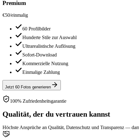
Premium
€
50
/
einmalig
60 Profilbilder
Hunderte Stile zur Auswahl
Ultrarealistische Auflösung
Sofort-Download
Kommerzielle Nutzung
Einmalige Zahlung
Jetzt 60 Fotos generieren
100% Zufriedenheitsgarantie
Qualität, der du vertrauen kannst
Höchste Ansprüche an Qualität, Datenschutz und Transparenz — damit