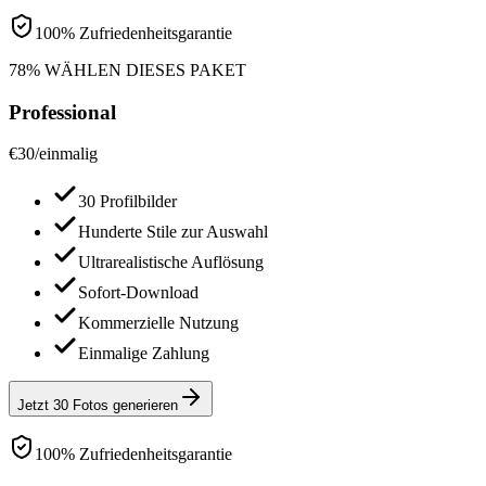
100% Zufriedenheitsgarantie
78% WÄHLEN DIESES PAKET
Professional
€
30
/
einmalig
30 Profilbilder
Hunderte Stile zur Auswahl
Ultrarealistische Auflösung
Sofort-Download
Kommerzielle Nutzung
Einmalige Zahlung
Jetzt 30 Fotos generieren
100% Zufriedenheitsgarantie