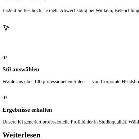
Lade 4 Selfies hoch. Je mehr Abwechslung bei Winkeln, Beleuchtung 
02
Stil auswählen
Wähle aus über 100 professionellen Stilen — von Corporate Headshot
03
Ergebnisse erhalten
Unsere KI generiert professionelle Profilbilder in Studioqualität. Wähl
Weiterlesen