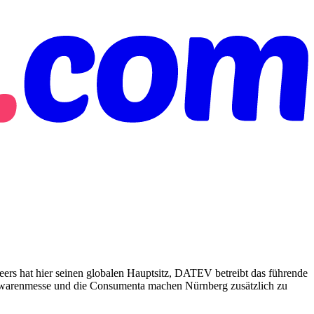
eers hat hier seinen globalen Hauptsitz, DATEV betreibt das führende
elwarenmesse und die Consumenta machen Nürnberg zusätzlich zu