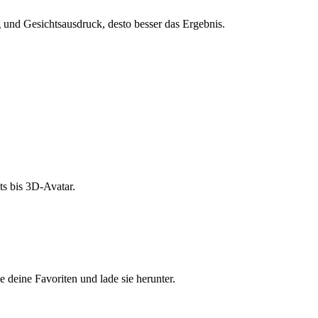
und Gesichtsausdruck, desto besser das Ergebnis.
s bis 3D-Avatar.
e deine Favoriten und lade sie herunter.