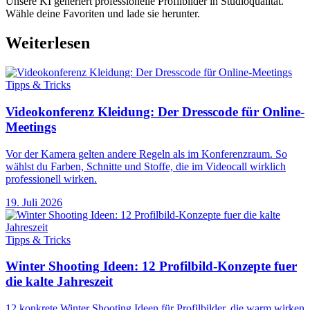
Unsere KI generiert professionelle Profilbilder in Studioqualität.
Wähle deine Favoriten und lade sie herunter.
Weiterlesen
Tipps & Tricks
Videokonferenz Kleidung: Der Dresscode für Online-
Meetings
Vor der Kamera gelten andere Regeln als im Konferenzraum. So
wählst du Farben, Schnitte und Stoffe, die im Videocall wirklich
professionell wirken.
19. Juli 2026
Tipps & Tricks
Winter Shooting Ideen: 12 Profilbild-Konzepte fuer
die kalte Jahreszeit
12 konkrete Winter Shooting Ideen für Profilbilder, die warm wirken