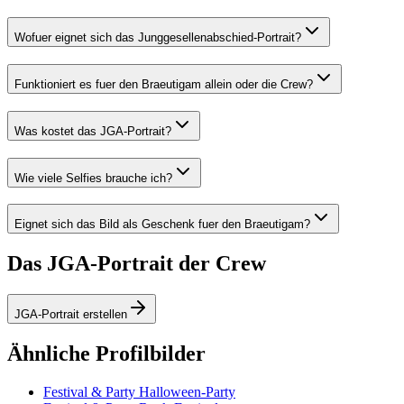
Wofuer eignet sich das Junggesellenabschied-Portrait?
Funktioniert es fuer den Braeutigam allein oder die Crew?
Was kostet das JGA-Portrait?
Wie viele Selfies brauche ich?
Eignet sich das Bild als Geschenk fuer den Braeutigam?
Das JGA-Portrait der Crew
JGA-Portrait erstellen
Ähnliche Profilbilder
Festival & Party Halloween-Party