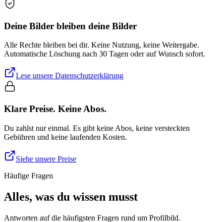
Deine Bilder bleiben deine Bilder
Alle Rechte bleiben bei dir. Keine Nutzung, keine Weitergabe.
Automatische Löschung nach 30 Tagen oder auf Wunsch sofort.
Lese unsere Datenschutzerklärung
Klare Preise. Keine Abos.
Du zahlst nur einmal. Es gibt keine Abos, keine versteckten
Gebühren und keine laufenden Kosten.
Siehe unsere Preise
Häufige Fragen
Alles, was du wissen musst
Antworten auf die häufigsten Fragen rund um Profilbild.