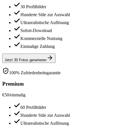
30 Profilbilder
Hunderte Stile zur Auswahl
Ultrarealistische Auflösung
Sofort-Download
Kommerzielle Nutzung
Einmalige Zahlung
Jetzt 30 Fotos generieren
100% Zufriedenheitsgarantie
Premium
€
50
/
einmalig
60 Profilbilder
Hunderte Stile zur Auswahl
Ultrarealistische Auflösung