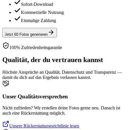
Sofort-Download
Kommerzielle Nutzung
Einmalige Zahlung
Jetzt 60 Fotos generieren
100% Zufriedenheitsgarantie
Qualität, der du vertrauen kannst
Höchste Ansprüche an Qualität, Datenschutz und Transparenz —
damit du dich auf das Ergebnis verlassen kannst.
Unser Qualitätsversprechen
Nicht zufrieden? Wir erstellen deine Fotos gerne neu. Danach ist
auch eine Rückerstattung möglich.
Unsere Rückerstattungsrichtlinie lesen