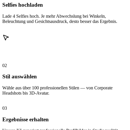
Selfies hochladen
Lade 4 Selfies hoch. Je mehr Abwechslung bei Winkeln,
Beleuchtung und Gesichtsausdruck, desto besser das Ergebnis.
02
Stil auswählen
Wähle aus über 100 professionellen Stilen — von Corporate
Headshots bis 3D-Avatar.
03
Ergebnisse erhalten