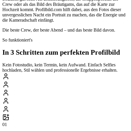
Crew oder als das Bild des Bräutigams, das auf die Karte zur
Hochzeit kommt. Profilbild.com hilft dabei, aus den Fotos dieser
unvergesslichen Nacht ein Portrait zu machen, das die Energie und
die Kameradschaft einfängt.
Die beste Crew, der beste Abend – und das beste Bild davon.
So funktioniert's
In 3 Schritten zum perfekten Profilbild
Kein Fotostudio, kein Termin, kein Aufwand. Einfach Selfies
hochladen, Stil wählen und professionelle Ergebnisse erhalten.
01