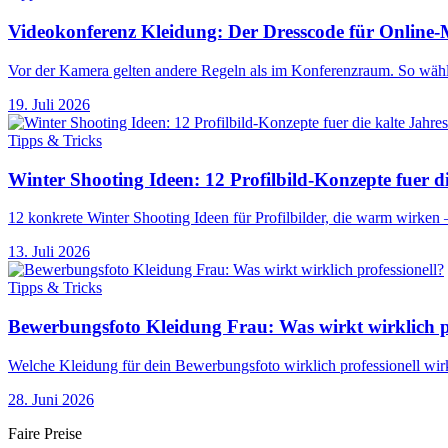
Videokonferenz Kleidung: Der Dresscode für Online-
Vor der Kamera gelten andere Regeln als im Konferenzraum. So wählst
19. Juli 2026
Tipps & Tricks
Winter Shooting Ideen: 12 Profilbild-Konzepte fuer di
12 konkrete Winter Shooting Ideen für Profilbilder, die warm wirken –
13. Juli 2026
Tipps & Tricks
Bewerbungsfoto Kleidung Frau: Was wirkt wirklich pr
Welche Kleidung für dein Bewerbungsfoto wirklich professionell wirkt
28. Juni 2026
Faire Preise