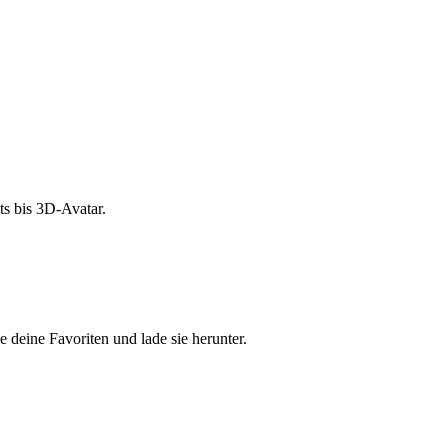
s bis 3D-Avatar.
e deine Favoriten und lade sie herunter.