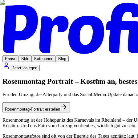
Preise
Stile
Kategorien
Blog
Jetzt loslegen
Rosenmontag Portrait – Kostüm an, bestes
Für den Umzug, die Afterparty und das Social-Media-Update danach.
Rosenmontag-Portrait erstellen
Rosenmontag ist der Höhepunkt des Karnevals im Rheinland – der Umz
Kostüm. Und das Foto vom Umzug verdient es, wirklich gut zu sein.
Rosenmontagsfotos sind oft von der Energie des Tages geprägt: laut, 