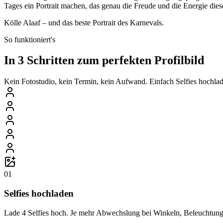
Tages ein Portrait machen, das genau die Freude und die Energie diese
Kölle Alaaf – und das beste Portrait des Karnevals.
So funktioniert's
In 3 Schritten zum perfekten Profilbild
Kein Fotostudio, kein Termin, kein Aufwand. Einfach Selfies hochlade
01
Selfies hochladen
Lade 4 Selfies hoch. Je mehr Abwechslung bei Winkeln, Beleuchtung 