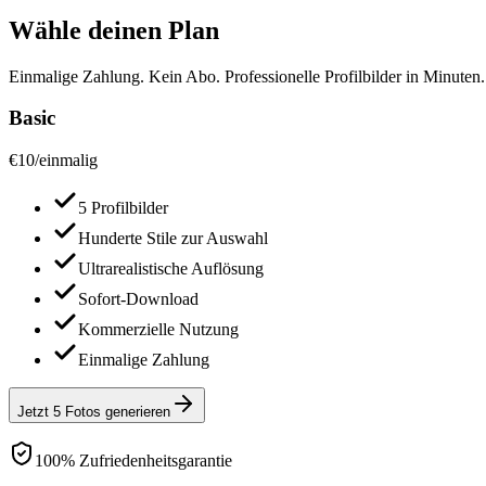
Wähle deinen Plan
Einmalige Zahlung. Kein Abo. Professionelle Profilbilder in Minuten.
Basic
€
10
/
einmalig
5 Profilbilder
Hunderte Stile zur Auswahl
Ultrarealistische Auflösung
Sofort-Download
Kommerzielle Nutzung
Einmalige Zahlung
Jetzt 5 Fotos generieren
100% Zufriedenheitsgarantie