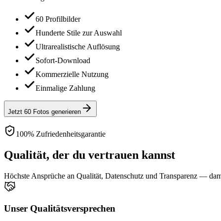
60 Profilbilder
Hunderte Stile zur Auswahl
Ultrarealistische Auflösung
Sofort-Download
Kommerzielle Nutzung
Einmalige Zahlung
Jetzt 60 Fotos generieren
100% Zufriedenheitsgarantie
Qualität, der du vertrauen kannst
Höchste Ansprüche an Qualität, Datenschutz und Transparenz — damit
Unser Qualitätsversprechen