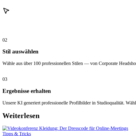
02
Stil auswählen
Wähle aus über 100 professionellen Stilen — von Corporate Headshot
03
Ergebnisse erhalten
Unsere KI generiert professionelle Profilbilder in Studioqualität. Wähl
Weiterlesen
Tipps & Tricks