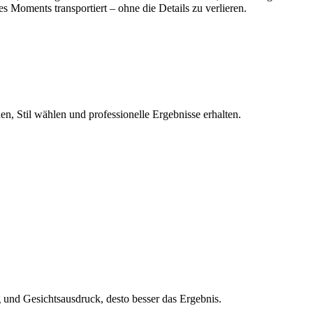
s Moments transportiert – ohne die Details zu verlieren.
n, Stil wählen und professionelle Ergebnisse erhalten.
und Gesichtsausdruck, desto besser das Ergebnis.