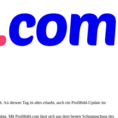
n diesem Tag ist alles erlaubt, auch ein Profilbild-Update im
uhig. Mit Profilbild.com lässt sich aus dem besten Schnappschuss des