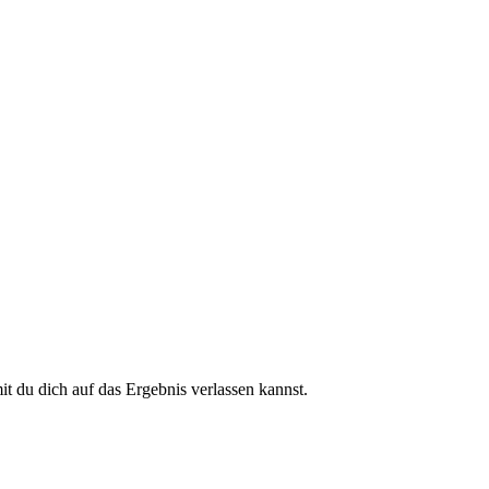
 du dich auf das Ergebnis verlassen kannst.