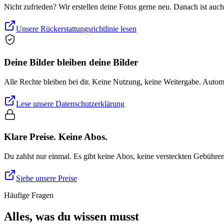
Nicht zufrieden? Wir erstellen deine Fotos gerne neu. Danach ist auc
Unsere Rückerstattungsrichtlinie lesen
Deine Bilder bleiben deine Bilder
Alle Rechte bleiben bei dir. Keine Nutzung, keine Weitergabe. Auto
Lese unsere Datenschutzerklärung
Klare Preise. Keine Abos.
Du zahlst nur einmal. Es gibt keine Abos, keine versteckten Gebühre
Siehe unsere Preise
Häufige Fragen
Alles, was du wissen musst