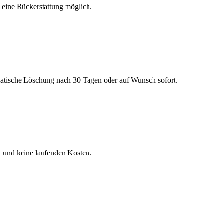
h eine Rückerstattung möglich.
matische Löschung nach 30 Tagen oder auf Wunsch sofort.
n und keine laufenden Kosten.