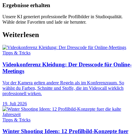
Ergebnisse erhalten
Unsere KI generiert professionelle Profilbilder in Studioqualität.
Wähle deine Favoriten und lade sie herunter.
Weiterlesen
Tipps & Tricks
Videokonferenz Kleidung: Der Dresscode für Online-
Meetings
Vor der Kamera gelten andere Regeln als im Konferenzraum. So
wählst du Farben, Schnitte und Stoffe, die im Videocall wirklich
professionell wirken.
19. Juli 2026
Tipps & Tricks
Winter Shooting Ideen: 12 Profilbild-Konzepte fuer