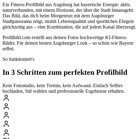
Ein Fitness-Profilbild aus Augsburg hat bayerische Energie: aktiv,
naturverbunden, mit einem Horizont, der über die Stadt hinausgeht.
Das Bild, das dich beim Morgenrun mit dem Augsburger
Stadtpanorama zeigt, strahlt Lebensqualität und sportlichen Ehrgeiz
gleichzeitig aus – eine Kombination, die auf jedem Kanal überzeugt.
Profilbild.com erstellt aus deinen Fotos hochwertige KI-Fitness-
Bilder. Für deinen besten Augsburger Look – so schön wie Bayern
selbst.
So funktioniert's
In 3 Schritten zum perfekten Profilbild
Kein Fotostudio, kein Termin, kein Aufwand. Einfach Selfies
hochladen, Stil wählen und professionelle Ergebnisse erhalten.