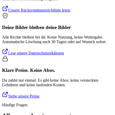
Unsere Rückerstattungsrichtlinie lesen
Deine Bilder bleiben deine Bilder
Alle Rechte bleiben bei dir. Keine Nutzung, keine Weitergabe.
Automatische Löschung nach 30 Tagen oder auf Wunsch sofort.
Lese unsere Datenschutzerklärung
Klare Preise. Keine Abos.
Du zahlst nur einmal. Es gibt keine Abos, keine versteckten
Gebühren und keine laufenden Kosten.
Siehe unsere Preise
Häufige Fragen