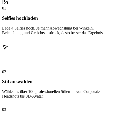
01
Selfies hochladen
Lade 4 Selfies hoch. Je mehr Abwechslung bei Winkeln,
Beleuchtung und Gesichtsausdruck, desto besser das Ergebnis.
02
Stil auswählen
Wähle aus über 100 professionellen Stilen — von Corporate
Headshots bis 3D-Avatar.
03