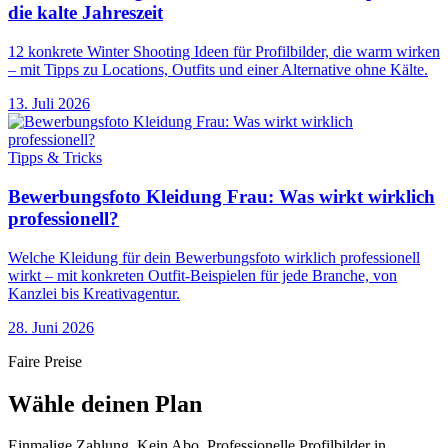
die kalte Jahreszeit
12 konkrete Winter Shooting Ideen für Profilbilder, die warm wirken
– mit Tipps zu Locations, Outfits und einer Alternative ohne Kälte.
13. Juli 2026
Tipps & Tricks
Bewerbungsfoto Kleidung Frau: Was wirkt wirklich
professionell?
Welche Kleidung für dein Bewerbungsfoto wirklich professionell
wirkt – mit konkreten Outfit-Beispielen für jede Branche, von
Kanzlei bis Kreativagentur.
28. Juni 2026
Faire Preise
Wähle deinen Plan
Einmalige Zahlung. Kein Abo. Professionelle Profilbilder in