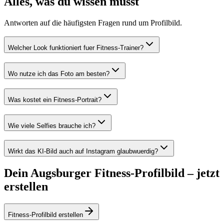
Alles, was du wissen musst
Antworten auf die häufigsten Fragen rund um Profilbild.
Welcher Look funktioniert fuer Fitness-Trainer?
Wo nutze ich das Foto am besten?
Was kostet ein Fitness-Portrait?
Wie viele Selfies brauche ich?
Wirkt das KI-Bild auch auf Instagram glaubwuerdig?
Dein Augsburger Fitness-Profilbild – jetzt
erstellen
Fitness-Profilbild erstellen