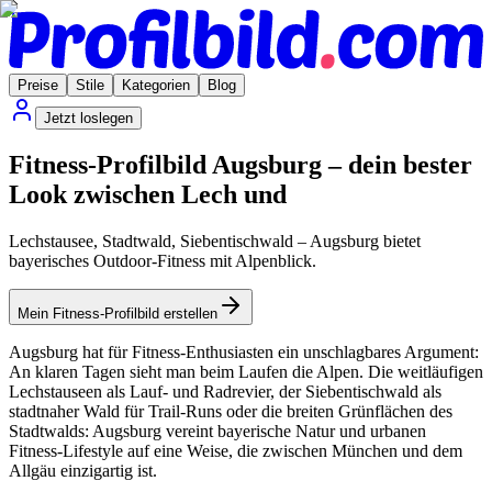
Preise
Stile
Kategorien
Blog
Jetzt loslegen
Fitness-Profilbild Augsburg – dein bester
Look zwischen Lech und
Lechstausee, Stadtwald, Siebentischwald – Augsburg bietet
bayerisches Outdoor-Fitness mit Alpenblick.
Mein Fitness-Profilbild erstellen
Augsburg hat für Fitness-Enthusiasten ein unschlagbares Argument:
An klaren Tagen sieht man beim Laufen die Alpen. Die weitläufigen
Lechstauseen als Lauf- und Radrevier, der Siebentischwald als
stadtnaher Wald für Trail-Runs oder die breiten Grünflächen des
Stadtwalds: Augsburg vereint bayerische Natur und urbanen
Fitness-Lifestyle auf eine Weise, die zwischen München und dem
Allgäu einzigartig ist.