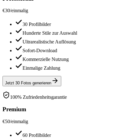
€
30
/
einmalig
30 Profilbilder
Hunderte Stile zur Auswahl
Ultrarealistische Auflösung
Sofort-Download
Kommerzielle Nutzung
Einmalige Zahlung
Jetzt 30 Fotos generieren
100% Zufriedenheitsgarantie
Premium
€
50
/
einmalig
60 Profilbilder