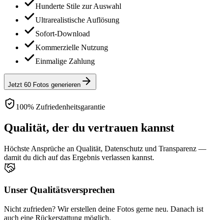
Hunderte Stile zur Auswahl
Ultrarealistische Auflösung
Sofort-Download
Kommerzielle Nutzung
Einmalige Zahlung
Jetzt 60 Fotos generieren
100% Zufriedenheitsgarantie
Qualität, der du vertrauen kannst
Höchste Ansprüche an Qualität, Datenschutz und Transparenz —
damit du dich auf das Ergebnis verlassen kannst.
Unser Qualitätsversprechen
Nicht zufrieden? Wir erstellen deine Fotos gerne neu. Danach ist
auch eine Rückerstattung möglich.