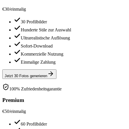
€
30
/
einmalig
30 Profilbilder
Hunderte Stile zur Auswahl
Ultrarealistische Auflösung
Sofort-Download
Kommerzielle Nutzung
Einmalige Zahlung
Jetzt 30 Fotos generieren
100% Zufriedenheitsgarantie
Premium
€
50
/
einmalig
60 Profilbilder