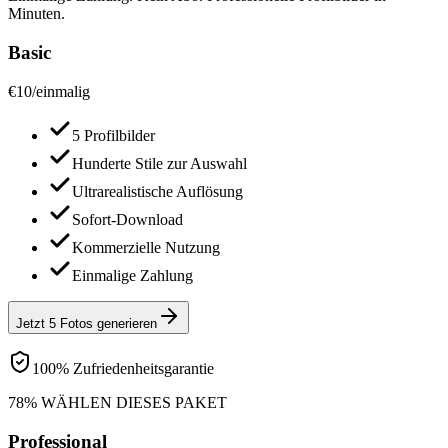
Minuten.
Basic
€
10
/
einmalig
5 Profilbilder
Hunderte Stile zur Auswahl
Ultrarealistische Auflösung
Sofort-Download
Kommerzielle Nutzung
Einmalige Zahlung
Jetzt 5 Fotos generieren
100% Zufriedenheitsgarantie
78% WÄHLEN DIESES PAKET
Professional