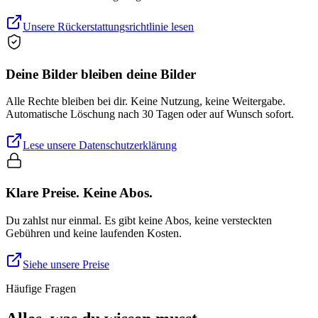
Unsere Rückerstattungsrichtlinie lesen
Deine Bilder bleiben deine Bilder
Alle Rechte bleiben bei dir. Keine Nutzung, keine Weitergabe.
Automatische Löschung nach 30 Tagen oder auf Wunsch sofort.
Lese unsere Datenschutzerklärung
Klare Preise. Keine Abos.
Du zahlst nur einmal. Es gibt keine Abos, keine versteckten
Gebühren und keine laufenden Kosten.
Siehe unsere Preise
Häufige Fragen