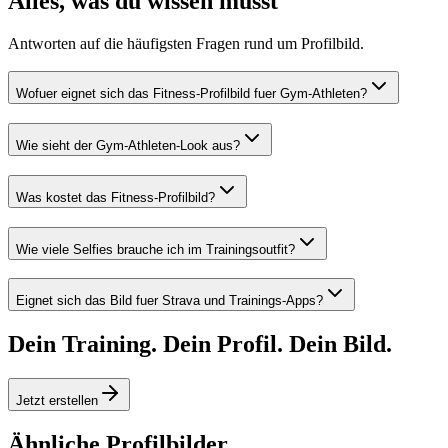
Alles, was du wissen musst
Antworten auf die häufigsten Fragen rund um Profilbild.
Wofuer eignet sich das Fitness-Profilbild fuer Gym-Athleten?
Wie sieht der Gym-Athleten-Look aus?
Was kostet das Fitness-Profilbild?
Wie viele Selfies brauche ich im Trainingsoutfit?
Eignet sich das Bild fuer Strava und Trainings-Apps?
Dein Training. Dein Profil. Dein Bild.
Jetzt erstellen
Ähnliche Profilbilder