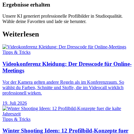
Ergebnisse erhalten
Unsere KI generiert professionelle Profilbilder in Studioqualität.
Wähle deine Favoriten und lade sie herunter.
Weiterlesen
Tipps & Tricks
Videokonferenz Kleidung: Der Dresscode für Online-
Meetings
Vor der Kamera gelten andere Regeln als im Konferenzraum. So
wählst du Farben, Schnitte und Stoffe, die im Videocall wirklich
professionell wirken.
19. Juli 2026
Tipps & Tricks
Winter Shooting Ideen: 12 Profilbild-Konzepte fuer