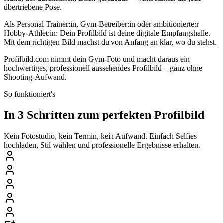
übertriebene Pose.
Als Personal Trainer:in, Gym-Betreiber:in oder ambitionierte:r
Hobby-Athlet:in: Dein Profilbild ist deine digitale Empfangshalle.
Mit dem richtigen Bild machst du von Anfang an klar, wo du stehst.
Profilbild.com nimmt dein Gym-Foto und macht daraus ein
hochwertiges, professionell aussehendes Profilbild – ganz ohne
Shooting-Aufwand.
So funktioniert's
In 3 Schritten zum perfekten Profilbild
Kein Fotostudio, kein Termin, kein Aufwand. Einfach Selfies
hochladen, Stil wählen und professionelle Ergebnisse erhalten.