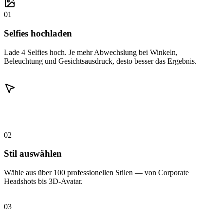
01
Selfies hochladen
Lade 4 Selfies hoch. Je mehr Abwechslung bei Winkeln,
Beleuchtung und Gesichtsausdruck, desto besser das Ergebnis.
02
Stil auswählen
Wähle aus über 100 professionellen Stilen — von Corporate
Headshots bis 3D-Avatar.
03