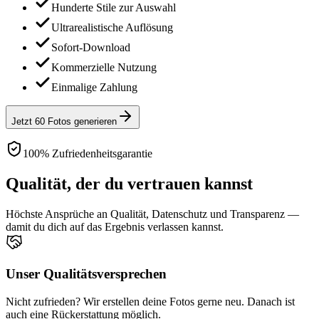
Hunderte Stile zur Auswahl
Ultrarealistische Auflösung
Sofort-Download
Kommerzielle Nutzung
Einmalige Zahlung
Jetzt 60 Fotos generieren
100% Zufriedenheitsgarantie
Qualität, der du vertrauen kannst
Höchste Ansprüche an Qualität, Datenschutz und Transparenz —
damit du dich auf das Ergebnis verlassen kannst.
Unser Qualitätsversprechen
Nicht zufrieden? Wir erstellen deine Fotos gerne neu. Danach ist
auch eine Rückerstattung möglich.