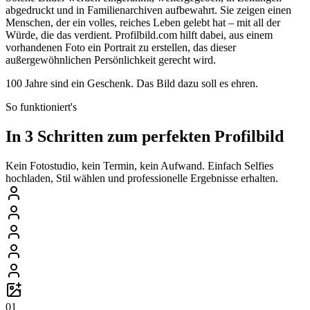
abgedruckt und in Familienarchiven aufbewahrt. Sie zeigen einen
Menschen, der ein volles, reiches Leben gelebt hat – mit all der
Würde, die das verdient. Profilbild.com hilft dabei, aus einem
vorhandenen Foto ein Portrait zu erstellen, das dieser
außergewöhnlichen Persönlichkeit gerecht wird.
100 Jahre sind ein Geschenk. Das Bild dazu soll es ehren.
So funktioniert's
In 3 Schritten zum perfekten Profilbild
Kein Fotostudio, kein Termin, kein Aufwand. Einfach Selfies
hochladen, Stil wählen und professionelle Ergebnisse erhalten.
01