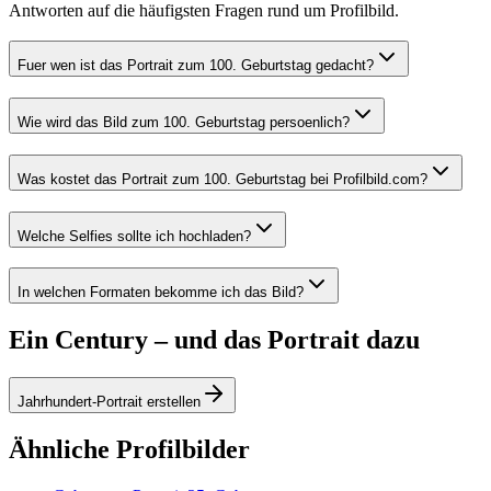
Antworten auf die häufigsten Fragen rund um Profilbild.
Fuer wen ist das Portrait zum 100. Geburtstag gedacht?
Wie wird das Bild zum 100. Geburtstag persoenlich?
Was kostet das Portrait zum 100. Geburtstag bei Profilbild.com?
Welche Selfies sollte ich hochladen?
In welchen Formaten bekomme ich das Bild?
Ein Century – und das Portrait dazu
Jahrhundert-Portrait erstellen
Ähnliche Profilbilder