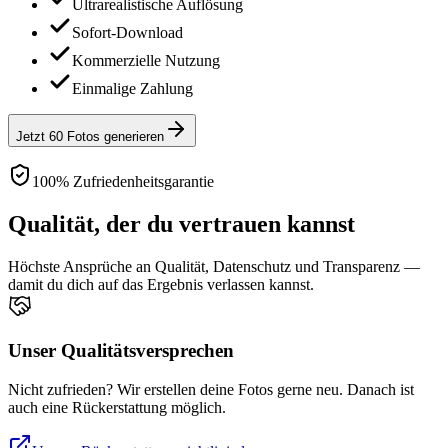
Ultrarealistische Auflösung
Sofort-Download
Kommerzielle Nutzung
Einmalige Zahlung
Jetzt 60 Fotos generieren
100% Zufriedenheitsgarantie
Qualität, der du vertrauen kannst
Höchste Ansprüche an Qualität, Datenschutz und Transparenz —
damit du dich auf das Ergebnis verlassen kannst.
Unser Qualitätsversprechen
Nicht zufrieden? Wir erstellen deine Fotos gerne neu. Danach ist
auch eine Rückerstattung möglich.