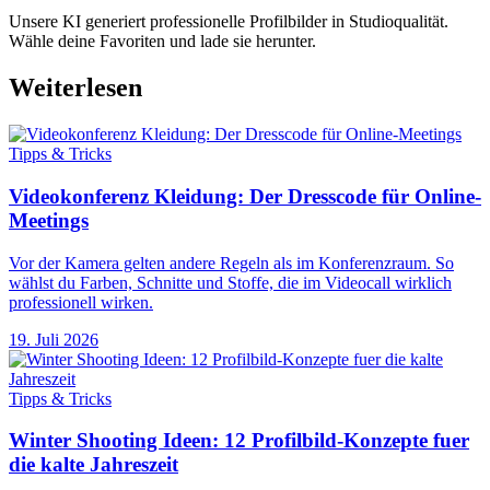
Unsere KI generiert professionelle Profilbilder in Studioqualität.
Wähle deine Favoriten und lade sie herunter.
Weiterlesen
Tipps & Tricks
Videokonferenz Kleidung: Der Dresscode für Online-
Meetings
Vor der Kamera gelten andere Regeln als im Konferenzraum. So
wählst du Farben, Schnitte und Stoffe, die im Videocall wirklich
professionell wirken.
19. Juli 2026
Tipps & Tricks
Winter Shooting Ideen: 12 Profilbild-Konzepte fuer
die kalte Jahreszeit