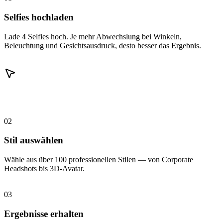
Selfies hochladen
Lade 4 Selfies hoch. Je mehr Abwechslung bei Winkeln,
Beleuchtung und Gesichtsausdruck, desto besser das Ergebnis.
02
Stil auswählen
Wähle aus über 100 professionellen Stilen — von Corporate
Headshots bis 3D-Avatar.
03
Ergebnisse erhalten