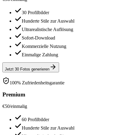
30 Profilbilder
Hunderte Stile zur Auswahl
Ultrarealistische Auflösung
Sofort-Download
Kommerzielle Nutzung
Einmalige Zahlung
Jetzt 30 Fotos generieren
100% Zufriedenheitsgarantie
Premium
€
50
/
einmalig
60 Profilbilder
Hunderte Stile zur Auswahl