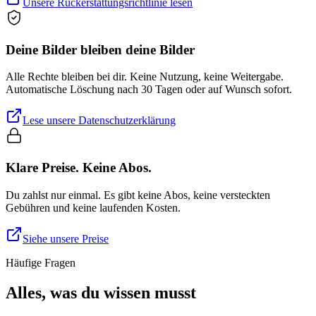
Unsere Rückerstattungsrichtlinie lesen
Deine Bilder bleiben deine Bilder
Alle Rechte bleiben bei dir. Keine Nutzung, keine Weitergabe.
Automatische Löschung nach 30 Tagen oder auf Wunsch sofort.
Lese unsere Datenschutzerklärung
Klare Preise. Keine Abos.
Du zahlst nur einmal. Es gibt keine Abos, keine versteckten
Gebühren und keine laufenden Kosten.
Siehe unsere Preise
Häufige Fragen
Alles, was du wissen musst