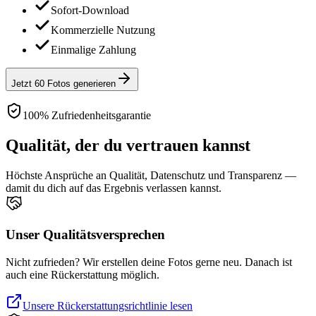
Sofort-Download
Kommerzielle Nutzung
Einmalige Zahlung
Jetzt 60 Fotos generieren
100% Zufriedenheitsgarantie
Qualität, der du vertrauen kannst
Höchste Ansprüche an Qualität, Datenschutz und Transparenz —
damit du dich auf das Ergebnis verlassen kannst.
Unser Qualitätsversprechen
Nicht zufrieden? Wir erstellen deine Fotos gerne neu. Danach ist
auch eine Rückerstattung möglich.
Unsere Rückerstattungsrichtlinie lesen