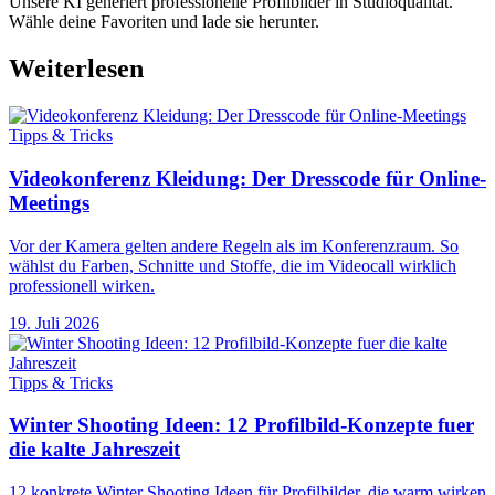
Unsere KI generiert professionelle Profilbilder in Studioqualität.
Wähle deine Favoriten und lade sie herunter.
Weiterlesen
Tipps & Tricks
Videokonferenz Kleidung: Der Dresscode für Online-
Meetings
Vor der Kamera gelten andere Regeln als im Konferenzraum. So
wählst du Farben, Schnitte und Stoffe, die im Videocall wirklich
professionell wirken.
19. Juli 2026
Tipps & Tricks
Winter Shooting Ideen: 12 Profilbild-Konzepte fuer
die kalte Jahreszeit
12 konkrete Winter Shooting Ideen für Profilbilder, die warm wirken