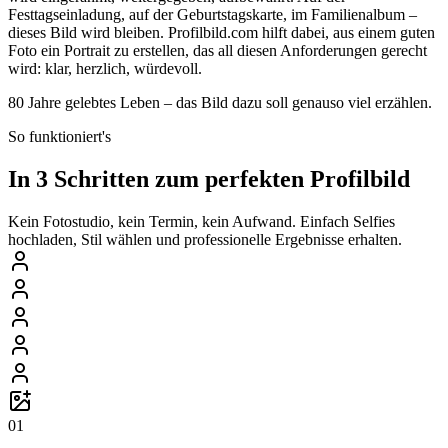
Festtagseinladung, auf der Geburtstagskarte, im Familienalbum –
dieses Bild wird bleiben. Profilbild.com hilft dabei, aus einem guten
Foto ein Portrait zu erstellen, das all diesen Anforderungen gerecht
wird: klar, herzlich, würdevoll.
80 Jahre gelebtes Leben – das Bild dazu soll genauso viel erzählen.
So funktioniert's
In 3 Schritten zum perfekten Profilbild
Kein Fotostudio, kein Termin, kein Aufwand. Einfach Selfies
hochladen, Stil wählen und professionelle Ergebnisse erhalten.
01