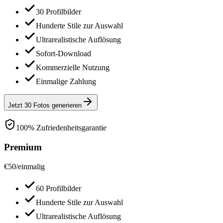
30 Profilbilder
Hunderte Stile zur Auswahl
Ultrarealistische Auflösung
Sofort-Download
Kommerzielle Nutzung
Einmalige Zahlung
Jetzt 30 Fotos generieren
100% Zufriedenheitsgarantie
Premium
€
50
/
einmalig
60 Profilbilder
Hunderte Stile zur Auswahl
Ultrarealistische Auflösung