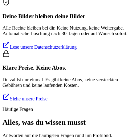
Deine Bilder bleiben deine Bilder
Alle Rechte bleiben bei dir. Keine Nutzung, keine Weitergabe.
Automatische Löschung nach 30 Tagen oder auf Wunsch sofort.
Lese unsere Datenschutzerklärung
Klare Preise. Keine Abos.
Du zahlst nur einmal. Es gibt keine Abos, keine versteckten
Gebühren und keine laufenden Kosten.
Siehe unsere Preise
Häufige Fragen
Alles, was du wissen musst
Antworten auf die häufigsten Fragen rund um Profilbild.