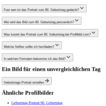
Fuer wen ist das Portrait zum 80. Geburtstag gedacht?
Wie wird das Bild zum 80. Geburtstag persoenlich?
Was kostet das Portrait zum 80. Geburtstag bei Profilbild.com?
Welche Selfies sollte ich hochladen?
In welchen Formaten bekomme ich das Bild?
Ein Bild für einen unvergleichlichen Tag
Geburtstags-Portrait erstellen
Ähnliche Profilbilder
Geburtstag Portrait 90. Geburtstag