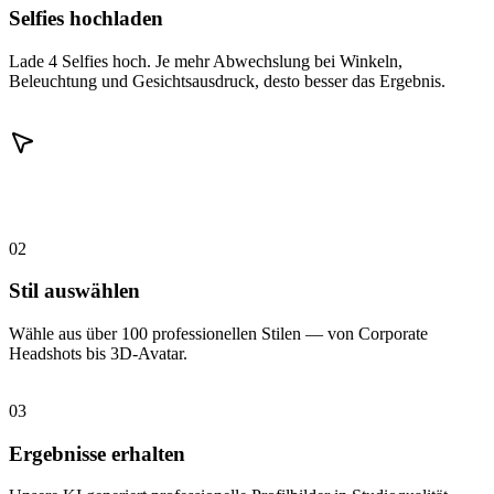
Selfies hochladen
Lade 4 Selfies hoch. Je mehr Abwechslung bei Winkeln,
Beleuchtung und Gesichtsausdruck, desto besser das Ergebnis.
02
Stil auswählen
Wähle aus über 100 professionellen Stilen — von Corporate
Headshots bis 3D-Avatar.
03
Ergebnisse erhalten