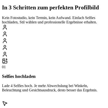
In 3 Schritten zum perfekten Profilbild
Kein Fotostudio, kein Termin, kein Aufwand. Einfach Selfies
hochladen, Stil wählen und professionelle Ergebnisse erhalten.
01
Selfies hochladen
Lade 4 Selfies hoch. Je mehr Abwechslung bei Winkeln,
Beleuchtung und Gesichtsausdruck, desto besser das Ergebnis.