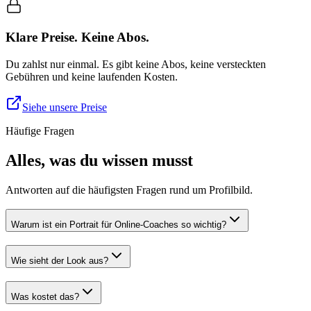
Klare Preise. Keine Abos.
Du zahlst nur einmal. Es gibt keine Abos, keine versteckten
Gebühren und keine laufenden Kosten.
Siehe unsere Preise
Häufige Fragen
Alles, was du wissen musst
Antworten auf die häufigsten Fragen rund um Profilbild.
Warum ist ein Portrait für Online-Coaches so wichtig?
Wie sieht der Look aus?
Was kostet das?