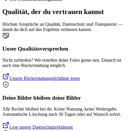
Qualität, der du vertrauen kannst
Höchste Ansprüche an Qualität, Datenschutz und Transparenz —
damit du dich auf das Ergebnis verlassen kannst.
Unser Qualitätsversprechen
Nicht zufrieden? Wir erstellen deine Fotos gerne neu. Danach ist
auch eine Rückerstattung möglich.
Unsere Rückerstattungsrichtlinie lesen
Deine Bilder bleiben deine Bilder
Alle Rechte bleiben bei dir. Keine Nutzung, keine Weitergabe.
Automatische Löschung nach 30 Tagen oder auf Wunsch sofort.
Lese unsere Datenschutzerklärung