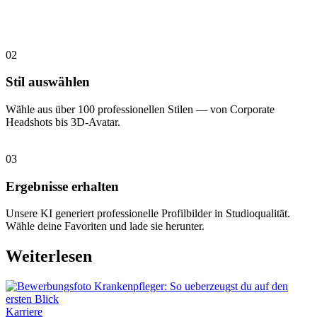
02
Stil auswählen
Wähle aus über 100 professionellen Stilen — von Corporate
Headshots bis 3D-Avatar.
03
Ergebnisse erhalten
Unsere KI generiert professionelle Profilbilder in Studioqualität.
Wähle deine Favoriten und lade sie herunter.
Weiterlesen
Karriere