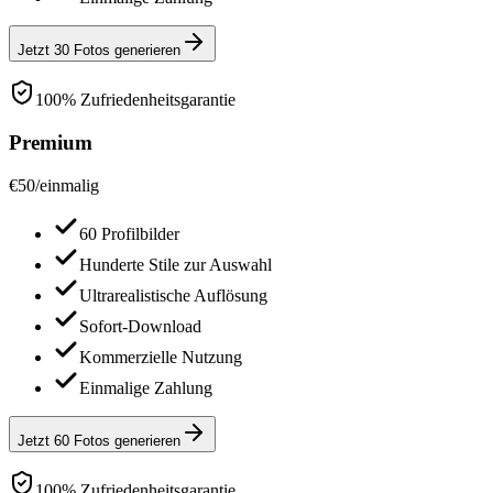
Jetzt 30 Fotos generieren
100% Zufriedenheitsgarantie
Premium
€
50
/
einmalig
60 Profilbilder
Hunderte Stile zur Auswahl
Ultrarealistische Auflösung
Sofort-Download
Kommerzielle Nutzung
Einmalige Zahlung
Jetzt 60 Fotos generieren
100% Zufriedenheitsgarantie