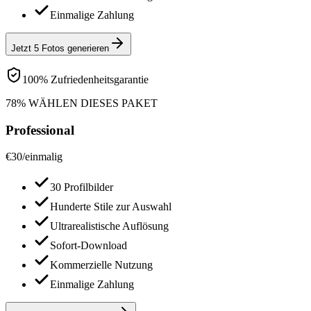
Einmalige Zahlung
Jetzt 5 Fotos generieren
100% Zufriedenheitsgarantie
78% WÄHLEN DIESES PAKET
Professional
€
30
/
einmalig
30 Profilbilder
Hunderte Stile zur Auswahl
Ultrarealistische Auflösung
Sofort-Download
Kommerzielle Nutzung
Einmalige Zahlung