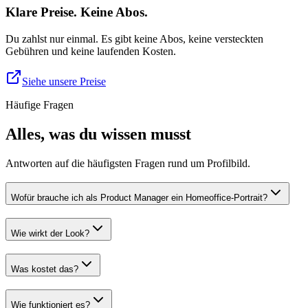
Klare Preise. Keine Abos.
Du zahlst nur einmal. Es gibt keine Abos, keine versteckten
Gebühren und keine laufenden Kosten.
Siehe unsere Preise
Häufige Fragen
Alles, was du wissen musst
Antworten auf die häufigsten Fragen rund um Profilbild.
Wofür brauche ich als Product Manager ein Homeoffice-Portrait?
Wie wirkt der Look?
Was kostet das?
Wie funktioniert es?