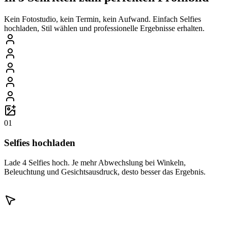
Kein Fotostudio, kein Termin, kein Aufwand. Einfach Selfies
hochladen, Stil wählen und professionelle Ergebnisse erhalten.
01
Selfies hochladen
Lade 4 Selfies hoch. Je mehr Abwechslung bei Winkeln,
Beleuchtung und Gesichtsausdruck, desto besser das Ergebnis.