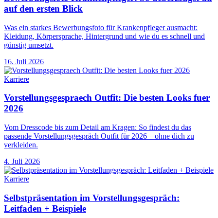
auf den ersten Blick
Was ein starkes Bewerbungsfoto für Krankenpfleger ausmacht:
Kleidung, Körpersprache, Hintergrund und wie du es schnell und
günstig umsetzt.
16. Juli 2026
Karriere
Vorstellungsgespraech Outfit: Die besten Looks fuer
2026
Vom Dresscode bis zum Detail am Kragen: So findest du das
passende Vorstellungsgespräch Outfit für 2026 – ohne dich zu
verkleiden.
4. Juli 2026
Karriere
Selbstpräsentation im Vorstellungsgespräch:
Leitfaden + Beispiele