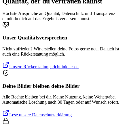
Qualität, der du vertrauen kannst
Höchste Ansprüche an Qualität, Datenschutz und Transparenz —
damit du dich auf das Ergebnis verlassen kannst.
Unser Qualitätsversprechen
Nicht zufrieden? Wir erstellen deine Fotos gerne neu. Danach ist
auch eine Rückerstattung möglich.
Unsere Rückerstattungsrichtlinie lesen
Deine Bilder bleiben deine Bilder
Alle Rechte bleiben bei dir. Keine Nutzung, keine Weitergabe.
Automatische Löschung nach 30 Tagen oder auf Wunsch sofort.
Lese unsere Datenschutzerklärung