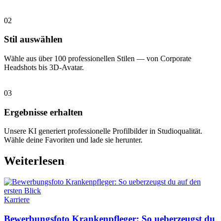
02
Stil auswählen
Wähle aus über 100 professionellen Stilen — von Corporate
Headshots bis 3D-Avatar.
03
Ergebnisse erhalten
Unsere KI generiert professionelle Profilbilder in Studioqualität.
Wähle deine Favoriten und lade sie herunter.
Weiterlesen
Karriere
Bewerbungsfoto Krankenpfleger: So ueberzeugst du