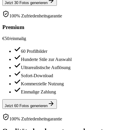
Jetzt 30 Fotos generieren
100% Zufriedenheitsgarantie
Premium
€
50
/
einmalig
60 Profilbilder
Hunderte Stile zur Auswahl
Ultrarealistische Auflösung
Sofort-Download
Kommerzielle Nutzung
Einmalige Zahlung
Jetzt 60 Fotos generieren
100% Zufriedenheitsgarantie