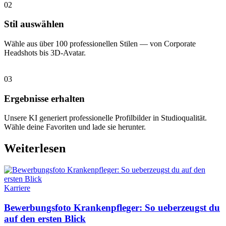
02
Stil auswählen
Wähle aus über 100 professionellen Stilen — von Corporate
Headshots bis 3D-Avatar.
03
Ergebnisse erhalten
Unsere KI generiert professionelle Profilbilder in Studioqualität.
Wähle deine Favoriten und lade sie herunter.
Weiterlesen
Karriere
Bewerbungsfoto Krankenpfleger: So ueberzeugst du
auf den ersten Blick