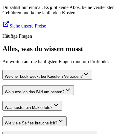
Du zahlst nur einmal. Es gibt keine Abos, keine versteckten
Gebühren und keine laufenden Kosten.
Siehe unsere Preise
Häufige Fragen
Alles, was du wissen musst
Antworten auf die häufigsten Fragen rund um Profilbild.
Welcher Look weckt bei Kaeufern Vertrauen?
Wo nutze ich das Bild am besten?
Was kostet ein Maklerfoto?
Wie viele Selfies brauche ich?