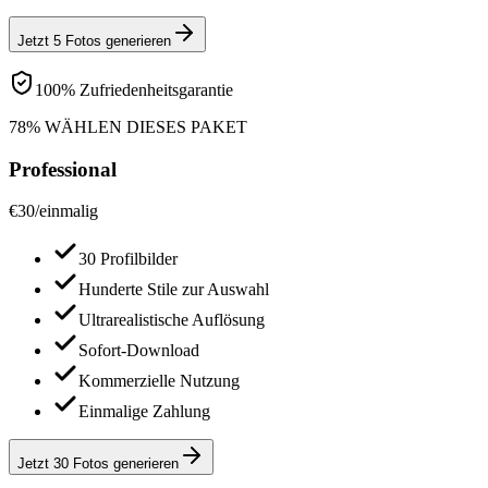
Jetzt 5 Fotos generieren
100% Zufriedenheitsgarantie
78% WÄHLEN DIESES PAKET
Professional
€
30
/
einmalig
30 Profilbilder
Hunderte Stile zur Auswahl
Ultrarealistische Auflösung
Sofort-Download
Kommerzielle Nutzung
Einmalige Zahlung
Jetzt 30 Fotos generieren