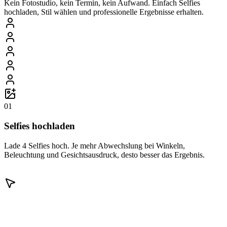
Kein Fotostudio, kein Termin, kein Aufwand. Einfach Selfies
hochladen, Stil wählen und professionelle Ergebnisse erhalten.
01
Selfies hochladen
Lade 4 Selfies hoch. Je mehr Abwechslung bei Winkeln,
Beleuchtung und Gesichtsausdruck, desto besser das Ergebnis.