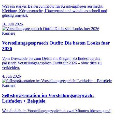
Was ein starkes Bewerbungsfoto für Krankenpfleger ausmacht:
Kleidung, Körpersprache, Hintergrund und wie du es schnell und
günstig umsetzt.
16. Juli 2026
Karriere
Vorstellungsgespraech Outfit: Die besten Looks fuer
2026
Vom Dresscode bis zum Detail am Kragen: So findest du das
passende Vorstellungsgespräch Outfit für 2026 – ohne dich zu
verkleiden.
4. Juli 2026
Karriere
Selbstpräsentation im Vorstellungsgespräch:
Leitfaden + Beispiele
Wie du dich im Vorstellungsgespräch in zwei Minuten überzeugend