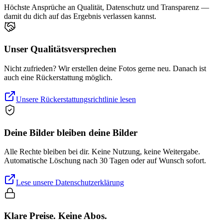
Höchste Ansprüche an Qualität, Datenschutz und Transparenz —
damit du dich auf das Ergebnis verlassen kannst.
Unser Qualitätsversprechen
Nicht zufrieden? Wir erstellen deine Fotos gerne neu. Danach ist
auch eine Rückerstattung möglich.
Unsere Rückerstattungsrichtlinie lesen
Deine Bilder bleiben deine Bilder
Alle Rechte bleiben bei dir. Keine Nutzung, keine Weitergabe.
Automatische Löschung nach 30 Tagen oder auf Wunsch sofort.
Lese unsere Datenschutzerklärung
Klare Preise. Keine Abos.