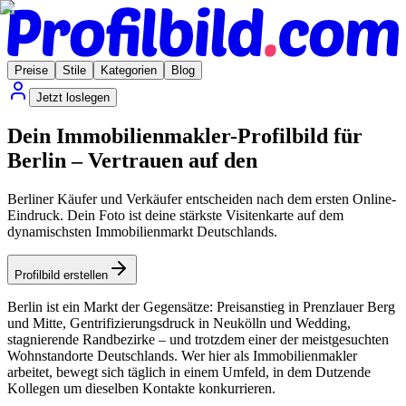
Preise
Stile
Kategorien
Blog
Jetzt loslegen
Dein Immobilienmakler-Profilbild für
Berlin – Vertrauen auf den
Berliner Käufer und Verkäufer entscheiden nach dem ersten Online-
Eindruck. Dein Foto ist deine stärkste Visitenkarte auf dem
dynamischsten Immobilienmarkt Deutschlands.
Profilbild erstellen
Berlin ist ein Markt der Gegensätze: Preisanstieg in Prenzlauer Berg
und Mitte, Gentrifizierungsdruck in Neukölln und Wedding,
stagnierende Randbezirke – und trotzdem einer der meistgesuchten
Wohnstandorte Deutschlands. Wer hier als Immobilienmakler
arbeitet, bewegt sich täglich in einem Umfeld, in dem Dutzende
Kollegen um dieselben Kontakte konkurrieren.