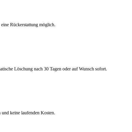
h eine Rückerstattung möglich.
matische Löschung nach 30 Tagen oder auf Wunsch sofort.
n und keine laufenden Kosten.