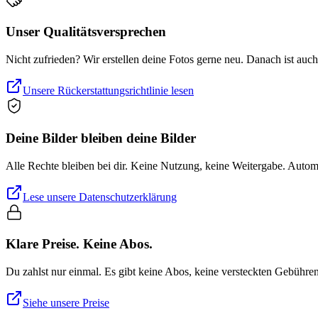
Unser Qualitätsversprechen
Nicht zufrieden? Wir erstellen deine Fotos gerne neu. Danach ist auc
Unsere Rückerstattungsrichtlinie lesen
Deine Bilder bleiben deine Bilder
Alle Rechte bleiben bei dir. Keine Nutzung, keine Weitergabe. Auto
Lese unsere Datenschutzerklärung
Klare Preise. Keine Abos.
Du zahlst nur einmal. Es gibt keine Abos, keine versteckten Gebühre
Siehe unsere Preise