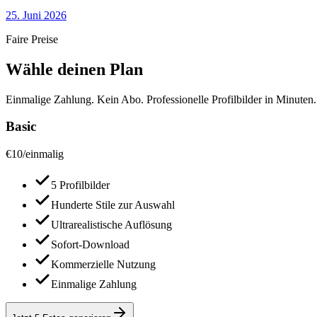
25. Juni 2026
Faire Preise
Wähle deinen Plan
Einmalige Zahlung. Kein Abo. Professionelle Profilbilder in Minuten.
Basic
€
10
/
einmalig
5 Profilbilder
Hunderte Stile zur Auswahl
Ultrarealistische Auflösung
Sofort-Download
Kommerzielle Nutzung
Einmalige Zahlung