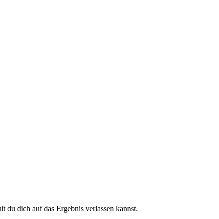
 du dich auf das Ergebnis verlassen kannst.