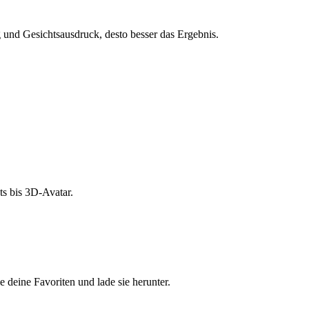
und Gesichtsausdruck, desto besser das Ergebnis.
s bis 3D-Avatar.
e deine Favoriten und lade sie herunter.