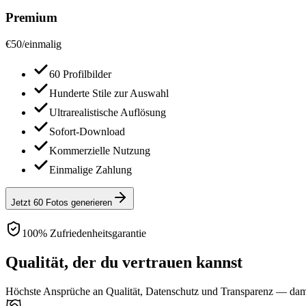
Premium
€
50
/
einmalig
60 Profilbilder
Hunderte Stile zur Auswahl
Ultrarealistische Auflösung
Sofort-Download
Kommerzielle Nutzung
Einmalige Zahlung
Jetzt 60 Fotos generieren
100% Zufriedenheitsgarantie
Qualität, der du vertrauen kannst
Höchste Ansprüche an Qualität, Datenschutz und Transparenz — damit