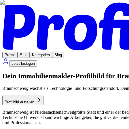
Preise
Stile
Kategorien
Blog
Jetzt loslegen
Dein Immobilienmakler-Profilbild für Brau
Braunschweig wächst als Technologie- und Forschungsstandort. Dein Pr
Profilbild erstellen
Braunschweig ist Niedersachsens zweitgrößte Stadt und einer der b
Technische Universität sind wichtige Arbeitgeber, die gut verdiene
und Professionals an.