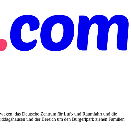
swagen, das Deutsche Zentrum für Luft- und Raumfahrt und die
 Riddagshausen und der Bereich um den Bürgerlpark ziehen Familien