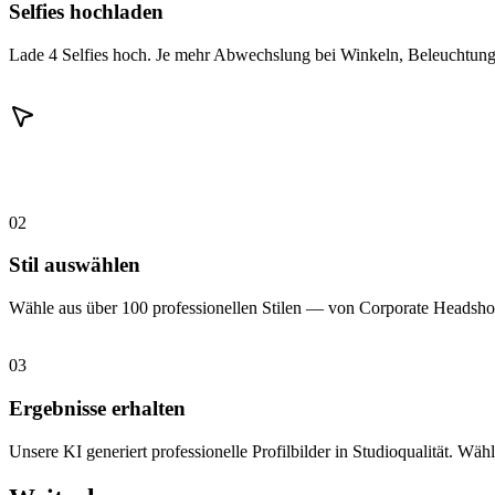
Selfies hochladen
Lade 4 Selfies hoch. Je mehr Abwechslung bei Winkeln, Beleuchtung 
02
Stil auswählen
Wähle aus über 100 professionellen Stilen — von Corporate Headshot
03
Ergebnisse erhalten
Unsere KI generiert professionelle Profilbilder in Studioqualität. Wähl