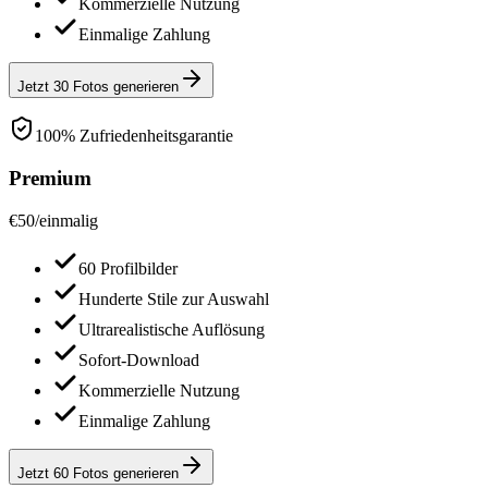
Kommerzielle Nutzung
Einmalige Zahlung
Jetzt 30 Fotos generieren
100% Zufriedenheitsgarantie
Premium
€
50
/
einmalig
60 Profilbilder
Hunderte Stile zur Auswahl
Ultrarealistische Auflösung
Sofort-Download
Kommerzielle Nutzung
Einmalige Zahlung
Jetzt 60 Fotos generieren