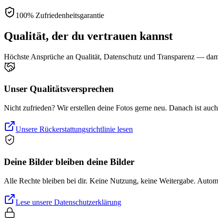
100% Zufriedenheitsgarantie
Qualität, der du vertrauen kannst
Höchste Ansprüche an Qualität, Datenschutz und Transparenz — damit
Unser Qualitätsversprechen
Nicht zufrieden? Wir erstellen deine Fotos gerne neu. Danach ist auc
Unsere Rückerstattungsrichtlinie lesen
Deine Bilder bleiben deine Bilder
Alle Rechte bleiben bei dir. Keine Nutzung, keine Weitergabe. Auto
Lese unsere Datenschutzerklärung