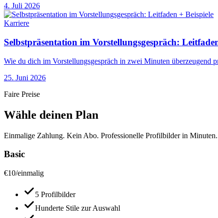
4. Juli 2026
Karriere
Selbstpräsentation im Vorstellungsgespräch: Leitfaden
Wie du dich im Vorstellungsgespräch in zwei Minuten überzeugend prä
25. Juni 2026
Faire Preise
Wähle deinen Plan
Einmalige Zahlung. Kein Abo. Professionelle Profilbilder in Minuten.
Basic
€
10
/
einmalig
5 Profilbilder
Hunderte Stile zur Auswahl