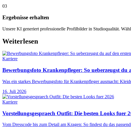
03
Ergebnisse erhalten
Unsere KI generiert professionelle Profilbilder in Studioqualität. Wähl
Weiterlesen
Karriere
Bewerbungsfoto Krankenpfleger: So ueberzeugst du au
Was ein starkes Bewerbungsfoto für Krankenpfleger ausmacht: Kleidu
16. Juli 2026
Karriere
Vorstellungsgespraech Outfit: Die besten Looks fuer 
Vom Dresscode bis zum Detail am Kragen: So findest du das passende