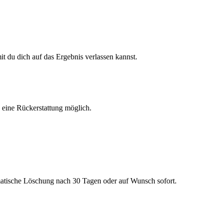
 du dich auf das Ergebnis verlassen kannst.
h eine Rückerstattung möglich.
matische Löschung nach 30 Tagen oder auf Wunsch sofort.