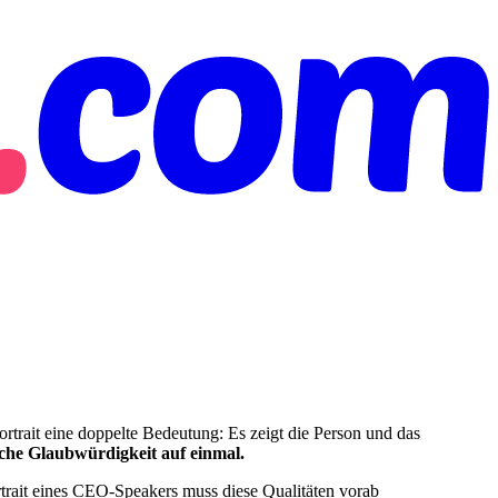
Portrait eine doppelte Bedeutung: Es zeigt die Person und das
che Glaubwürdigkeit auf einmal.
trait eines CEO-Speakers muss diese Qualitäten vorab