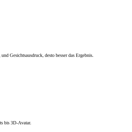
und Gesichtsausdruck, desto besser das Ergebnis.
s bis 3D-Avatar.