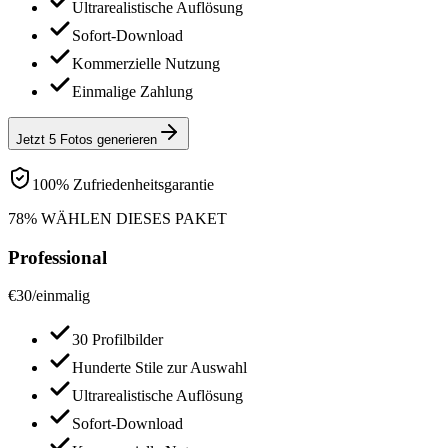
Ultrarealistische Auflösung
Sofort-Download
Kommerzielle Nutzung
Einmalige Zahlung
Jetzt 5 Fotos generieren
100% Zufriedenheitsgarantie
78% WÄHLEN DIESES PAKET
Professional
€
30
/
einmalig
30 Profilbilder
Hunderte Stile zur Auswahl
Ultrarealistische Auflösung
Sofort-Download