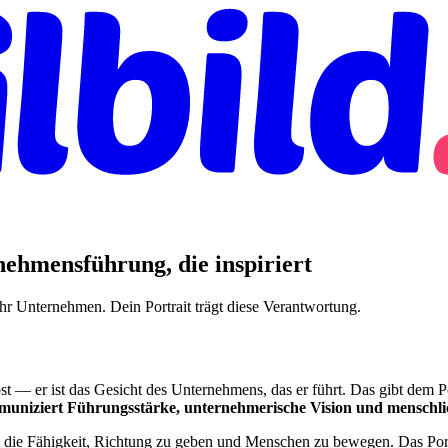
ehmensführung, die inspiriert
hr Unternehmen. Dein Portrait trägt diese Verantwortung.
lbst — er ist das Gesicht des Unternehmens, das er führt. Das gibt dem 
uniziert Führungsstärke, unternehmerische Vision und menschli
t die Fähigkeit, Richtung zu geben und Menschen zu bewegen. Das Por