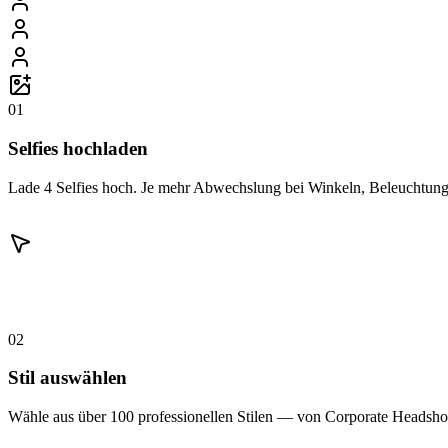
01
Selfies hochladen
Lade 4 Selfies hoch. Je mehr Abwechslung bei Winkeln, Beleuchtung 
02
Stil auswählen
Wähle aus über 100 professionellen Stilen — von Corporate Headshot