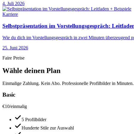
4. Juli 2026
Karriere
Selbstpräsentation im Vorstellungsgespräch: Leitfaden
Wie du dich im Vorstellungsgespräch in zwei Minuten überzeugend prä
25. Juni 2026
Faire Preise
Wähle deinen Plan
Einmalige Zahlung. Kein Abo. Professionelle Profilbilder in Minuten.
Basic
€
10
/
einmalig
5 Profilbilder
Hunderte Stile zur Auswahl