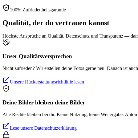
100% Zufriedenheitsgarantie
Qualität, der du vertrauen kannst
Höchste Ansprüche an Qualität, Datenschutz und Transparenz — damit
Unser Qualitätsversprechen
Nicht zufrieden? Wir erstellen deine Fotos gerne neu. Danach ist auc
Unsere Rückerstattungsrichtlinie lesen
Deine Bilder bleiben deine Bilder
Alle Rechte bleiben bei dir. Keine Nutzung, keine Weitergabe. Auto
Lese unsere Datenschutzerklärung