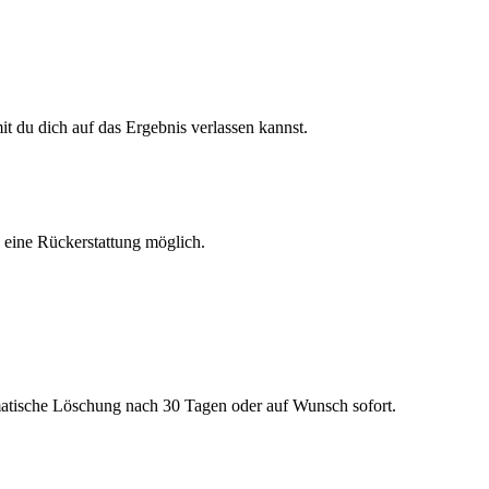
 du dich auf das Ergebnis verlassen kannst.
h eine Rückerstattung möglich.
matische Löschung nach 30 Tagen oder auf Wunsch sofort.