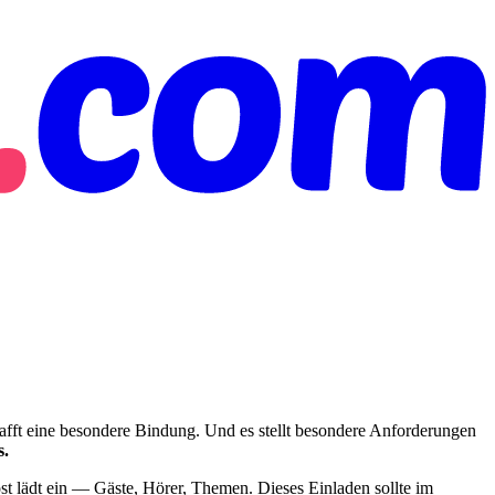
hafft eine besondere Bindung. Und es stellt besondere Anforderungen
s.
st lädt ein — Gäste, Hörer, Themen. Dieses Einladen sollte im