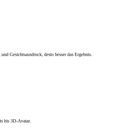
und Gesichtsausdruck, desto besser das Ergebnis.
s bis 3D-Avatar.