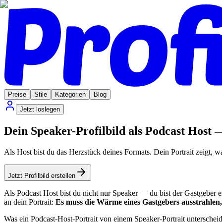
Preise
Stile
Kategorien
Blog
Jetzt loslegen
Dein Speaker-Profilbild als Podcast Host 
Als Host bist du das Herzstück deines Formats. Dein Portrait zeigt,
Jetzt Profilbild erstellen
Als Podcast Host bist du nicht nur Speaker — du bist der Gastgeber 
an dein Portrait:
Es muss die Wärme eines Gastgebers ausstrahlen, 
Was ein Podcast-Host-Portrait von einem Speaker-Portrait unterscheid