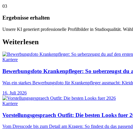
03
Ergebnisse erhalten
Unsere KI generiert professionelle Profilbilder in Studioqualität. Wähl
Weiterlesen
Karriere
Bewerbungsfoto Krankenpfleger: So ueberzeugst du au
Was ein starkes Bewerbungsfoto für Krankenpfleger ausmacht: Kleidu
16. Juli 2026
Karriere
Vorstellungsgespraech Outfit: Die besten Looks fuer 
Vom Dresscode bis zum Detail am Kragen: So findest du das passende