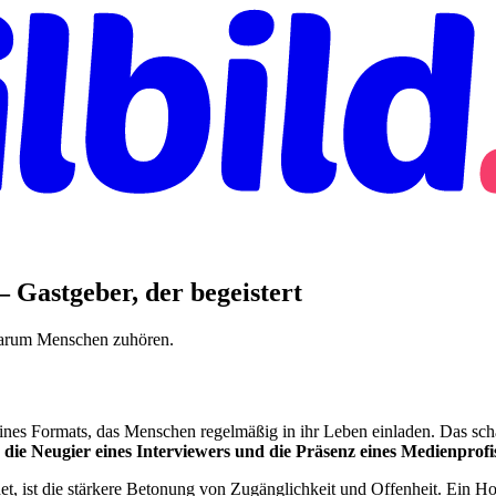
— Gastgeber, der begeistert
 warum Menschen zuhören.
eines Formats, das Menschen regelmäßig in ihr Leben einladen. Das sc
die Neugier eines Interviewers und die Präsenz eines Medienprofi
et, ist die stärkere Betonung von Zugänglichkeit und Offenheit. Ein Ho