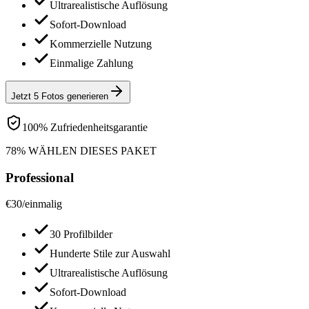
Ultrarealistische Auflösung
Sofort-Download
Kommerzielle Nutzung
Einmalige Zahlung
Jetzt 5 Fotos generieren
100% Zufriedenheitsgarantie
78% WÄHLEN DIESES PAKET
Professional
€
30
/
einmalig
30 Profilbilder
Hunderte Stile zur Auswahl
Ultrarealistische Auflösung
Sofort-Download