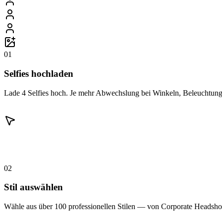
01
Selfies hochladen
Lade 4 Selfies hoch. Je mehr Abwechslung bei Winkeln, Beleuchtung 
02
Stil auswählen
Wähle aus über 100 professionellen Stilen — von Corporate Headshot