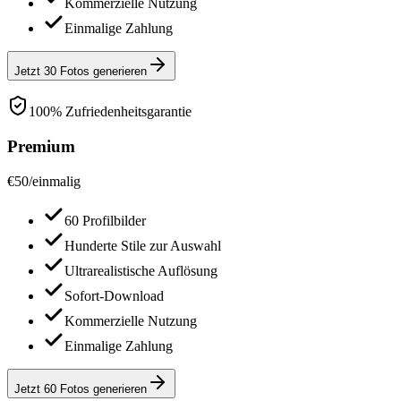
Kommerzielle Nutzung
Einmalige Zahlung
Jetzt 30 Fotos generieren
100% Zufriedenheitsgarantie
Premium
€
50
/
einmalig
60 Profilbilder
Hunderte Stile zur Auswahl
Ultrarealistische Auflösung
Sofort-Download
Kommerzielle Nutzung
Einmalige Zahlung
Jetzt 60 Fotos generieren