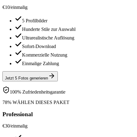
€
10
/
einmalig
5 Profilbilder
Hunderte Stile zur Auswahl
Ultrarealistische Auflösung
Sofort-Download
Kommerzielle Nutzung
Einmalige Zahlung
Jetzt 5 Fotos generieren
100% Zufriedenheitsgarantie
78% WÄHLEN DIESES PAKET
Professional
€
30
/
einmalig