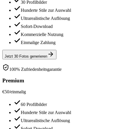
30 Profilbilder
Hunderte Stile zur Auswahl
Ultrarealistische Auflösung
Sofort-Download
Kommerzielle Nutzung
Einmalige Zahlung
Jetzt 30 Fotos generieren
100% Zufriedenheitsgarantie
Premium
€
50
/
einmalig
60 Profilbilder
Hunderte Stile zur Auswahl
Ultrarealistische Auflösung
Sofort-Download