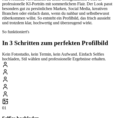
professionelle KI-Porträts mit sommerlichem Flair. Der Look passt
besonders gut zu persönlichen Marken, Social Media, kreativen
Branchen oder einfach dann, wenn du nahbar und selbstbewusst
rüberkommen willst. So entsteht ein Profilbild, das frisch aussieht
und trotzdem klar, hochwertig und überzeugend wirkt.
So funktioniert's
In 3 Schritten zum perfekten Profilbild
Kein Fotostudio, kein Termin, kein Aufwand. Einfach Selfies
hochladen, Stil wählen und professionelle Ergebnisse erhalten.
01