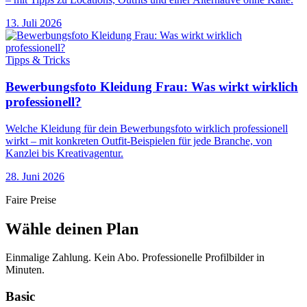
13. Juli 2026
Tipps & Tricks
Bewerbungsfoto Kleidung Frau: Was wirkt wirklich
professionell?
Welche Kleidung für dein Bewerbungsfoto wirklich professionell
wirkt – mit konkreten Outfit-Beispielen für jede Branche, von
Kanzlei bis Kreativagentur.
28. Juni 2026
Faire Preise
Wähle deinen Plan
Einmalige Zahlung. Kein Abo. Professionelle Profilbilder in
Minuten.
Basic