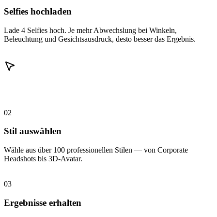
Selfies hochladen
Lade 4 Selfies hoch. Je mehr Abwechslung bei Winkeln,
Beleuchtung und Gesichtsausdruck, desto besser das Ergebnis.
02
Stil auswählen
Wähle aus über 100 professionellen Stilen — von Corporate
Headshots bis 3D-Avatar.
03
Ergebnisse erhalten