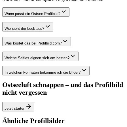
Wann passt ein Ostsee-Profilbild?
Wie sieht der Look aus?
Was kostet das bei Profilbild.com?
Welche Selfies eignen sich am besten?
In welchen Formaten bekomme ich die Bilder?
Ostseeluft schnappen – und das Profilbild
nicht vergessen
Jetzt starten
Ähnliche Profilbilder