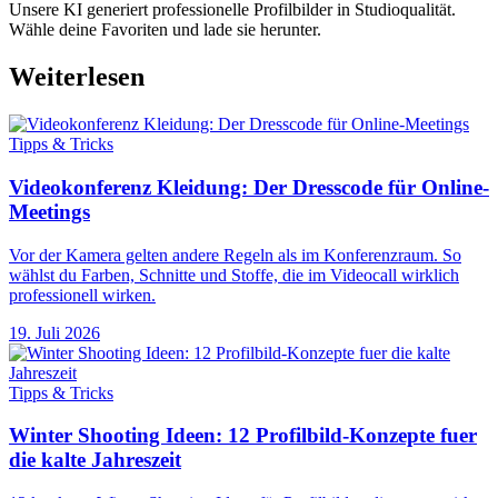
Unsere KI generiert professionelle Profilbilder in Studioqualität.
Wähle deine Favoriten und lade sie herunter.
Weiterlesen
Tipps & Tricks
Videokonferenz Kleidung: Der Dresscode für Online-
Meetings
Vor der Kamera gelten andere Regeln als im Konferenzraum. So
wählst du Farben, Schnitte und Stoffe, die im Videocall wirklich
professionell wirken.
19. Juli 2026
Tipps & Tricks
Winter Shooting Ideen: 12 Profilbild-Konzepte fuer
die kalte Jahreszeit