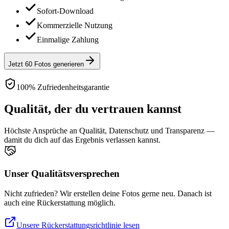
Sofort-Download
Kommerzielle Nutzung
Einmalige Zahlung
Jetzt 60 Fotos generieren
100% Zufriedenheitsgarantie
Qualität, der du vertrauen kannst
Höchste Ansprüche an Qualität, Datenschutz und Transparenz —
damit du dich auf das Ergebnis verlassen kannst.
Unser Qualitätsversprechen
Nicht zufrieden? Wir erstellen deine Fotos gerne neu. Danach ist
auch eine Rückerstattung möglich.
Unsere Rückerstattungsrichtlinie lesen