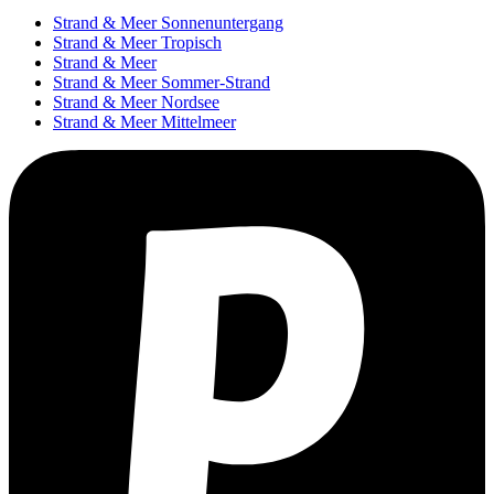
Strand & Meer Sonnenuntergang
Strand & Meer Tropisch
Strand & Meer
Strand & Meer Sommer-Strand
Strand & Meer Nordsee
Strand & Meer Mittelmeer