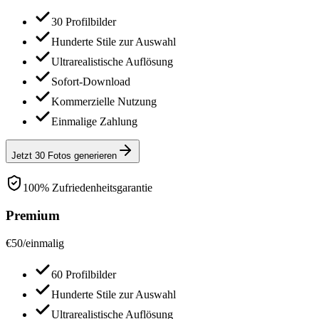
30 Profilbilder
Hunderte Stile zur Auswahl
Ultrarealistische Auflösung
Sofort-Download
Kommerzielle Nutzung
Einmalige Zahlung
Jetzt 30 Fotos generieren
100% Zufriedenheitsgarantie
Premium
€
50
/
einmalig
60 Profilbilder
Hunderte Stile zur Auswahl
Ultrarealistische Auflösung