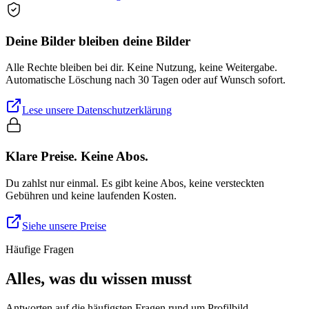
Deine Bilder bleiben deine Bilder
Alle Rechte bleiben bei dir. Keine Nutzung, keine Weitergabe.
Automatische Löschung nach 30 Tagen oder auf Wunsch sofort.
Lese unsere Datenschutzerklärung
Klare Preise. Keine Abos.
Du zahlst nur einmal. Es gibt keine Abos, keine versteckten
Gebühren und keine laufenden Kosten.
Siehe unsere Preise
Häufige Fragen
Alles, was du wissen musst
Antworten auf die häufigsten Fragen rund um Profilbild.