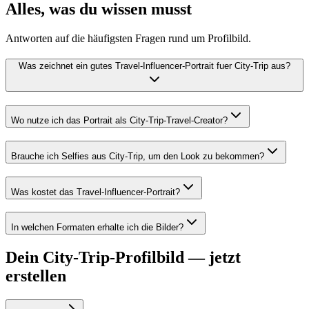
Alles, was du wissen musst
Antworten auf die häufigsten Fragen rund um Profilbild.
Was zeichnet ein gutes Travel-Influencer-Portrait fuer City-Trip aus?
Wo nutze ich das Portrait als City-Trip-Travel-Creator?
Brauche ich Selfies aus City-Trip, um den Look zu bekommen?
Was kostet das Travel-Influencer-Portrait?
In welchen Formaten erhalte ich die Bilder?
Dein City-Trip-Profilbild — jetzt
erstellen