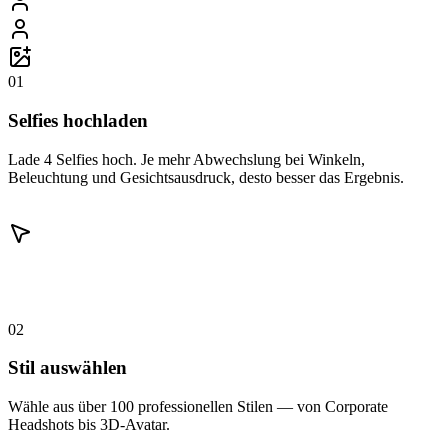
01
Selfies hochladen
Lade 4 Selfies hoch. Je mehr Abwechslung bei Winkeln,
Beleuchtung und Gesichtsausdruck, desto besser das Ergebnis.
02
Stil auswählen
Wähle aus über 100 professionellen Stilen — von Corporate
Headshots bis 3D-Avatar.