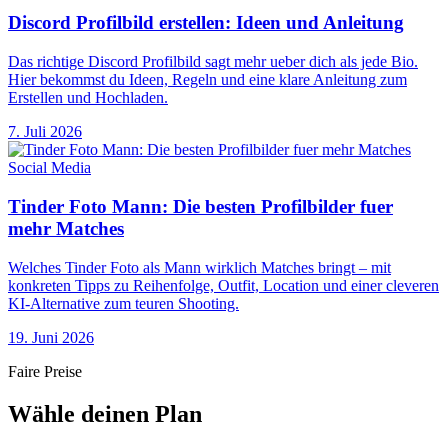
Discord Profilbild erstellen: Ideen und Anleitung
Das richtige Discord Profilbild sagt mehr ueber dich als jede Bio.
Hier bekommst du Ideen, Regeln und eine klare Anleitung zum
Erstellen und Hochladen.
7. Juli 2026
Social Media
Tinder Foto Mann: Die besten Profilbilder fuer
mehr Matches
Welches Tinder Foto als Mann wirklich Matches bringt – mit
konkreten Tipps zu Reihenfolge, Outfit, Location und einer cleveren
KI-Alternative zum teuren Shooting.
19. Juni 2026
Faire Preise
Wähle deinen Plan