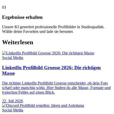
03
Ergebnisse erhalten
Unsere KI generiert professionelle Profilbilder in Studioqualität.
Wähle deine Favoriten und lade sie herunter.
Weiterlesen
Social Media
LinkedIn Profilbild Groesse 2026: Die richtigen
Masse
Die richtige LinkedIn Profilbild Groesse entscheidet, ob dein Foto
scharf oder matschig wirkt. Hier findest du alle Masse, Formate und
typischen Fehler auf einen Blick.
22. Juli 2026
Social Media