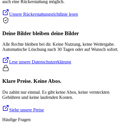
auch eine Rückerstattung möglich.
Unsere Rückerstattungsrichtlinie lesen
Deine Bilder bleiben deine Bilder
Alle Rechte bleiben bei dir. Keine Nutzung, keine Weitergabe.
Automatische Löschung nach 30 Tagen oder auf Wunsch sofort.
Lese unsere Datenschutzerklärung
Klare Preise. Keine Abos.
Du zahlst nur einmal. Es gibt keine Abos, keine versteckten
Gebühren und keine laufenden Kosten.
Siehe unsere Preise
Häufige Fragen