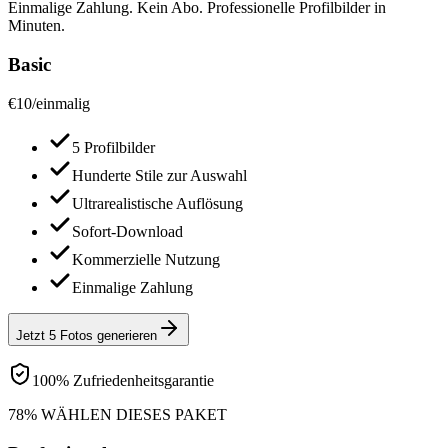
Einmalige Zahlung. Kein Abo. Professionelle Profilbilder in
Minuten.
Basic
€
10
/
einmalig
5 Profilbilder
Hunderte Stile zur Auswahl
Ultrarealistische Auflösung
Sofort-Download
Kommerzielle Nutzung
Einmalige Zahlung
Jetzt 5 Fotos generieren
100% Zufriedenheitsgarantie
78% WÄHLEN DIESES PAKET