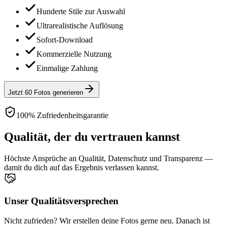
Hunderte Stile zur Auswahl
Ultrarealistische Auflösung
Sofort-Download
Kommerzielle Nutzung
Einmalige Zahlung
Jetzt 60 Fotos generieren
100% Zufriedenheitsgarantie
Qualität, der du vertrauen kannst
Höchste Ansprüche an Qualität, Datenschutz und Transparenz —
damit du dich auf das Ergebnis verlassen kannst.
Unser Qualitätsversprechen
Nicht zufrieden? Wir erstellen deine Fotos gerne neu. Danach ist