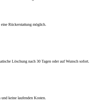
h eine Rückerstattung möglich.
matische Löschung nach 30 Tagen oder auf Wunsch sofort.
n und keine laufenden Kosten.