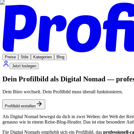
Preise
Stile
Kategorien
Blog
Jetzt loslegen
Dein Profilbild als Digital Nomad — profes
Dein Büro wechselt. Dein Profilbild muss überall funktionieren.
Profilbild erstellen
Als Digital Nomad bewegst du dich in zwei Welten: der Welt der Reis
genauso wie in einem Reise-Blog-Header. Das ist eine besondere Anfor
Für Digital Nomads empfiehlt sich ein Profilbild, das
professionell-c