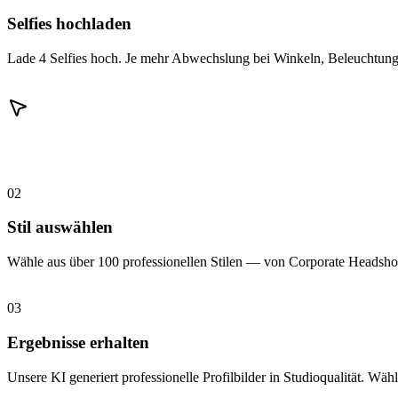
Selfies hochladen
Lade 4 Selfies hoch. Je mehr Abwechslung bei Winkeln, Beleuchtung 
02
Stil auswählen
Wähle aus über 100 professionellen Stilen — von Corporate Headshot
03
Ergebnisse erhalten
Unsere KI generiert professionelle Profilbilder in Studioqualität. Wähl