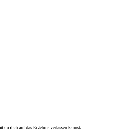
 du dich auf das Ergebnis verlassen kannst.