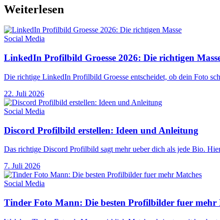
Weiterlesen
Social Media
LinkedIn Profilbild Groesse 2026: Die richtigen Mass
Die richtige LinkedIn Profilbild Groesse entscheidet, ob dein Foto sc
22. Juli 2026
Social Media
Discord Profilbild erstellen: Ideen und Anleitung
Das richtige Discord Profilbild sagt mehr ueber dich als jede Bio. H
7. Juli 2026
Social Media
Tinder Foto Mann: Die besten Profilbilder fuer mehr