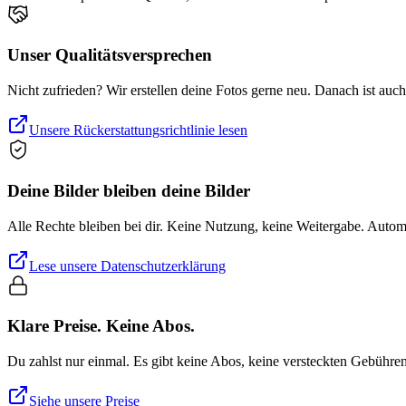
Unser Qualitätsversprechen
Nicht zufrieden? Wir erstellen deine Fotos gerne neu. Danach ist auc
Unsere Rückerstattungsrichtlinie lesen
Deine Bilder bleiben deine Bilder
Alle Rechte bleiben bei dir. Keine Nutzung, keine Weitergabe. Auto
Lese unsere Datenschutzerklärung
Klare Preise. Keine Abos.
Du zahlst nur einmal. Es gibt keine Abos, keine versteckten Gebühre
Siehe unsere Preise