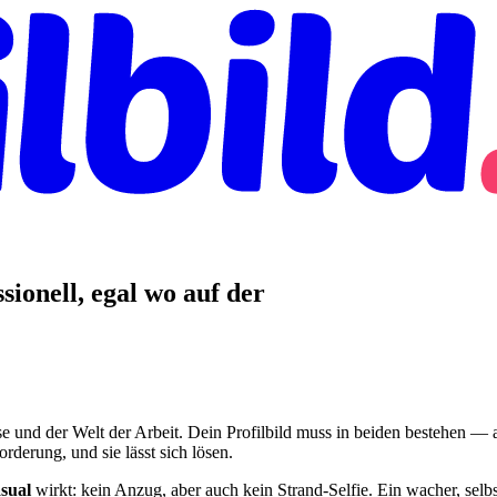
sionell, egal wo auf der
e und der Welt der Arbeit. Dein Profilbild muss in beiden bestehen —
derung, und sie lässt sich lösen.
asual
wirkt: kein Anzug, aber auch kein Strand-Selfie. Ein wacher, sel