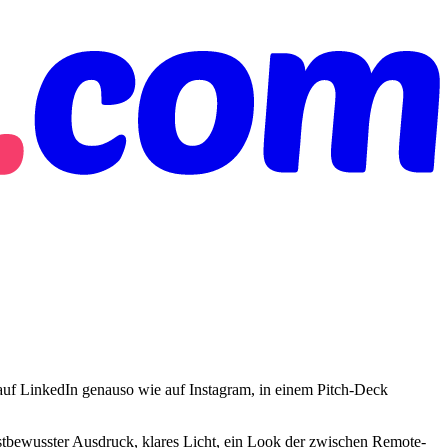
 auf LinkedIn genauso wie auf Instagram, in einem Pitch-Deck
bstbewusster Ausdruck, klares Licht, ein Look der zwischen Remote-