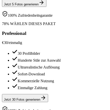
Jetzt 5 Fotos generieren
100% Zufriedenheitsgarantie
78% WÄHLEN DIESES PAKET
Professional
€
30
/
einmalig
30 Profilbilder
Hunderte Stile zur Auswahl
Ultrarealistische Auflösung
Sofort-Download
Kommerzielle Nutzung
Einmalige Zahlung
Jetzt 30 Fotos generieren