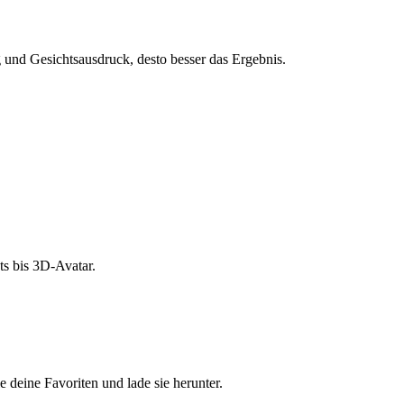
und Gesichtsausdruck, desto besser das Ergebnis.
s bis 3D-Avatar.
e deine Favoriten und lade sie herunter.