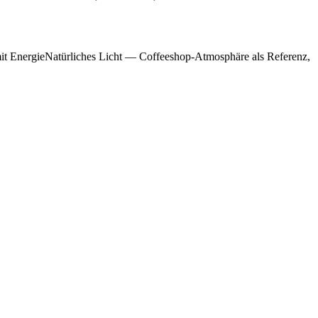
mit EnergieNatürliches Licht — Coffeeshop-Atmosphäre als Referenz,