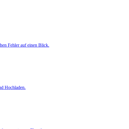
chen Fehler auf einen Blick.
und Hochladen.