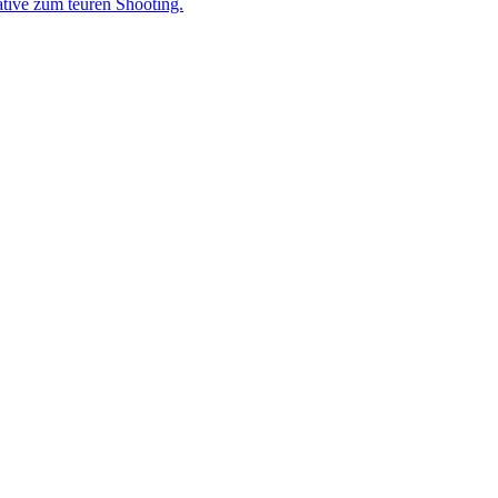
ative zum teuren Shooting.