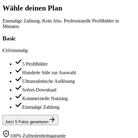
Wähle deinen Plan
Einmalige Zahlung. Kein Abo. Professionelle Profilbilder in
Minuten.
Basic
€
10
/
einmalig
5 Profilbilder
Hunderte Stile zur Auswahl
Ultrarealistische Auflösung
Sofort-Download
Kommerzielle Nutzung
Einmalige Zahlung
Jetzt 5 Fotos generieren
100% Zufriedenheitsgarantie