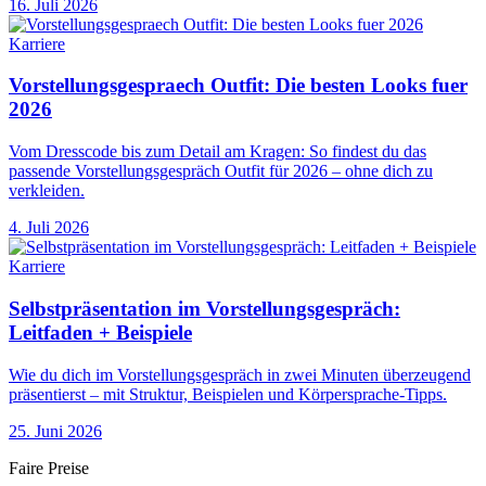
16. Juli 2026
Karriere
Vorstellungsgespraech Outfit: Die besten Looks fuer
2026
Vom Dresscode bis zum Detail am Kragen: So findest du das
passende Vorstellungsgespräch Outfit für 2026 – ohne dich zu
verkleiden.
4. Juli 2026
Karriere
Selbstpräsentation im Vorstellungsgespräch:
Leitfaden + Beispiele
Wie du dich im Vorstellungsgespräch in zwei Minuten überzeugend
präsentierst – mit Struktur, Beispielen und Körpersprache-Tipps.
25. Juni 2026
Faire Preise