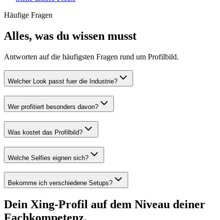
Häufige Fragen
Alles, was du wissen musst
Antworten auf die häufigsten Fragen rund um Profilbild.
Welcher Look passt fuer die Industrie?
Wer profitiert besonders davon?
Was kostet das Profilbild?
Welche Selfies eignen sich?
Bekomme ich verschiedene Setups?
Dein Xing-Profil auf dem Niveau deiner
Fachkompetenz.