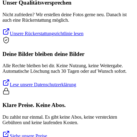
Unser Qualitätsversprechen
Nicht zufrieden? Wir erstellen deine Fotos gerne neu. Danach ist
auch eine Rückerstattung möglich.
Unsere Rückerstattungsrichtlinie lesen
Deine Bilder bleiben deine Bilder
Alle Rechte bleiben bei dir. Keine Nutzung, keine Weitergabe.
Automatische Löschung nach 30 Tagen oder auf Wunsch sofort.
Lese unsere Datenschutzerklärung
Klare Preise. Keine Abos.
Du zahlst nur einmal. Es gibt keine Abos, keine versteckten
Gebühren und keine laufenden Kosten.
Siehe unsere Preise