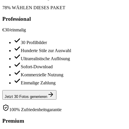
78% WÄHLEN DIESES PAKET
Professional
€
30
/
einmalig
30 Profilbilder
Hunderte Stile zur Auswahl
Ultrarealistische Auflösung
Sofort-Download
Kommerzielle Nutzung
Einmalige Zahlung
Jetzt 30 Fotos generieren
100% Zufriedenheitsgarantie
Premium