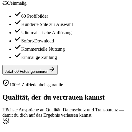
€
50
/
einmalig
60 Profilbilder
Hunderte Stile zur Auswahl
Ultrarealistische Auflösung
Sofort-Download
Kommerzielle Nutzung
Einmalige Zahlung
Jetzt 60 Fotos generieren
100% Zufriedenheitsgarantie
Qualität, der du vertrauen kannst
Höchste Ansprüche an Qualität, Datenschutz und Transparenz —
damit du dich auf das Ergebnis verlassen kannst.