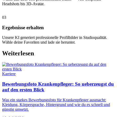
Headshots bis 3D-Avatar.
03
Ergebnisse erhalten
Unsere KI generiert professionelle Profilbilder in Studioqualität.
Wähle deine Favoriten und lade sie herunter.
Weiterlesen
Karriere
Bewerbungsfoto Krankenpfleger: So ueberzeugst du
auf den ersten Blick
Was ein starkes Bewerbungsfoto für Krankenpfleger ausmacht:
Kleidung, Körpersprache, Hintergrund und wie du es schnell und
günstig umsetzt.