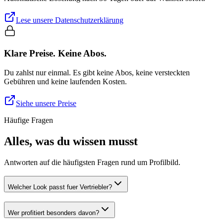
Lese unsere Datenschutzerklärung
Klare Preise. Keine Abos.
Du zahlst nur einmal. Es gibt keine Abos, keine versteckten
Gebühren und keine laufenden Kosten.
Siehe unsere Preise
Häufige Fragen
Alles, was du wissen musst
Antworten auf die häufigsten Fragen rund um Profilbild.
Welcher Look passt fuer Vertriebler?
Wer profitiert besonders davon?