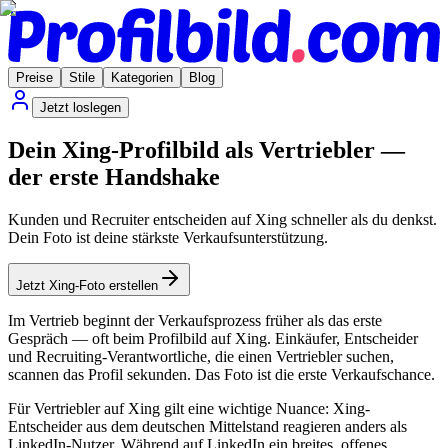
Preise
Stile
Kategorien
Blog
Jetzt loslegen
Dein Xing-Profilbild als Vertriebler —
der erste Handshake
Kunden und Recruiter entscheiden auf Xing schneller als du denkst.
Dein Foto ist deine stärkste Verkaufsunterstützung.
Jetzt Xing-Foto erstellen
Im Vertrieb beginnt der Verkaufsprozess früher als das erste
Gespräch — oft beim Profilbild auf Xing. Einkäufer, Entscheider
und Recruiting-Verantwortliche, die einen Vertriebler suchen,
scannen das Profil sekunden. Das Foto ist die erste Verkaufschance.
Für Vertriebler auf Xing gilt eine wichtige Nuance: Xing-
Entscheider aus dem deutschen Mittelstand reagieren anders als
LinkedIn-Nutzer. Während auf LinkedIn ein breites, offenes