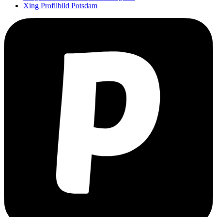
Xing Profilbild Potsdam