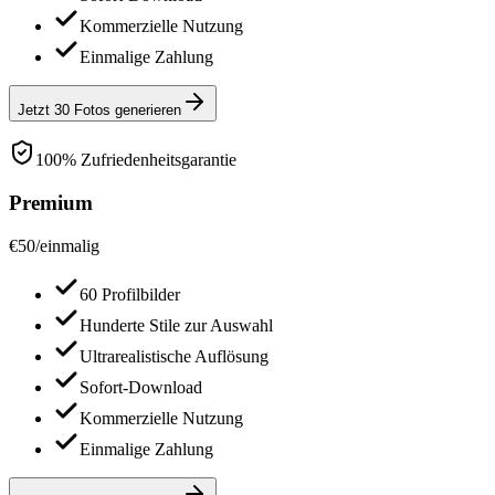
Kommerzielle Nutzung
Einmalige Zahlung
Jetzt 30 Fotos generieren
100% Zufriedenheitsgarantie
Premium
€
50
/
einmalig
60 Profilbilder
Hunderte Stile zur Auswahl
Ultrarealistische Auflösung
Sofort-Download
Kommerzielle Nutzung
Einmalige Zahlung