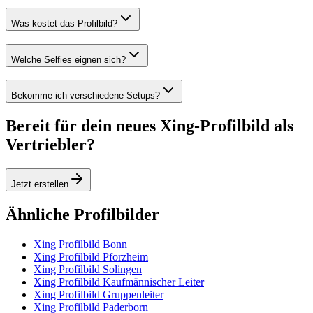
Was kostet das Profilbild?
Welche Selfies eignen sich?
Bekomme ich verschiedene Setups?
Bereit für dein neues Xing-Profilbild als
Vertriebler?
Jetzt erstellen
Ähnliche Profilbilder
Xing Profilbild Bonn
Xing Profilbild Pforzheim
Xing Profilbild Solingen
Xing Profilbild Kaufmännischer Leiter
Xing Profilbild Gruppenleiter
Xing Profilbild Paderborn