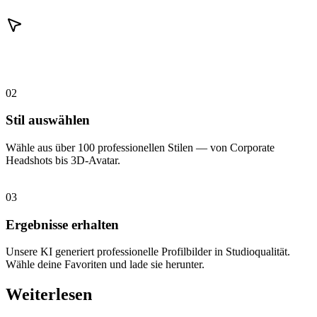
02
Stil auswählen
Wähle aus über 100 professionellen Stilen — von Corporate
Headshots bis 3D-Avatar.
03
Ergebnisse erhalten
Unsere KI generiert professionelle Profilbilder in Studioqualität.
Wähle deine Favoriten und lade sie herunter.
Weiterlesen