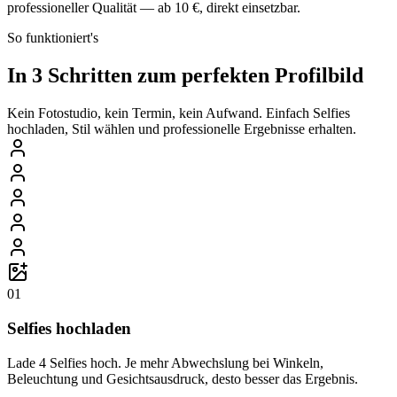
professioneller Qualität — ab 10 €, direkt einsetzbar.
So funktioniert's
In 3 Schritten zum perfekten Profilbild
Kein Fotostudio, kein Termin, kein Aufwand. Einfach Selfies
hochladen, Stil wählen und professionelle Ergebnisse erhalten.
01
Selfies hochladen
Lade 4 Selfies hoch. Je mehr Abwechslung bei Winkeln,
Beleuchtung und Gesichtsausdruck, desto besser das Ergebnis.