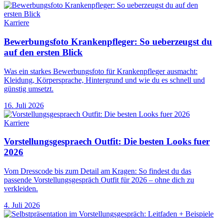
Karriere
Bewerbungsfoto Krankenpfleger: So ueberzeugst du
auf den ersten Blick
Was ein starkes Bewerbungsfoto für Krankenpfleger ausmacht:
Kleidung, Körpersprache, Hintergrund und wie du es schnell und
günstig umsetzt.
16. Juli 2026
Karriere
Vorstellungsgespraech Outfit: Die besten Looks fuer
2026
Vom Dresscode bis zum Detail am Kragen: So findest du das
passende Vorstellungsgespräch Outfit für 2026 – ohne dich zu
verkleiden.
4. Juli 2026