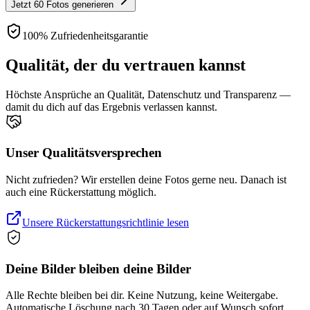
Jetzt 60 Fotos generieren
100% Zufriedenheitsgarantie
Qualität, der du vertrauen kannst
Höchste Ansprüche an Qualität, Datenschutz und Transparenz —
damit du dich auf das Ergebnis verlassen kannst.
Unser Qualitätsversprechen
Nicht zufrieden? Wir erstellen deine Fotos gerne neu. Danach ist
auch eine Rückerstattung möglich.
Unsere Rückerstattungsrichtlinie lesen
Deine Bilder bleiben deine Bilder
Alle Rechte bleiben bei dir. Keine Nutzung, keine Weitergabe.
Automatische Löschung nach 30 Tagen oder auf Wunsch sofort.