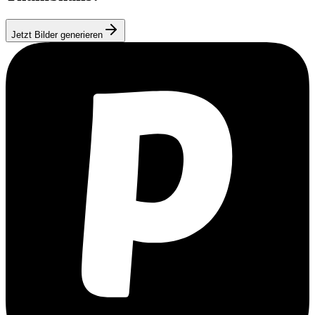
Jetzt Bilder generieren