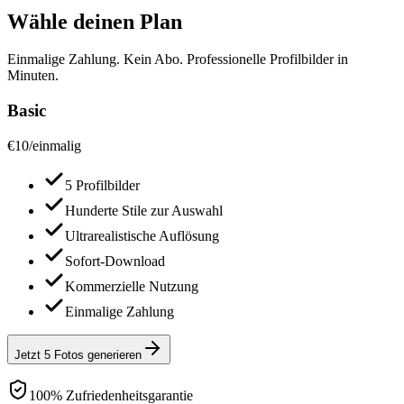
Wähle deinen Plan
Einmalige Zahlung. Kein Abo. Professionelle Profilbilder in
Minuten.
Basic
€
10
/
einmalig
5 Profilbilder
Hunderte Stile zur Auswahl
Ultrarealistische Auflösung
Sofort-Download
Kommerzielle Nutzung
Einmalige Zahlung
Jetzt 5 Fotos generieren
100% Zufriedenheitsgarantie