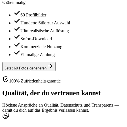
€
50
/
einmalig
60 Profilbilder
Hunderte Stile zur Auswahl
Ultrarealistische Auflösung
Sofort-Download
Kommerzielle Nutzung
Einmalige Zahlung
Jetzt 60 Fotos generieren
100% Zufriedenheitsgarantie
Qualität, der du vertrauen kannst
Höchste Ansprüche an Qualität, Datenschutz und Transparenz —
damit du dich auf das Ergebnis verlassen kannst.