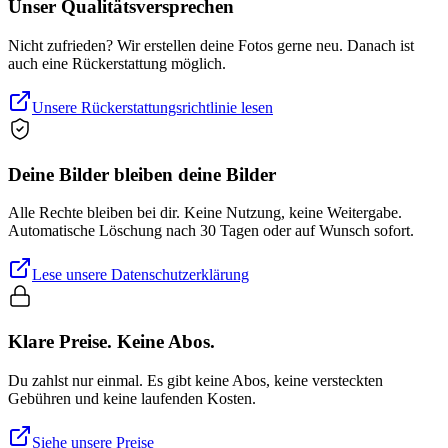
Unser Qualitätsversprechen
Nicht zufrieden? Wir erstellen deine Fotos gerne neu. Danach ist
auch eine Rückerstattung möglich.
Unsere Rückerstattungsrichtlinie lesen
Deine Bilder bleiben deine Bilder
Alle Rechte bleiben bei dir. Keine Nutzung, keine Weitergabe.
Automatische Löschung nach 30 Tagen oder auf Wunsch sofort.
Lese unsere Datenschutzerklärung
Klare Preise. Keine Abos.
Du zahlst nur einmal. Es gibt keine Abos, keine versteckten
Gebühren und keine laufenden Kosten.
Siehe unsere Preise