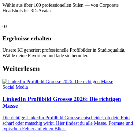
Wähle aus über 100 professionellen Stilen — von Corporate
Headshots bis 3D-Avatar.
03
Ergebnisse erhalten
Unsere KI generiert professionelle Profilbilder in Studioqualität.
Wähle deine Favoriten und lade sie herunter.
Weiterlesen
Social Media
LinkedIn Profilbild Groesse 2026: Die richtigen
Masse
Die richtige LinkedIn Profilbild Groesse entscheidet, ob dein Foto
scharf oder matschig wirkt. Hier findest du alle Masse, Formate und
typischen Fehler auf einen Blick.