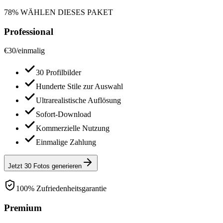
78% WÄHLEN DIESES PAKET
Professional
€
30
/
einmalig
30 Profilbilder
Hunderte Stile zur Auswahl
Ultrarealistische Auflösung
Sofort-Download
Kommerzielle Nutzung
Einmalige Zahlung
Jetzt 30 Fotos generieren
100% Zufriedenheitsgarantie
Premium