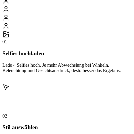
01
Selfies hochladen
Lade 4 Selfies hoch. Je mehr Abwechslung bei Winkeln,
Beleuchtung und Gesichtsausdruck, desto besser das Ergebnis.
02
Stil auswählen