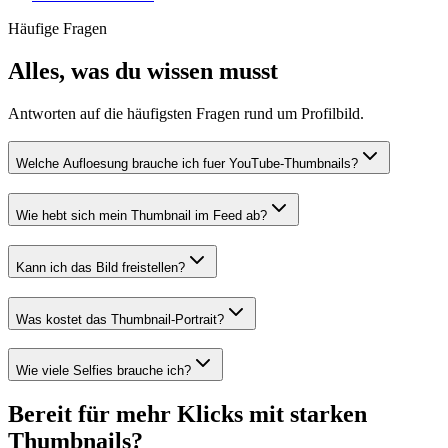
Häufige Fragen
Alles, was du wissen musst
Antworten auf die häufigsten Fragen rund um Profilbild.
Welche Aufloesung brauche ich fuer YouTube-Thumbnails?
Wie hebt sich mein Thumbnail im Feed ab?
Kann ich das Bild freistellen?
Was kostet das Thumbnail-Portrait?
Wie viele Selfies brauche ich?
Bereit für mehr Klicks mit starken
Thumbnails?