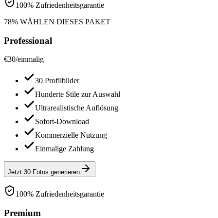
100% Zufriedenheitsgarantie
78% WÄHLEN DIESES PAKET
Professional
€
30
/
einmalig
30 Profilbilder
Hunderte Stile zur Auswahl
Ultrarealistische Auflösung
Sofort-Download
Kommerzielle Nutzung
Einmalige Zahlung
Jetzt 30 Fotos generieren
100% Zufriedenheitsgarantie
Premium