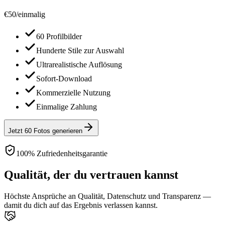
€
50
/
einmalig
60 Profilbilder
Hunderte Stile zur Auswahl
Ultrarealistische Auflösung
Sofort-Download
Kommerzielle Nutzung
Einmalige Zahlung
Jetzt 60 Fotos generieren
100% Zufriedenheitsgarantie
Qualität, der du vertrauen kannst
Höchste Ansprüche an Qualität, Datenschutz und Transparenz —
damit du dich auf das Ergebnis verlassen kannst.