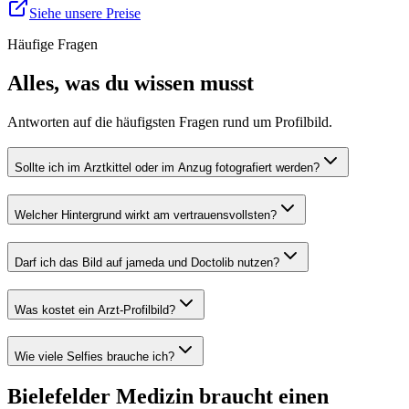
Siehe unsere Preise
Häufige Fragen
Alles, was du wissen musst
Antworten auf die häufigsten Fragen rund um Profilbild.
Sollte ich im Arztkittel oder im Anzug fotografiert werden?
Welcher Hintergrund wirkt am vertrauensvollsten?
Darf ich das Bild auf jameda und Doctolib nutzen?
Was kostet ein Arzt-Profilbild?
Wie viele Selfies brauche ich?
Bielefelder Medizin braucht einen