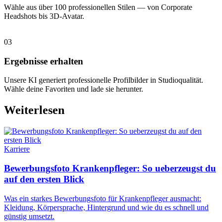
Wähle aus über 100 professionellen Stilen — von Corporate
Headshots bis 3D-Avatar.
03
Ergebnisse erhalten
Unsere KI generiert professionelle Profilbilder in Studioqualität.
Wähle deine Favoriten und lade sie herunter.
Weiterlesen
Karriere
Bewerbungsfoto Krankenpfleger: So ueberzeugst du
auf den ersten Blick
Was ein starkes Bewerbungsfoto für Krankenpfleger ausmacht:
Kleidung, Körpersprache, Hintergrund und wie du es schnell und
günstig umsetzt.