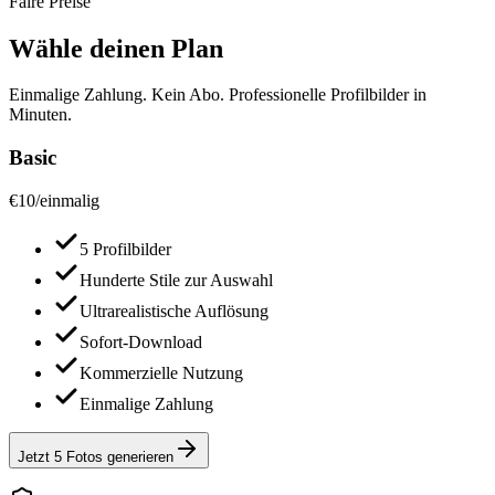
Faire Preise
Wähle deinen Plan
Einmalige Zahlung. Kein Abo. Professionelle Profilbilder in
Minuten.
Basic
€
10
/
einmalig
5 Profilbilder
Hunderte Stile zur Auswahl
Ultrarealistische Auflösung
Sofort-Download
Kommerzielle Nutzung
Einmalige Zahlung
Jetzt 5 Fotos generieren