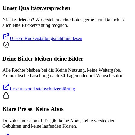
Unser Qualitätsversprechen
Nicht zufrieden? Wir erstellen deine Fotos gerne neu. Danach ist
auch eine Rückerstattung möglich.
Unsere Rückerstattungsrichtlinie lesen
Deine Bilder bleiben deine Bilder
Alle Rechte bleiben bei dir. Keine Nutzung, keine Weitergabe.
Automatische Löschung nach 30 Tagen oder auf Wunsch sofort.
Lese unsere Datenschutzerklärung
Klare Preise. Keine Abos.
Du zahlst nur einmal. Es gibt keine Abos, keine versteckten
Gebühren und keine laufenden Kosten.