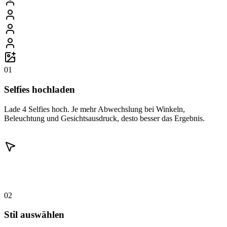
01
Selfies hochladen
Lade 4 Selfies hoch. Je mehr Abwechslung bei Winkeln,
Beleuchtung und Gesichtsausdruck, desto besser das Ergebnis.
02
Stil auswählen