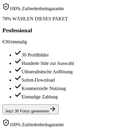
100% Zufriedenheitsgarantie
78% WÄHLEN DIESES PAKET
Professional
€
30
/
einmalig
30 Profilbilder
Hunderte Stile zur Auswahl
Ultrarealistische Auflösung
Sofort-Download
Kommerzielle Nutzung
Einmalige Zahlung
Jetzt 30 Fotos generieren
100% Zufriedenheitsgarantie