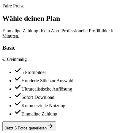
Faire Preise
Wähle deinen Plan
Einmalige Zahlung. Kein Abo. Professionelle Profilbilder in
Minuten.
Basic
€
10
/
einmalig
5 Profilbilder
Hunderte Stile zur Auswahl
Ultrarealistische Auflösung
Sofort-Download
Kommerzielle Nutzung
Einmalige Zahlung
Jetzt 5 Fotos generieren