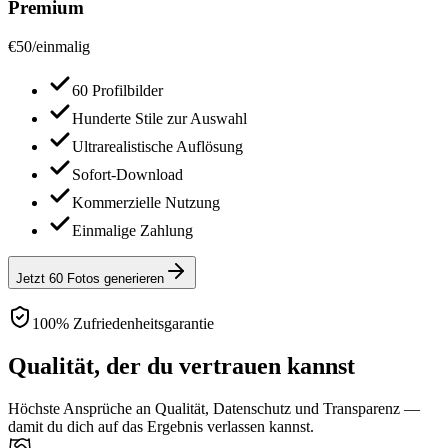
Premium
€
50
/
einmalig
60 Profilbilder
Hunderte Stile zur Auswahl
Ultrarealistische Auflösung
Sofort-Download
Kommerzielle Nutzung
Einmalige Zahlung
Jetzt 60 Fotos generieren
100% Zufriedenheitsgarantie
Qualität, der du vertrauen kannst
Höchste Ansprüche an Qualität, Datenschutz und Transparenz —
damit du dich auf das Ergebnis verlassen kannst.