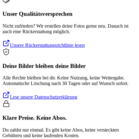
Unser Qualitätsversprechen
Nicht zufrieden? Wir erstellen deine Fotos gerne neu. Danach ist
auch eine Rückerstattung möglich.
Unsere Rückerstattungsrichtlinie lesen
Deine Bilder bleiben deine Bilder
Alle Rechte bleiben bei dir. Keine Nutzung, keine Weitergabe.
Automatische Löschung nach 30 Tagen oder auf Wunsch sofort.
Lese unsere Datenschutzerklärung
Klare Preise. Keine Abos.
Du zahlst nur einmal. Es gibt keine Abos, keine versteckten
Gebühren und keine laufenden Kosten.