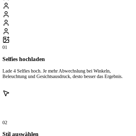
01
Selfies hochladen
Lade 4 Selfies hoch. Je mehr Abwechslung bei Winkeln,
Beleuchtung und Gesichtsausdruck, desto besser das Ergebnis.
02
Stil auswählen