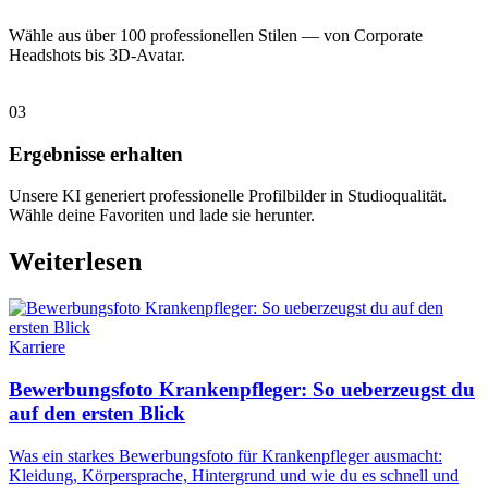
Wähle aus über 100 professionellen Stilen — von Corporate
Headshots bis 3D-Avatar.
03
Ergebnisse erhalten
Unsere KI generiert professionelle Profilbilder in Studioqualität.
Wähle deine Favoriten und lade sie herunter.
Weiterlesen
Karriere
Bewerbungsfoto Krankenpfleger: So ueberzeugst du
auf den ersten Blick
Was ein starkes Bewerbungsfoto für Krankenpfleger ausmacht:
Kleidung, Körpersprache, Hintergrund und wie du es schnell und