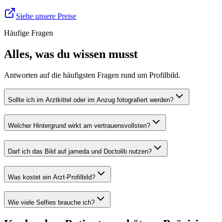
Siehe unsere Preise
Häufige Fragen
Alles, was du wissen musst
Antworten auf die häufigsten Fragen rund um Profilbild.
Sollte ich im Arztkittel oder im Anzug fotografiert werden?
Welcher Hintergrund wirkt am vertrauensvollsten?
Darf ich das Bild auf jameda und Doctolib nutzen?
Was kostet ein Arzt-Profilbild?
Wie viele Selfies brauche ich?