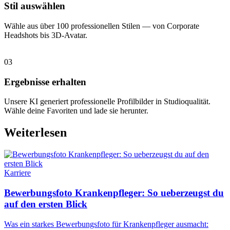
Stil auswählen
Wähle aus über 100 professionellen Stilen — von Corporate
Headshots bis 3D-Avatar.
03
Ergebnisse erhalten
Unsere KI generiert professionelle Profilbilder in Studioqualität.
Wähle deine Favoriten und lade sie herunter.
Weiterlesen
Karriere
Bewerbungsfoto Krankenpfleger: So ueberzeugst du
auf den ersten Blick
Was ein starkes Bewerbungsfoto für Krankenpfleger ausmacht: