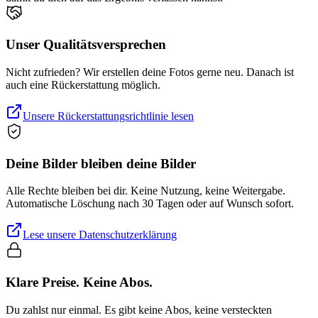
Unser Qualitätsversprechen
Nicht zufrieden? Wir erstellen deine Fotos gerne neu. Danach ist
auch eine Rückerstattung möglich.
Unsere Rückerstattungsrichtlinie lesen
Deine Bilder bleiben deine Bilder
Alle Rechte bleiben bei dir. Keine Nutzung, keine Weitergabe.
Automatische Löschung nach 30 Tagen oder auf Wunsch sofort.
Lese unsere Datenschutzerklärung
Klare Preise. Keine Abos.
Du zahlst nur einmal. Es gibt keine Abos, keine versteckten