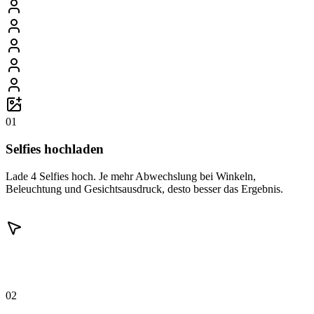
01
Selfies hochladen
Lade 4 Selfies hoch. Je mehr Abwechslung bei Winkeln,
Beleuchtung und Gesichtsausdruck, desto besser das Ergebnis.
02