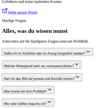
Gebühren und keine laufenden Kosten.
Siehe unsere Preise
Häufige Fragen
Alles, was du wissen musst
Antworten auf die häufigsten Fragen rund um Profilbild.
Sollte ich im Arztkittel oder im Anzug fotografiert werden?
Welcher Hintergrund wirkt am vertrauensvollsten?
Darf ich das Bild auf jameda und Doctolib nutzen?
Was kostet ein Arzt-Profilbild?
Wie viele Selfies brauche ich?