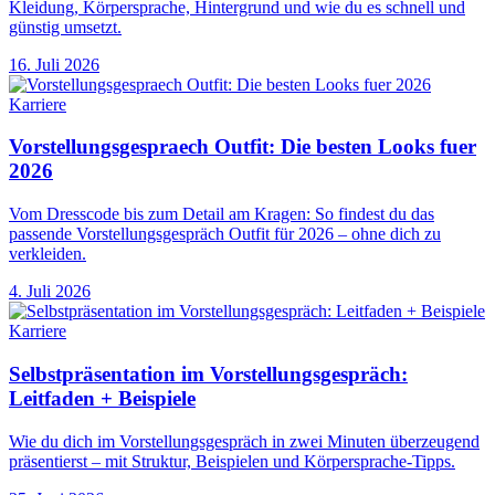
Kleidung, Körpersprache, Hintergrund und wie du es schnell und
günstig umsetzt.
16. Juli 2026
Karriere
Vorstellungsgespraech Outfit: Die besten Looks fuer
2026
Vom Dresscode bis zum Detail am Kragen: So findest du das
passende Vorstellungsgespräch Outfit für 2026 – ohne dich zu
verkleiden.
4. Juli 2026
Karriere
Selbstpräsentation im Vorstellungsgespräch:
Leitfaden + Beispiele
Wie du dich im Vorstellungsgespräch in zwei Minuten überzeugend
präsentierst – mit Struktur, Beispielen und Körpersprache-Tipps.