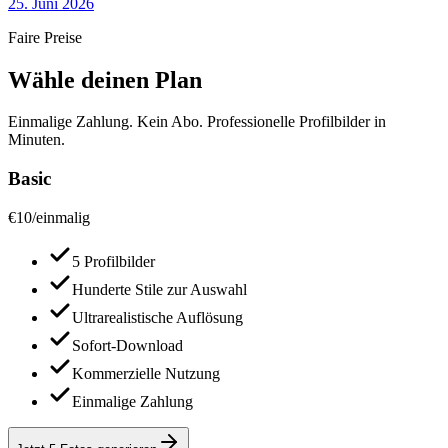
25. Juni 2026
Faire Preise
Wähle deinen Plan
Einmalige Zahlung. Kein Abo. Professionelle Profilbilder in
Minuten.
Basic
€
10
/
einmalig
5 Profilbilder
Hunderte Stile zur Auswahl
Ultrarealistische Auflösung
Sofort-Download
Kommerzielle Nutzung
Einmalige Zahlung