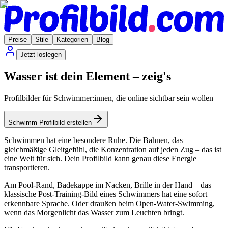
Preise
Stile
Kategorien
Blog
Jetzt loslegen
Wasser ist dein Element – zeig's
Profilbilder für Schwimmer:innen, die online sichtbar sein wollen
Schwimm-Profilbild erstellen
Schwimmen hat eine besondere Ruhe. Die Bahnen, das
gleichmäßige Gleitgefühl, die Konzentration auf jeden Zug – das ist
eine Welt für sich. Dein Profilbild kann genau diese Energie
transportieren.
Am Pool-Rand, Badekappe im Nacken, Brille in der Hand – das
klassische Post-Training-Bild eines Schwimmers hat eine sofort
erkennbare Sprache. Oder draußen beim Open-Water-Swimming,
wenn das Morgenlicht das Wasser zum Leuchten bringt.