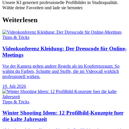
Unsere KI generiert professionelle Profilbilder in Studioqualität.
Wähle deine Favoriten und lade sie herunter.
Weiterlesen
Tipps & Tricks
Videokonferenz Kleidung: Der Dresscode für Online-
Meetings
Vor der Kamera gelten andere Regeln als im Konferenzraum. So
wählst du Farben, Schnitte und Stoffe, die im Videocall wirklich
professionell wirken.
19. Juli 2026
Tipps & Tricks
Winter Shooting Ideen: 12 Profilbild-Konzepte fuer
die kalte Jahreszeit