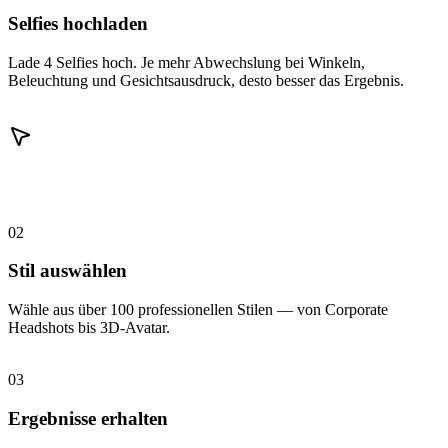
Selfies hochladen
Lade 4 Selfies hoch. Je mehr Abwechslung bei Winkeln,
Beleuchtung und Gesichtsausdruck, desto besser das Ergebnis.
02
Stil auswählen
Wähle aus über 100 professionellen Stilen — von Corporate
Headshots bis 3D-Avatar.
03
Ergebnisse erhalten