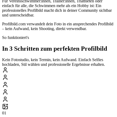
Für Vereinsschwimmer:innen, Trainer:innen, Triathleten oder
einfach für alle, die Schwimmen mehr als ein Hobby ist: Ein
professionelles Profilbild macht dich in deiner Community sichtbar
und unterscheidbar.
Profilbild.com verwandelt dein Foto in ein ansprechendes Profilbild
– kein Aufwand, kein Shooting, direkt verwendbar.
So funktioniert's
In 3 Schritten zum perfekten Profilbild
Kein Fotostudio, kein Termin, kein Aufwand. Einfach Selfies
hochladen, Stil wählen und professionelle Ergebnisse erhalten.
01