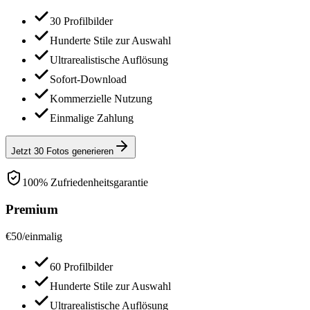
30 Profilbilder
Hunderte Stile zur Auswahl
Ultrarealistische Auflösung
Sofort-Download
Kommerzielle Nutzung
Einmalige Zahlung
Jetzt 30 Fotos generieren
100% Zufriedenheitsgarantie
Premium
€
50
/
einmalig
60 Profilbilder
Hunderte Stile zur Auswahl
Ultrarealistische Auflösung