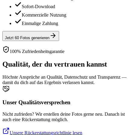
Sofort-Download
Kommerzielle Nutzung
Einmalige Zahlung
Jetzt 60 Fotos generieren
100% Zufriedenheitsgarantie
Qualität, der du vertrauen kannst
Höchste Ansprüche an Qualität, Datenschutz und Transparenz —
damit du dich auf das Ergebnis verlassen kannst.
Unser Qualitätsversprechen
Nicht zufrieden? Wir erstellen deine Fotos gerne neu. Danach ist
auch eine Rückerstattung möglich.
Unsere Rückerstattungsrichtlinie lesen