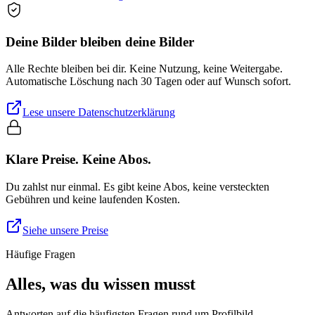
Deine Bilder bleiben deine Bilder
Alle Rechte bleiben bei dir. Keine Nutzung, keine Weitergabe.
Automatische Löschung nach 30 Tagen oder auf Wunsch sofort.
Lese unsere Datenschutzerklärung
Klare Preise. Keine Abos.
Du zahlst nur einmal. Es gibt keine Abos, keine versteckten
Gebühren und keine laufenden Kosten.
Siehe unsere Preise
Häufige Fragen
Alles, was du wissen musst
Antworten auf die häufigsten Fragen rund um Profilbild.