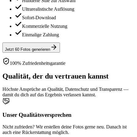
Hunderte Stile zur Auswahl
Ultrarealistische Auflösung
Sofort-Download
Kommerzielle Nutzung
Einmalige Zahlung
Jetzt 60 Fotos generieren
100% Zufriedenheitsgarantie
Qualität, der du vertrauen kannst
Höchste Ansprüche an Qualität, Datenschutz und Transparenz —
damit du dich auf das Ergebnis verlassen kannst.
Unser Qualitätsversprechen
Nicht zufrieden? Wir erstellen deine Fotos gerne neu. Danach ist
auch eine Rückerstattung möglich.