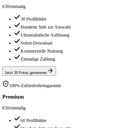
€
30
/
einmalig
30 Profilbilder
Hunderte Stile zur Auswahl
Ultrarealistische Auflösung
Sofort-Download
Kommerzielle Nutzung
Einmalige Zahlung
Jetzt 30 Fotos generieren
100% Zufriedenheitsgarantie
Premium
€
50
/
einmalig
60 Profilbilder