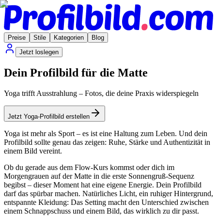
Preise
Stile
Kategorien
Blog
Jetzt loslegen
Dein Profilbild für die Matte
Yoga trifft Ausstrahlung – Fotos, die deine Praxis widerspiegeln
Jetzt Yoga-Profilbild erstellen
Yoga ist mehr als Sport – es ist eine Haltung zum Leben. Und dein
Profilbild sollte genau das zeigen: Ruhe, Stärke und Authentizität in
einem Bild vereint.
Ob du gerade aus dem Flow-Kurs kommst oder dich im
Morgengrauen auf der Matte in die erste Sonnengruß-Sequenz
begibst – dieser Moment hat eine eigene Energie. Dein Profilbild
darf das spürbar machen. Natürliches Licht, ein ruhiger Hintergrund,
entspannte Kleidung: Das Setting macht den Unterschied zwischen
einem Schnappschuss und einem Bild, das wirklich zu dir passt.