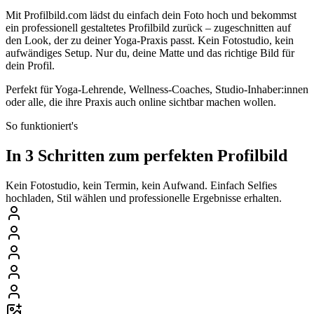
Mit Profilbild.com lädst du einfach dein Foto hoch und bekommst
ein professionell gestaltetes Profilbild zurück – zugeschnitten auf
den Look, der zu deiner Yoga-Praxis passt. Kein Fotostudio, kein
aufwändiges Setup. Nur du, deine Matte und das richtige Bild für
dein Profil.
Perfekt für Yoga-Lehrende, Wellness-Coaches, Studio-Inhaber:innen
oder alle, die ihre Praxis auch online sichtbar machen wollen.
So funktioniert's
In 3 Schritten zum perfekten Profilbild
Kein Fotostudio, kein Termin, kein Aufwand. Einfach Selfies
hochladen, Stil wählen und professionelle Ergebnisse erhalten.