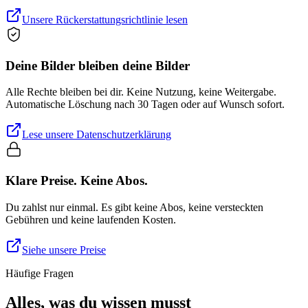
Unsere Rückerstattungsrichtlinie lesen
Deine Bilder bleiben deine Bilder
Alle Rechte bleiben bei dir. Keine Nutzung, keine Weitergabe.
Automatische Löschung nach 30 Tagen oder auf Wunsch sofort.
Lese unsere Datenschutzerklärung
Klare Preise. Keine Abos.
Du zahlst nur einmal. Es gibt keine Abos, keine versteckten
Gebühren und keine laufenden Kosten.
Siehe unsere Preise
Häufige Fragen
Alles, was du wissen musst