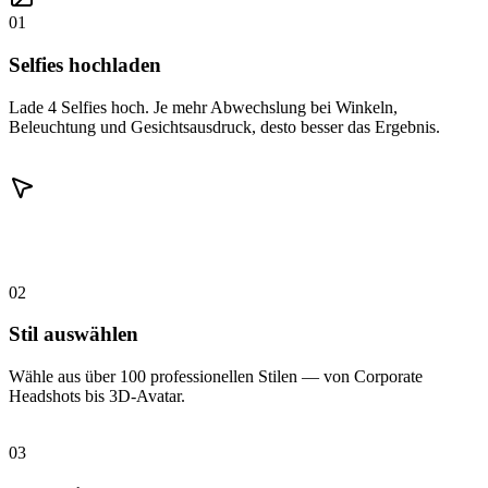
01
Selfies hochladen
Lade 4 Selfies hoch. Je mehr Abwechslung bei Winkeln,
Beleuchtung und Gesichtsausdruck, desto besser das Ergebnis.
02
Stil auswählen
Wähle aus über 100 professionellen Stilen — von Corporate
Headshots bis 3D-Avatar.
03