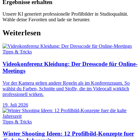
Ergebnisse erhalten
Unsere KI generiert professionelle Profilbilder in Studioqualität.
Wähle deine Favoriten und lade sie herunter.
Weiterlesen
Tipps & Tricks
Videokonferenz Kleidung: Der Dresscode für Online-
Meetings
Vor der Kamera gelten andere Regeln als im Konferenzraum. So
wählst du Farben, Schnitte und Stoffe, die im Videocall wirklich
professionell wirken.
19. Juli 2026
Tipps & Tricks
Winter Shooting Ideen: 12 Profilbild-Konzepte fuer