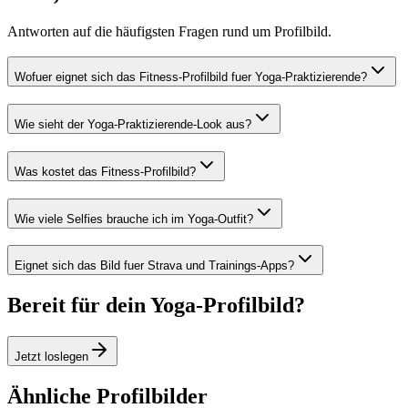
Antworten auf die häufigsten Fragen rund um Profilbild.
Wofuer eignet sich das Fitness-Profilbild fuer Yoga-Praktizierende?
Wie sieht der Yoga-Praktizierende-Look aus?
Was kostet das Fitness-Profilbild?
Wie viele Selfies brauche ich im Yoga-Outfit?
Eignet sich das Bild fuer Strava und Trainings-Apps?
Bereit für dein Yoga-Profilbild?
Jetzt loslegen
Ähnliche Profilbilder