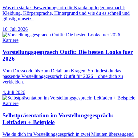
Was ein starkes Bewerbungsfoto für Krankenpfleger ausmacht:
Kleidung, Körpersprache, Hintergrund und wie du es schnell und
günstig umsetzt.
16. Juli 2026
Karriere
Vorstellungsgespraech Outfit: Die besten Looks fuer
2026
Vom Dresscode bis zum Detail am Kragen: So findest du das
passende Vorstellungsgespräch Outfit für 2026 – ohne dich zu
verkleiden.
4. Juli 2026
Karriere
Selbstpräsentation im Vorstellungsgespräch:
Leitfaden + Beispiele
Wie du dich im Vorstellungsgespräch in zwei Minuten überzeugend