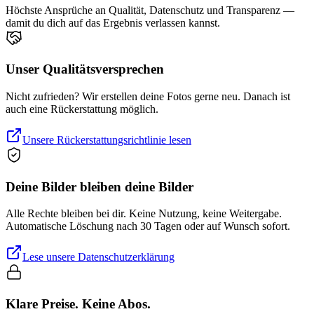
Höchste Ansprüche an Qualität, Datenschutz und Transparenz —
damit du dich auf das Ergebnis verlassen kannst.
Unser Qualitätsversprechen
Nicht zufrieden? Wir erstellen deine Fotos gerne neu. Danach ist
auch eine Rückerstattung möglich.
Unsere Rückerstattungsrichtlinie lesen
Deine Bilder bleiben deine Bilder
Alle Rechte bleiben bei dir. Keine Nutzung, keine Weitergabe.
Automatische Löschung nach 30 Tagen oder auf Wunsch sofort.
Lese unsere Datenschutzerklärung
Klare Preise. Keine Abos.