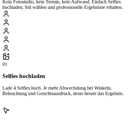
Kein Fotostudio, kein Termin, kein Aufwand. Einfach Selfies
hochladen, Stil wählen und professionelle Ergebnisse erhalten.
01
Selfies hochladen
Lade 4 Selfies hoch. Je mehr Abwechslung bei Winkeln,
Beleuchtung und Gesichtsausdruck, desto besser das Ergebnis.