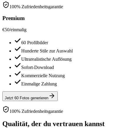
100% Zufriedenheitsgarantie
Premium
€
50
/
einmalig
60 Profilbilder
Hunderte Stile zur Auswahl
Ultrarealistische Auflösung
Sofort-Download
Kommerzielle Nutzung
Einmalige Zahlung
Jetzt 60 Fotos generieren
100% Zufriedenheitsgarantie
Qualität, der du vertrauen kannst