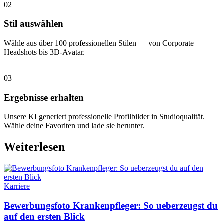
02
Stil auswählen
Wähle aus über 100 professionellen Stilen — von Corporate
Headshots bis 3D-Avatar.
03
Ergebnisse erhalten
Unsere KI generiert professionelle Profilbilder in Studioqualität.
Wähle deine Favoriten und lade sie herunter.
Weiterlesen
Karriere
Bewerbungsfoto Krankenpfleger: So ueberzeugst du
auf den ersten Blick