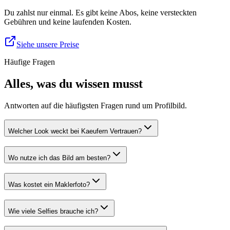
Du zahlst nur einmal. Es gibt keine Abos, keine versteckten
Gebühren und keine laufenden Kosten.
Siehe unsere Preise
Häufige Fragen
Alles, was du wissen musst
Antworten auf die häufigsten Fragen rund um Profilbild.
Welcher Look weckt bei Kaeufern Vertrauen?
Wo nutze ich das Bild am besten?
Was kostet ein Maklerfoto?
Wie viele Selfies brauche ich?