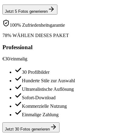
Jetzt 5 Fotos generieren
100% Zufriedenheitsgarantie
78% WÄHLEN DIESES PAKET
Professional
€
30
/
einmalig
30 Profilbilder
Hunderte Stile zur Auswahl
Ultrarealistische Auflösung
Sofort-Download
Kommerzielle Nutzung
Einmalige Zahlung
Jetzt 30 Fotos generieren