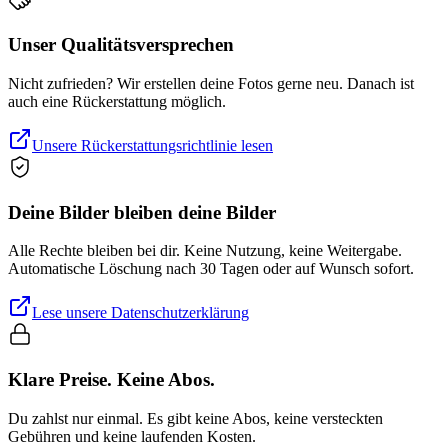
Unser Qualitätsversprechen
Nicht zufrieden? Wir erstellen deine Fotos gerne neu. Danach ist
auch eine Rückerstattung möglich.
Unsere Rückerstattungsrichtlinie lesen
Deine Bilder bleiben deine Bilder
Alle Rechte bleiben bei dir. Keine Nutzung, keine Weitergabe.
Automatische Löschung nach 30 Tagen oder auf Wunsch sofort.
Lese unsere Datenschutzerklärung
Klare Preise. Keine Abos.
Du zahlst nur einmal. Es gibt keine Abos, keine versteckten
Gebühren und keine laufenden Kosten.