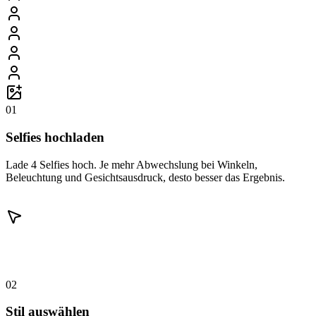
01
Selfies hochladen
Lade 4 Selfies hoch. Je mehr Abwechslung bei Winkeln,
Beleuchtung und Gesichtsausdruck, desto besser das Ergebnis.
02
Stil auswählen