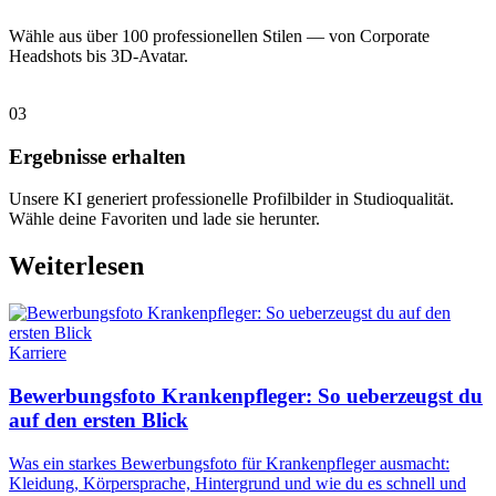
Wähle aus über 100 professionellen Stilen — von Corporate
Headshots bis 3D-Avatar.
03
Ergebnisse erhalten
Unsere KI generiert professionelle Profilbilder in Studioqualität.
Wähle deine Favoriten und lade sie herunter.
Weiterlesen
Karriere
Bewerbungsfoto Krankenpfleger: So ueberzeugst du
auf den ersten Blick
Was ein starkes Bewerbungsfoto für Krankenpfleger ausmacht:
Kleidung, Körpersprache, Hintergrund und wie du es schnell und