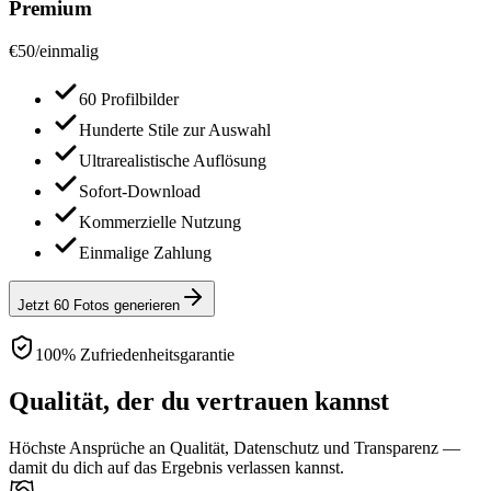
Premium
€
50
/
einmalig
60 Profilbilder
Hunderte Stile zur Auswahl
Ultrarealistische Auflösung
Sofort-Download
Kommerzielle Nutzung
Einmalige Zahlung
Jetzt 60 Fotos generieren
100% Zufriedenheitsgarantie
Qualität, der du vertrauen kannst
Höchste Ansprüche an Qualität, Datenschutz und Transparenz —
damit du dich auf das Ergebnis verlassen kannst.