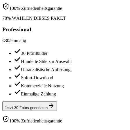
100% Zufriedenheitsgarantie
78% WÄHLEN DIESES PAKET
Professional
€
30
/
einmalig
30 Profilbilder
Hunderte Stile zur Auswahl
Ultrarealistische Auflösung
Sofort-Download
Kommerzielle Nutzung
Einmalige Zahlung
Jetzt 30 Fotos generieren
100% Zufriedenheitsgarantie