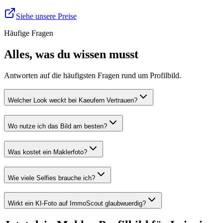
Siehe unsere Preise
Häufige Fragen
Alles, was du wissen musst
Antworten auf die häufigsten Fragen rund um Profilbild.
Welcher Look weckt bei Kaeufern Vertrauen?
Wo nutze ich das Bild am besten?
Was kostet ein Maklerfoto?
Wie viele Selfies brauche ich?
Wirkt ein KI-Foto auf ImmoScout glaubwuerdig?