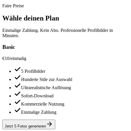
Faire Preise
Wähle deinen Plan
Einmalige Zahlung. Kein Abo. Professionelle Profilbilder in
Minuten.
Basic
€
10
/
einmalig
5 Profilbilder
Hunderte Stile zur Auswahl
Ultrarealistische Auflösung
Sofort-Download
Kommerzielle Nutzung
Einmalige Zahlung
Jetzt 5 Fotos generieren