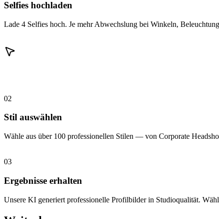
Selfies hochladen
Lade 4 Selfies hoch. Je mehr Abwechslung bei Winkeln, Beleuchtung 
02
Stil auswählen
Wähle aus über 100 professionellen Stilen — von Corporate Headshot
03
Ergebnisse erhalten
Unsere KI generiert professionelle Profilbilder in Studioqualität. Wähl