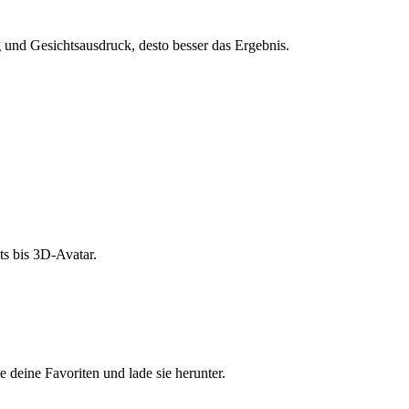
und Gesichtsausdruck, desto besser das Ergebnis.
s bis 3D-Avatar.
e deine Favoriten und lade sie herunter.