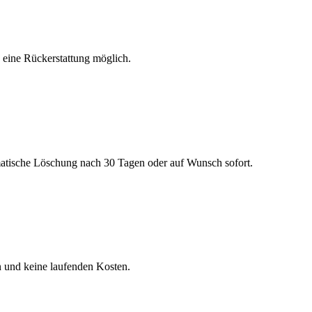
h eine Rückerstattung möglich.
matische Löschung nach 30 Tagen oder auf Wunsch sofort.
n und keine laufenden Kosten.