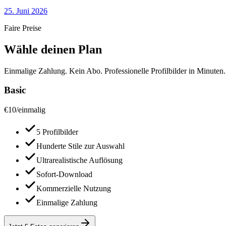
25. Juni 2026
Faire Preise
Wähle deinen Plan
Einmalige Zahlung. Kein Abo. Professionelle Profilbilder in Minuten.
Basic
€
10
/
einmalig
5 Profilbilder
Hunderte Stile zur Auswahl
Ultrarealistische Auflösung
Sofort-Download
Kommerzielle Nutzung
Einmalige Zahlung