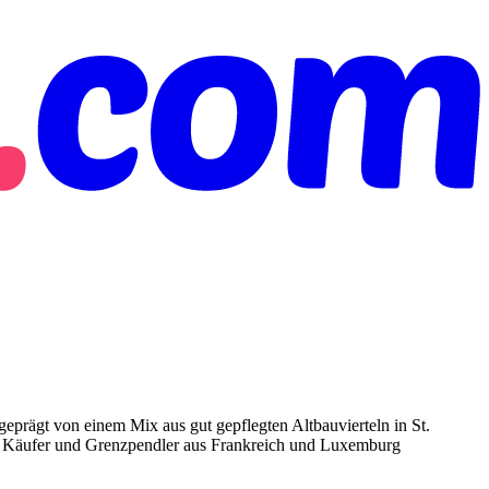
eprägt von einem Mix aus gut gepflegten Altbauvierteln in St.
le Käufer und Grenzpendler aus Frankreich und Luxemburg