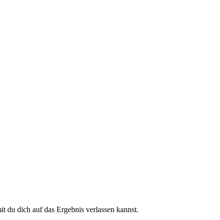
 du dich auf das Ergebnis verlassen kannst.