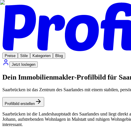
Preise
Stile
Kategorien
Blog
Jetzt loslegen
Dein Immobilienmakler-Profilbild für Sa
Saarbrücken ist das Zentrum des Saarlandes mit einem stabilen, persö
Profilbild erstellen
Saarbrücken ist die Landeshauptstadt des Saarlandes und liegt direk
Johann, aufstrebenden Wohnlagen in Malstatt und ruhigen Wohngebie
interessant.