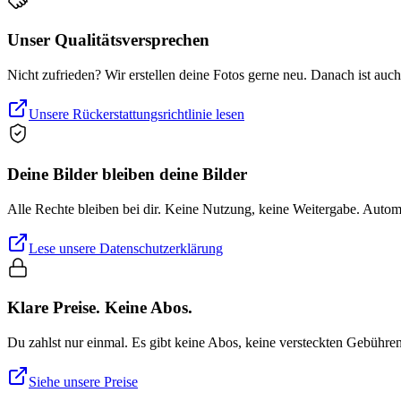
Unser Qualitätsversprechen
Nicht zufrieden? Wir erstellen deine Fotos gerne neu. Danach ist auc
Unsere Rückerstattungsrichtlinie lesen
Deine Bilder bleiben deine Bilder
Alle Rechte bleiben bei dir. Keine Nutzung, keine Weitergabe. Auto
Lese unsere Datenschutzerklärung
Klare Preise. Keine Abos.
Du zahlst nur einmal. Es gibt keine Abos, keine versteckten Gebühre
Siehe unsere Preise