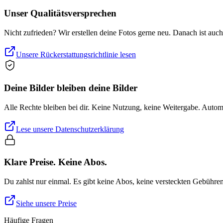
Unser Qualitätsversprechen
Nicht zufrieden? Wir erstellen deine Fotos gerne neu. Danach ist auc
Unsere Rückerstattungsrichtlinie lesen
Deine Bilder bleiben deine Bilder
Alle Rechte bleiben bei dir. Keine Nutzung, keine Weitergabe. Auto
Lese unsere Datenschutzerklärung
Klare Preise. Keine Abos.
Du zahlst nur einmal. Es gibt keine Abos, keine versteckten Gebühre
Siehe unsere Preise
Häufige Fragen