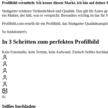
Profilbild vermittelt: Ich kenne diesen Markt, ich bin auf deiner H
Stuttgarter schätzen Verlässlichkeit und Qualität. Das gilt für Autos 
ein Makler, der hält, was er verspricht. Besonders wichtig ist das fü
Profilbild.com erstellt dir ein Profilbild, das Stuttgarter Qualitätsa
So funktioniert's
In 3 Schritten zum perfekten Profilbild
Kein Fotostudio, kein Termin, kein Aufwand. Einfach Selfies hochlade
01
Selfies hochladen