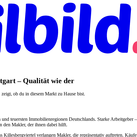
tgart – Qualität wie der
d zeigt, ob du in diesem Markt zu Hause bist.
n und teuersten Immobilienregionen Deutschlands. Starke Arbeitgeber –
den Makler, der ihnen dabei hilft.
Killesbergviertel verlangen Makler, die repräsentativ auftreten. Käufer