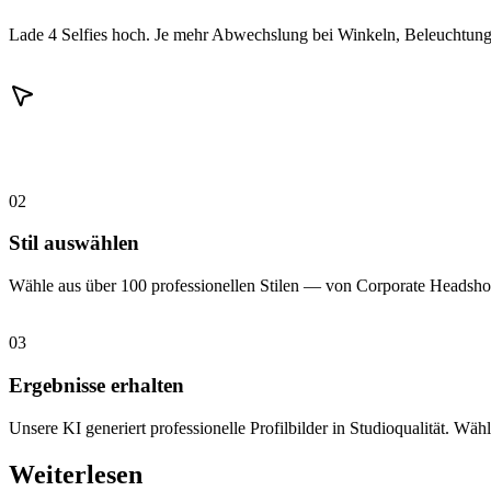
Lade 4 Selfies hoch. Je mehr Abwechslung bei Winkeln, Beleuchtung 
02
Stil auswählen
Wähle aus über 100 professionellen Stilen — von Corporate Headshot
03
Ergebnisse erhalten
Unsere KI generiert professionelle Profilbilder in Studioqualität. Wähl
Weiterlesen