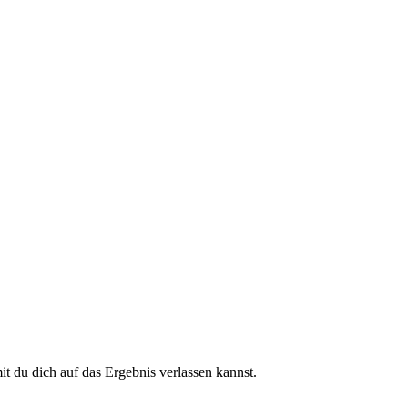
 du dich auf das Ergebnis verlassen kannst.