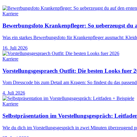
Karriere
Bewerbungsfoto Krankenpfleger: So ueberzeugst du au
Was ein starkes Bewerbungsfoto für Krankenpfleger ausmacht: Kleidu
16. Juli 2026
Karriere
Vorstellungsgespraech Outfit: Die besten Looks fuer 
Vom Dresscode bis zum Detail am Kragen: So findest du das passende
4. Juli 2026
Karriere
Selbstpräsentation im Vorstellungsgespräch: Leitfaden
Wie du dich im Vorstellungsgespräch in zwei Minuten überzeugend prä