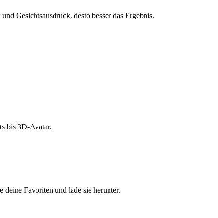
und Gesichtsausdruck, desto besser das Ergebnis.
s bis 3D-Avatar.
e deine Favoriten und lade sie herunter.