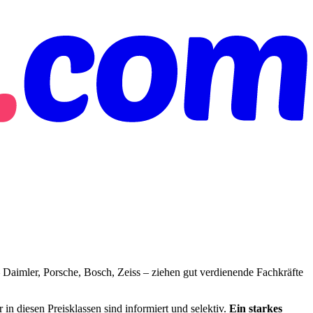
 Daimler, Porsche, Bosch, Zeiss – ziehen gut verdienende Fachkräfte
 in diesen Preisklassen sind informiert und selektiv.
Ein starkes