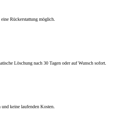
h eine Rückerstattung möglich.
matische Löschung nach 30 Tagen oder auf Wunsch sofort.
n und keine laufenden Kosten.