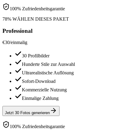
100% Zufriedenheitsgarantie
78% WÄHLEN DIESES PAKET
Professional
€
30
/
einmalig
30 Profilbilder
Hunderte Stile zur Auswahl
Ultrarealistische Auflösung
Sofort-Download
Kommerzielle Nutzung
Einmalige Zahlung
Jetzt 30 Fotos generieren
100% Zufriedenheitsgarantie