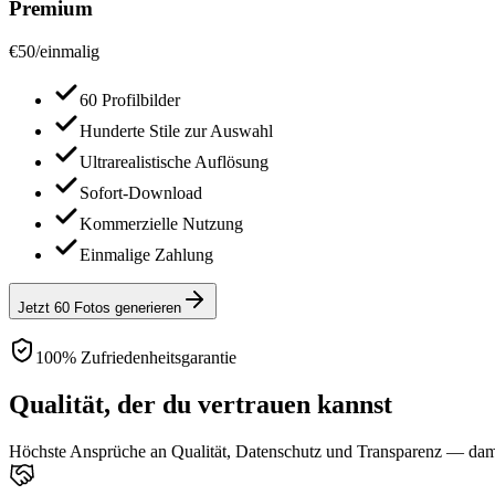
Premium
€
50
/
einmalig
60 Profilbilder
Hunderte Stile zur Auswahl
Ultrarealistische Auflösung
Sofort-Download
Kommerzielle Nutzung
Einmalige Zahlung
Jetzt 60 Fotos generieren
100% Zufriedenheitsgarantie
Qualität, der du vertrauen kannst
Höchste Ansprüche an Qualität, Datenschutz und Transparenz — damit