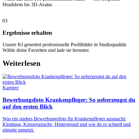
Headshots bis 3D-Avatar.
03
Ergebnisse erhalten
Unsere KI generiert professionelle Profilbilder in Studioqualität.
Wähle deine Favoriten und lade sie herunter.
Weiterlesen
Karriere
Bewerbungsfoto Krankenpfleger: So ueberzeugst du
auf den ersten Blick
Was ein starkes Bewerbungsfoto für Krankenpfleger ausmacht:
Kleidung, Körpersprache, Hintergrund und wie du es schnell und
günstig umsetzt.