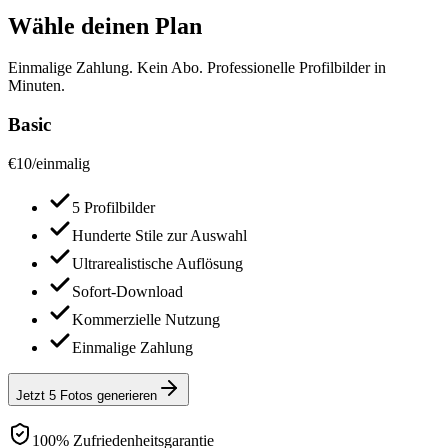
Wähle deinen Plan
Einmalige Zahlung. Kein Abo. Professionelle Profilbilder in
Minuten.
Basic
€
10
/
einmalig
5 Profilbilder
Hunderte Stile zur Auswahl
Ultrarealistische Auflösung
Sofort-Download
Kommerzielle Nutzung
Einmalige Zahlung
Jetzt 5 Fotos generieren
100% Zufriedenheitsgarantie