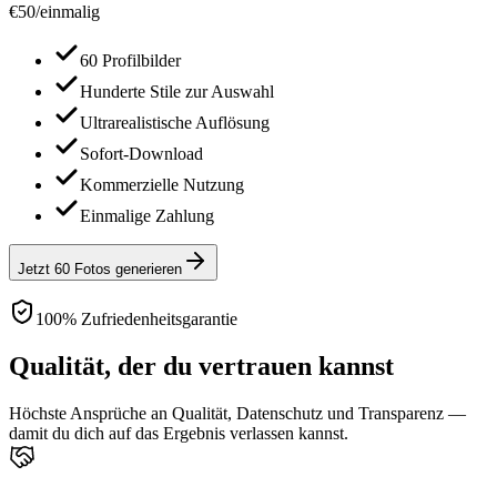
€
50
/
einmalig
60 Profilbilder
Hunderte Stile zur Auswahl
Ultrarealistische Auflösung
Sofort-Download
Kommerzielle Nutzung
Einmalige Zahlung
Jetzt 60 Fotos generieren
100% Zufriedenheitsgarantie
Qualität, der du vertrauen kannst
Höchste Ansprüche an Qualität, Datenschutz und Transparenz —
damit du dich auf das Ergebnis verlassen kannst.