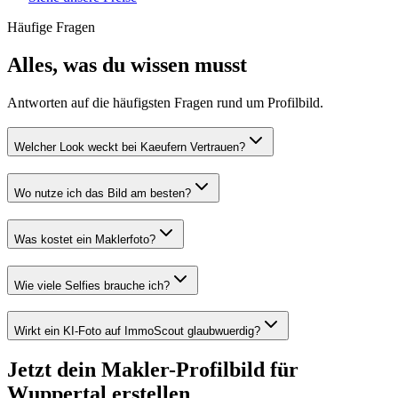
Häufige Fragen
Alles, was du wissen musst
Antworten auf die häufigsten Fragen rund um Profilbild.
Welcher Look weckt bei Kaeufern Vertrauen?
Wo nutze ich das Bild am besten?
Was kostet ein Maklerfoto?
Wie viele Selfies brauche ich?
Wirkt ein KI-Foto auf ImmoScout glaubwuerdig?
Jetzt dein Makler-Profilbild für
Wuppertal erstellen