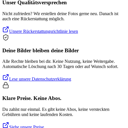
Unser Qualitätsversprechen
Nicht zufrieden? Wir erstellen deine Fotos gerne neu. Danach ist
auch eine Rückerstattung möglich.
Unsere Rückerstattungsrichtlinie lesen
Deine Bilder bleiben deine Bilder
Alle Rechte bleiben bei dir. Keine Nutzung, keine Weitergabe.
Automatische Löschung nach 30 Tagen oder auf Wunsch sofort.
Lese unsere Datenschutzerklärung
Klare Preise. Keine Abos.
Du zahlst nur einmal. Es gibt keine Abos, keine versteckten
Gebühren und keine laufenden Kosten.
Siehe unsere Preise