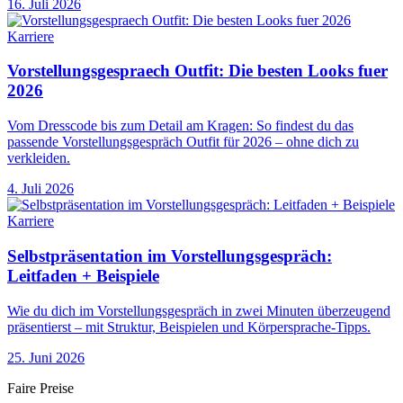
16. Juli 2026
Karriere
Vorstellungsgespraech Outfit: Die besten Looks fuer
2026
Vom Dresscode bis zum Detail am Kragen: So findest du das
passende Vorstellungsgespräch Outfit für 2026 – ohne dich zu
verkleiden.
4. Juli 2026
Karriere
Selbstpräsentation im Vorstellungsgespräch:
Leitfaden + Beispiele
Wie du dich im Vorstellungsgespräch in zwei Minuten überzeugend
präsentierst – mit Struktur, Beispielen und Körpersprache-Tipps.
25. Juni 2026
Faire Preise