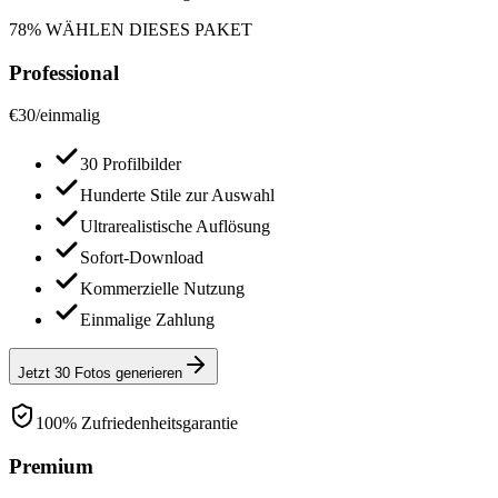
78% WÄHLEN DIESES PAKET
Professional
€
30
/
einmalig
30 Profilbilder
Hunderte Stile zur Auswahl
Ultrarealistische Auflösung
Sofort-Download
Kommerzielle Nutzung
Einmalige Zahlung
Jetzt 30 Fotos generieren
100% Zufriedenheitsgarantie
Premium