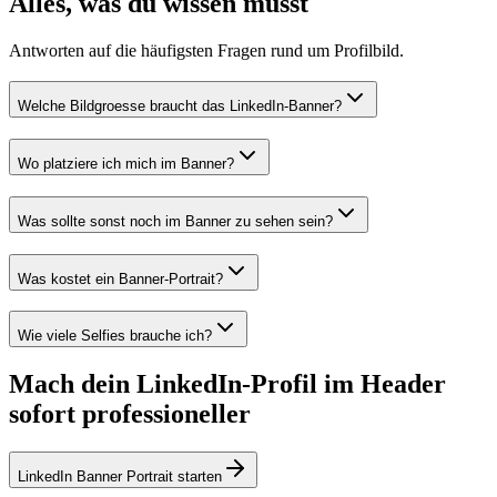
Alles, was du wissen musst
Antworten auf die häufigsten Fragen rund um Profilbild.
Welche Bildgroesse braucht das LinkedIn-Banner?
Wo platziere ich mich im Banner?
Was sollte sonst noch im Banner zu sehen sein?
Was kostet ein Banner-Portrait?
Wie viele Selfies brauche ich?
Mach dein LinkedIn-Profil im Header
sofort professioneller
LinkedIn Banner Portrait starten