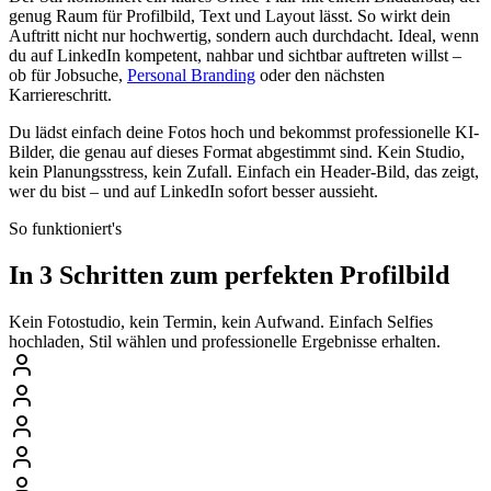
genug Raum für Profilbild, Text und Layout lässt. So wirkt dein
Auftritt nicht nur hochwertig, sondern auch durchdacht. Ideal, wenn
du auf LinkedIn kompetent, nahbar und sichtbar auftreten willst –
ob für Jobsuche,
Personal Branding
oder den nächsten
Karriereschritt.
Du lädst einfach deine Fotos hoch und bekommst professionelle KI-
Bilder, die genau auf dieses Format abgestimmt sind. Kein Studio,
kein Planungsstress, kein Zufall. Einfach ein Header-Bild, das zeigt,
wer du bist – und auf LinkedIn sofort besser aussieht.
So funktioniert's
In 3 Schritten zum perfekten Profilbild
Kein Fotostudio, kein Termin, kein Aufwand. Einfach Selfies
hochladen, Stil wählen und professionelle Ergebnisse erhalten.