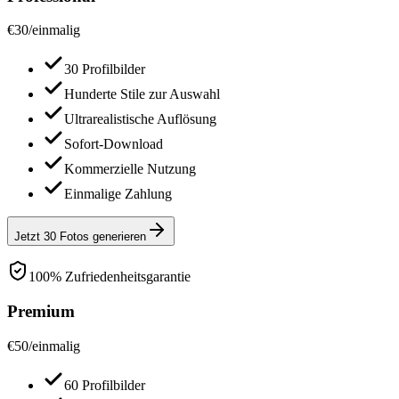
€
30
/
einmalig
30 Profilbilder
Hunderte Stile zur Auswahl
Ultrarealistische Auflösung
Sofort-Download
Kommerzielle Nutzung
Einmalige Zahlung
Jetzt 30 Fotos generieren
100% Zufriedenheitsgarantie
Premium
€
50
/
einmalig
60 Profilbilder