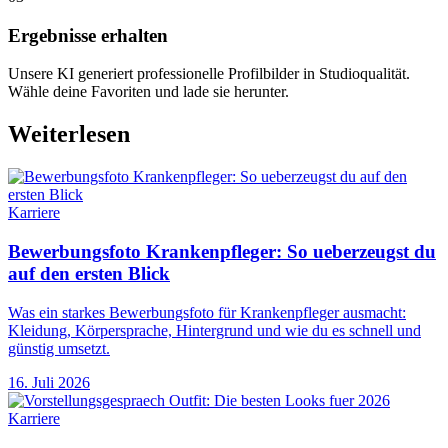
Ergebnisse erhalten
Unsere KI generiert professionelle Profilbilder in Studioqualität.
Wähle deine Favoriten und lade sie herunter.
Weiterlesen
Karriere
Bewerbungsfoto Krankenpfleger: So ueberzeugst du
auf den ersten Blick
Was ein starkes Bewerbungsfoto für Krankenpfleger ausmacht:
Kleidung, Körpersprache, Hintergrund und wie du es schnell und
günstig umsetzt.
16. Juli 2026
Karriere