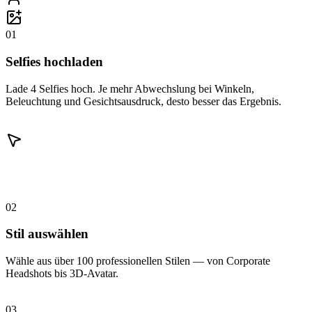
01
Selfies hochladen
Lade 4 Selfies hoch. Je mehr Abwechslung bei Winkeln,
Beleuchtung und Gesichtsausdruck, desto besser das Ergebnis.
02
Stil auswählen
Wähle aus über 100 professionellen Stilen — von Corporate
Headshots bis 3D-Avatar.
03