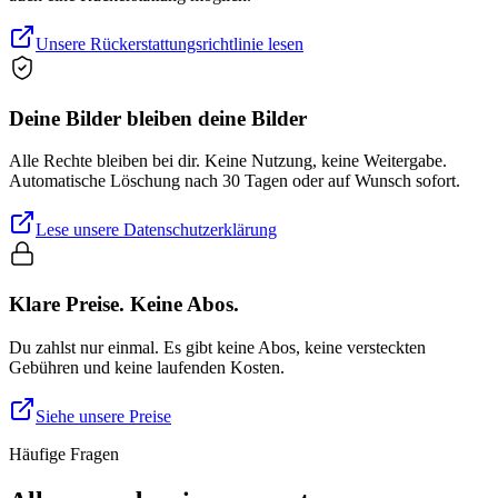
Unsere Rückerstattungsrichtlinie lesen
Deine Bilder bleiben deine Bilder
Alle Rechte bleiben bei dir. Keine Nutzung, keine Weitergabe.
Automatische Löschung nach 30 Tagen oder auf Wunsch sofort.
Lese unsere Datenschutzerklärung
Klare Preise. Keine Abos.
Du zahlst nur einmal. Es gibt keine Abos, keine versteckten
Gebühren und keine laufenden Kosten.
Siehe unsere Preise
Häufige Fragen