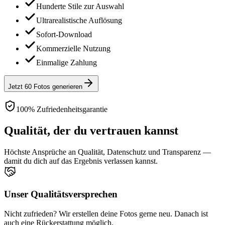
Hunderte Stile zur Auswahl
Ultrarealistische Auflösung
Sofort-Download
Kommerzielle Nutzung
Einmalige Zahlung
Jetzt 60 Fotos generieren
100% Zufriedenheitsgarantie
Qualität, der du vertrauen kannst
Höchste Ansprüche an Qualität, Datenschutz und Transparenz —
damit du dich auf das Ergebnis verlassen kannst.
Unser Qualitätsversprechen
Nicht zufrieden? Wir erstellen deine Fotos gerne neu. Danach ist
auch eine Rückerstattung möglich.