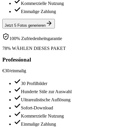
Kommerzielle Nutzung
Einmalige Zahlung
Jetzt 5 Fotos generieren
100% Zufriedenheitsgarantie
78% WÄHLEN DIESES PAKET
Professional
€
30
/
einmalig
30 Profilbilder
Hunderte Stile zur Auswahl
Ultrarealistische Auflösung
Sofort-Download
Kommerzielle Nutzung
Einmalige Zahlung