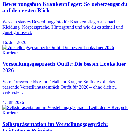
Bewerbungsfoto Krankenpfleger: So ueberzeugst du
auf den ersten Blick
Was ein starkes Bewerbungsfoto für Krankenpfleger ausmacht:
Kleidung, Körpersprache, Hintergrund und wie du es schnell und
günstig umsetzt.
16. Juli 2026
Karriere
Vorstellungsgespraech Outfit: Die besten Looks fuer
2026
Vom Dresscode bis zum Detail am Kragen: So findest du das
passende Vorstellungsgespräch Outfit für 2026 – ohne dich zu
verkleiden.
4. Juli 2026
Karriere
Selbstpräsentation im Vorstellungsgespräch:
Leitfaden + Beispiele