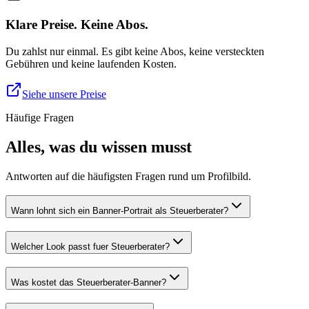
Klare Preise. Keine Abos.
Du zahlst nur einmal. Es gibt keine Abos, keine versteckten
Gebühren und keine laufenden Kosten.
Siehe unsere Preise
Häufige Fragen
Alles, was du wissen musst
Antworten auf die häufigsten Fragen rund um Profilbild.
Wann lohnt sich ein Banner-Portrait als Steuerberater?
Welcher Look passt fuer Steuerberater?
Was kostet das Steuerberater-Banner?