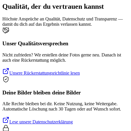
Qualität, der du vertrauen kannst
Höchste Ansprüche an Qualität, Datenschutz und Transparenz —
damit du dich auf das Ergebnis verlassen kannst.
Unser Qualitätsversprechen
Nicht zufrieden? Wir erstellen deine Fotos gerne neu. Danach ist
auch eine Rückerstattung möglich.
Unsere Rückerstattungsrichtlinie lesen
Deine Bilder bleiben deine Bilder
Alle Rechte bleiben bei dir. Keine Nutzung, keine Weitergabe.
Automatische Löschung nach 30 Tagen oder auf Wunsch sofort.
Lese unsere Datenschutzerklärung