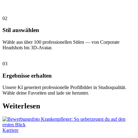
02
Stil auswählen
Wähle aus über 100 professionellen Stilen — von Corporate
Headshots bis 3D-Avatar.
03
Ergebnisse erhalten
Unsere KI generiert professionelle Profilbilder in Studioqualität.
Wähle deine Favoriten und lade sie herunter.
Weiterlesen
Karriere