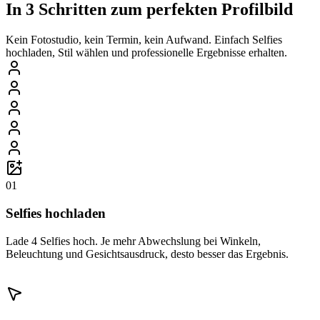
In 3 Schritten zum perfekten Profilbild
Kein Fotostudio, kein Termin, kein Aufwand. Einfach Selfies
hochladen, Stil wählen und professionelle Ergebnisse erhalten.
01
Selfies hochladen
Lade 4 Selfies hoch. Je mehr Abwechslung bei Winkeln,
Beleuchtung und Gesichtsausdruck, desto besser das Ergebnis.