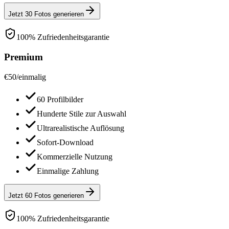
Jetzt 30 Fotos generieren
100% Zufriedenheitsgarantie
Premium
€
50
/
einmalig
60 Profilbilder
Hunderte Stile zur Auswahl
Ultrarealistische Auflösung
Sofort-Download
Kommerzielle Nutzung
Einmalige Zahlung
Jetzt 60 Fotos generieren
100% Zufriedenheitsgarantie