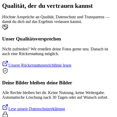
Qualität, der du vertrauen kannst
Höchste Ansprüche an Qualität, Datenschutz und Transparenz —
damit du dich auf das Ergebnis verlassen kannst.
Unser Qualitätsversprechen
Nicht zufrieden? Wir erstellen deine Fotos gerne neu. Danach ist
auch eine Rückerstattung möglich.
Unsere Rückerstattungsrichtlinie lesen
Deine Bilder bleiben deine Bilder
Alle Rechte bleiben bei dir. Keine Nutzung, keine Weitergabe.
Automatische Löschung nach 30 Tagen oder auf Wunsch sofort.
Lese unsere Datenschutzerklärung