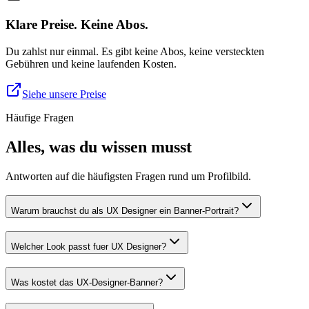
Klare Preise. Keine Abos.
Du zahlst nur einmal. Es gibt keine Abos, keine versteckten
Gebühren und keine laufenden Kosten.
Siehe unsere Preise
Häufige Fragen
Alles, was du wissen musst
Antworten auf die häufigsten Fragen rund um Profilbild.
Warum brauchst du als UX Designer ein Banner-Portrait?
Welcher Look passt fuer UX Designer?
Was kostet das UX-Designer-Banner?