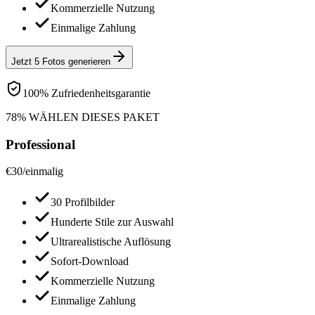
Kommerzielle Nutzung
Einmalige Zahlung
Jetzt 5 Fotos generieren
100% Zufriedenheitsgarantie
78% WÄHLEN DIESES PAKET
Professional
€
30
/
einmalig
30 Profilbilder
Hunderte Stile zur Auswahl
Ultrarealistische Auflösung
Sofort-Download
Kommerzielle Nutzung
Einmalige Zahlung