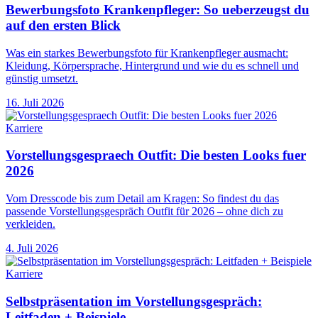
Bewerbungsfoto Krankenpfleger: So ueberzeugst du
auf den ersten Blick
Was ein starkes Bewerbungsfoto für Krankenpfleger ausmacht:
Kleidung, Körpersprache, Hintergrund und wie du es schnell und
günstig umsetzt.
16. Juli 2026
Karriere
Vorstellungsgespraech Outfit: Die besten Looks fuer
2026
Vom Dresscode bis zum Detail am Kragen: So findest du das
passende Vorstellungsgespräch Outfit für 2026 – ohne dich zu
verkleiden.
4. Juli 2026
Karriere
Selbstpräsentation im Vorstellungsgespräch:
Leitfaden + Beispiele