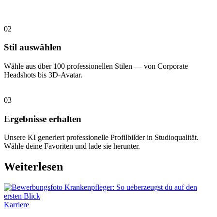
02
Stil auswählen
Wähle aus über 100 professionellen Stilen — von Corporate
Headshots bis 3D-Avatar.
03
Ergebnisse erhalten
Unsere KI generiert professionelle Profilbilder in Studioqualität.
Wähle deine Favoriten und lade sie herunter.
Weiterlesen
Karriere