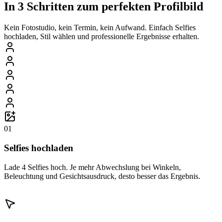
In 3 Schritten zum perfekten Profilbild
Kein Fotostudio, kein Termin, kein Aufwand. Einfach Selfies
hochladen, Stil wählen und professionelle Ergebnisse erhalten.
01
Selfies hochladen
Lade 4 Selfies hoch. Je mehr Abwechslung bei Winkeln,
Beleuchtung und Gesichtsausdruck, desto besser das Ergebnis.