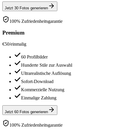
Jetzt 30 Fotos generieren
100% Zufriedenheitsgarantie
Premium
€
50
/
einmalig
60 Profilbilder
Hunderte Stile zur Auswahl
Ultrarealistische Auflösung
Sofort-Download
Kommerzielle Nutzung
Einmalige Zahlung
Jetzt 60 Fotos generieren
100% Zufriedenheitsgarantie