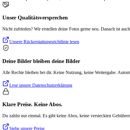
Unser Qualitätsversprechen
Nicht zufrieden? Wir erstellen deine Fotos gerne neu. Danach ist auc
Unsere Rückerstattungsrichtlinie lesen
Deine Bilder bleiben deine Bilder
Alle Rechte bleiben bei dir. Keine Nutzung, keine Weitergabe. Auto
Lese unsere Datenschutzerklärung
Klare Preise. Keine Abos.
Du zahlst nur einmal. Es gibt keine Abos, keine versteckten Gebühre
Siehe unsere Preise