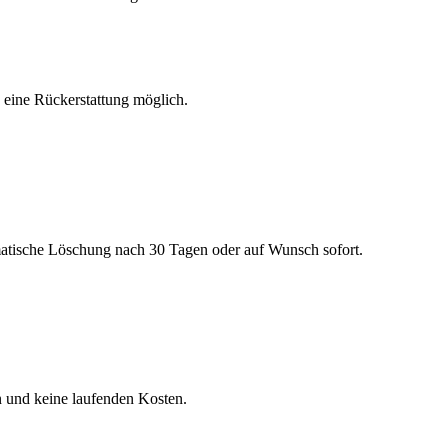
h eine Rückerstattung möglich.
matische Löschung nach 30 Tagen oder auf Wunsch sofort.
n und keine laufenden Kosten.