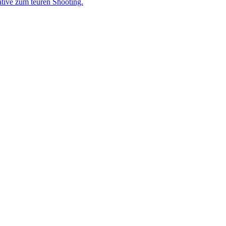
ative zum teuren Shooting.