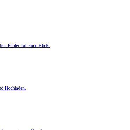
chen Fehler auf einen Blick.
und Hochladen.