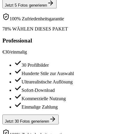
Jetzt 5 Fotos generieren
100% Zufriedenheitsgarantie
78% WÄHLEN DIESES PAKET
Professional
€
30
/
einmalig
30 Profilbilder
Hunderte Stile zur Auswahl
Ultrarealistische Auflösung
Sofort-Download
Kommerzielle Nutzung
Einmalige Zahlung
Jetzt 30 Fotos generieren