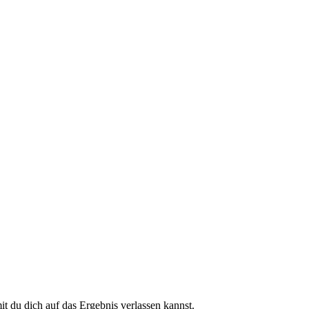
 du dich auf das Ergebnis verlassen kannst.