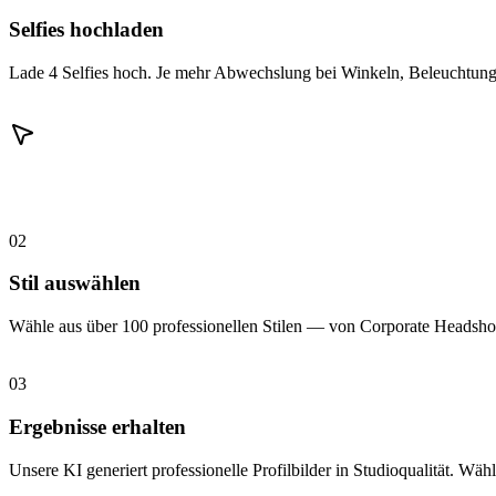
Selfies hochladen
Lade 4 Selfies hoch. Je mehr Abwechslung bei Winkeln, Beleuchtung 
02
Stil auswählen
Wähle aus über 100 professionellen Stilen — von Corporate Headshot
03
Ergebnisse erhalten
Unsere KI generiert professionelle Profilbilder in Studioqualität. Wähl