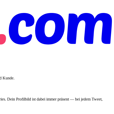
nd Kunde.
es. Dein Profilbild ist dabei immer präsent — bei jedem Tweet,