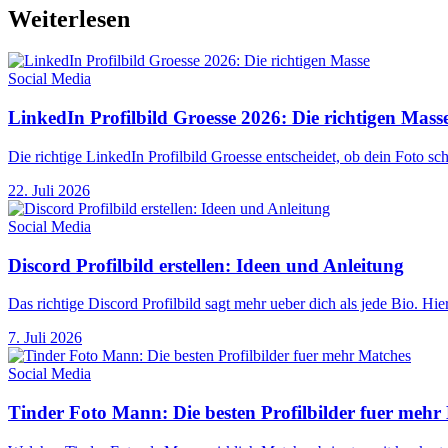
Weiterlesen
Social Media
LinkedIn Profilbild Groesse 2026: Die richtigen Mass
Die richtige LinkedIn Profilbild Groesse entscheidet, ob dein Foto sc
22. Juli 2026
Social Media
Discord Profilbild erstellen: Ideen und Anleitung
Das richtige Discord Profilbild sagt mehr ueber dich als jede Bio. H
7. Juli 2026
Social Media
Tinder Foto Mann: Die besten Profilbilder fuer mehr