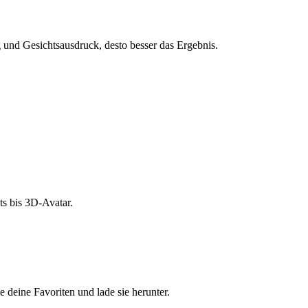
und Gesichtsausdruck, desto besser das Ergebnis.
s bis 3D-Avatar.
e deine Favoriten und lade sie herunter.