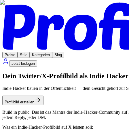
Preise
Stile
Kategorien
Blog
Jetzt loslegen
Dein Twitter/X-Profilbild als Indie Hacker
Indie Hacker bauen in der Öffentlichkeit — dein Gesicht gehört zur 
Profilbild erstellen
Build in public. Das ist das Mantra der Indie-Hacker-Community auf 
jedem Reply, jeder DM.
Was ein Indie-Hacker-Profilbild auf X leisten soll: