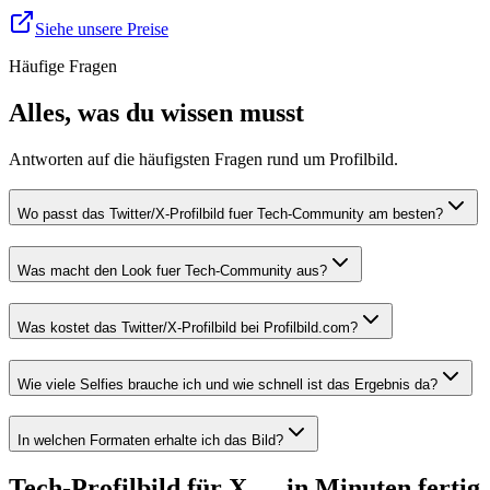
Siehe unsere Preise
Häufige Fragen
Alles, was du wissen musst
Antworten auf die häufigsten Fragen rund um Profilbild.
Wo passt das Twitter/X-Profilbild fuer Tech-Community am besten?
Was macht den Look fuer Tech-Community aus?
Was kostet das Twitter/X-Profilbild bei Profilbild.com?
Wie viele Selfies brauche ich und wie schnell ist das Ergebnis da?
In welchen Formaten erhalte ich das Bild?
Tech-Profilbild für X — in Minuten fertig