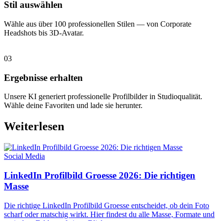
Stil auswählen
Wähle aus über 100 professionellen Stilen — von Corporate
Headshots bis 3D-Avatar.
03
Ergebnisse erhalten
Unsere KI generiert professionelle Profilbilder in Studioqualität.
Wähle deine Favoriten und lade sie herunter.
Weiterlesen
Social Media
LinkedIn Profilbild Groesse 2026: Die richtigen
Masse
Die richtige LinkedIn Profilbild Groesse entscheidet, ob dein Foto
scharf oder matschig wirkt. Hier findest du alle Masse, Formate und