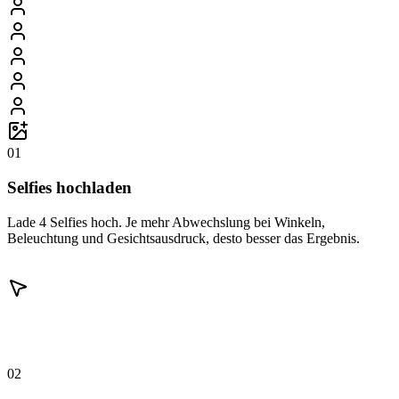
01
Selfies hochladen
Lade 4 Selfies hoch. Je mehr Abwechslung bei Winkeln,
Beleuchtung und Gesichtsausdruck, desto besser das Ergebnis.
02