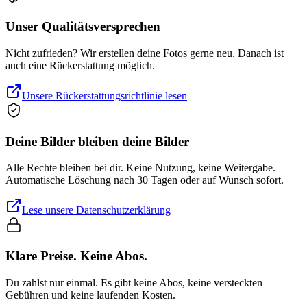
Unser Qualitätsversprechen
Nicht zufrieden? Wir erstellen deine Fotos gerne neu. Danach ist
auch eine Rückerstattung möglich.
Unsere Rückerstattungsrichtlinie lesen
Deine Bilder bleiben deine Bilder
Alle Rechte bleiben bei dir. Keine Nutzung, keine Weitergabe.
Automatische Löschung nach 30 Tagen oder auf Wunsch sofort.
Lese unsere Datenschutzerklärung
Klare Preise. Keine Abos.
Du zahlst nur einmal. Es gibt keine Abos, keine versteckten
Gebühren und keine laufenden Kosten.