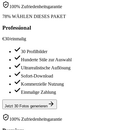
100% Zufriedenheitsgarantie
78% WÄHLEN DIESES PAKET
Professional
€
30
/
einmalig
30 Profilbilder
Hunderte Stile zur Auswahl
Ultrarealistische Auflösung
Sofort-Download
Kommerzielle Nutzung
Einmalige Zahlung
Jetzt 30 Fotos generieren
100% Zufriedenheitsgarantie