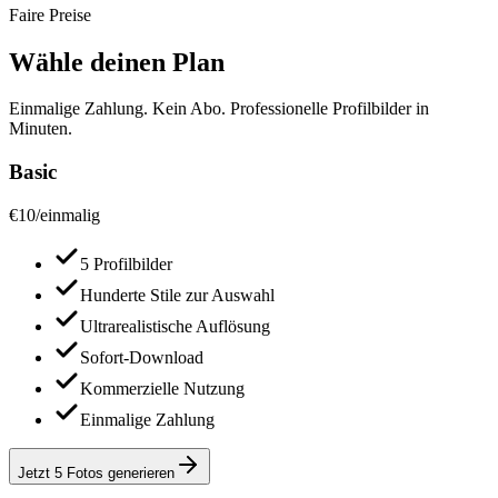
Faire Preise
Wähle deinen Plan
Einmalige Zahlung. Kein Abo. Professionelle Profilbilder in
Minuten.
Basic
€
10
/
einmalig
5 Profilbilder
Hunderte Stile zur Auswahl
Ultrarealistische Auflösung
Sofort-Download
Kommerzielle Nutzung
Einmalige Zahlung
Jetzt 5 Fotos generieren