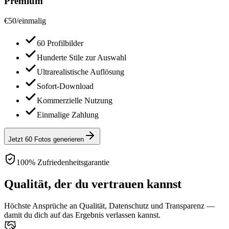
Premium
€
50
/
einmalig
60 Profilbilder
Hunderte Stile zur Auswahl
Ultrarealistische Auflösung
Sofort-Download
Kommerzielle Nutzung
Einmalige Zahlung
Jetzt 60 Fotos generieren
100% Zufriedenheitsgarantie
Qualität, der du vertrauen kannst
Höchste Ansprüche an Qualität, Datenschutz und Transparenz —
damit du dich auf das Ergebnis verlassen kannst.