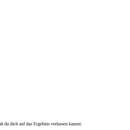
 du dich auf das Ergebnis verlassen kannst.