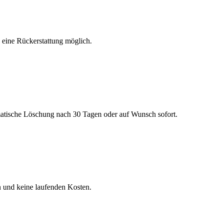
h eine Rückerstattung möglich.
matische Löschung nach 30 Tagen oder auf Wunsch sofort.
n und keine laufenden Kosten.