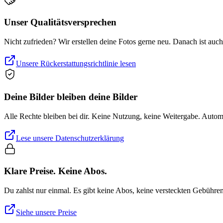
Unser Qualitätsversprechen
Nicht zufrieden? Wir erstellen deine Fotos gerne neu. Danach ist auc
Unsere Rückerstattungsrichtlinie lesen
Deine Bilder bleiben deine Bilder
Alle Rechte bleiben bei dir. Keine Nutzung, keine Weitergabe. Auto
Lese unsere Datenschutzerklärung
Klare Preise. Keine Abos.
Du zahlst nur einmal. Es gibt keine Abos, keine versteckten Gebühre
Siehe unsere Preise