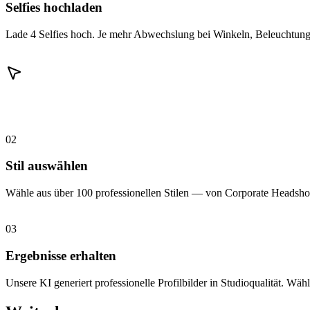
Selfies hochladen
Lade 4 Selfies hoch. Je mehr Abwechslung bei Winkeln, Beleuchtung 
02
Stil auswählen
Wähle aus über 100 professionellen Stilen — von Corporate Headshot
03
Ergebnisse erhalten
Unsere KI generiert professionelle Profilbilder in Studioqualität. Wähl