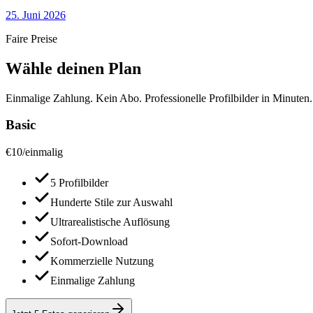
25. Juni 2026
Faire Preise
Wähle deinen Plan
Einmalige Zahlung. Kein Abo. Professionelle Profilbilder in Minuten.
Basic
€
10
/
einmalig
5 Profilbilder
Hunderte Stile zur Auswahl
Ultrarealistische Auflösung
Sofort-Download
Kommerzielle Nutzung
Einmalige Zahlung