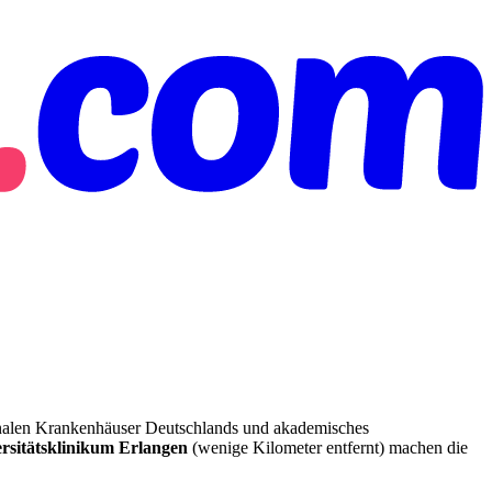
nalen Krankenhäuser Deutschlands und akademisches
rsitätsklinikum Erlangen
(wenige Kilometer entfernt) machen die