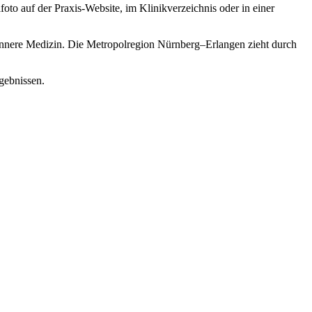
lfoto auf der Praxis-Website, im Klinikverzeichnis oder in einer
Innere Medizin. Die Metropolregion Nürnberg–Erlangen zieht durch
gebnissen.