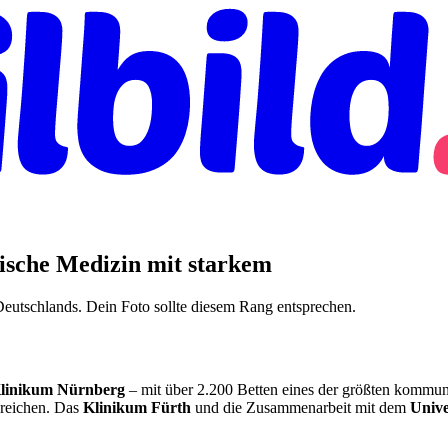
rische Medizin mit starkem
eutschlands. Dein Foto sollte diesem Rang entsprechen.
linikum Nürnberg
– mit über 2.200 Betten eines der größten kommu
ereichen. Das
Klinikum Fürth
und die Zusammenarbeit mit dem
Unive