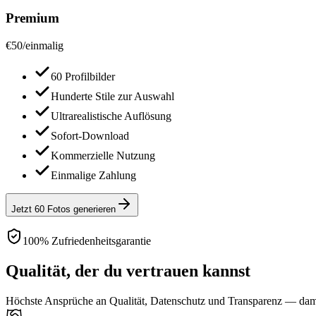
Premium
€
50
/
einmalig
60 Profilbilder
Hunderte Stile zur Auswahl
Ultrarealistische Auflösung
Sofort-Download
Kommerzielle Nutzung
Einmalige Zahlung
Jetzt 60 Fotos generieren
100% Zufriedenheitsgarantie
Qualität, der du vertrauen kannst
Höchste Ansprüche an Qualität, Datenschutz und Transparenz — damit