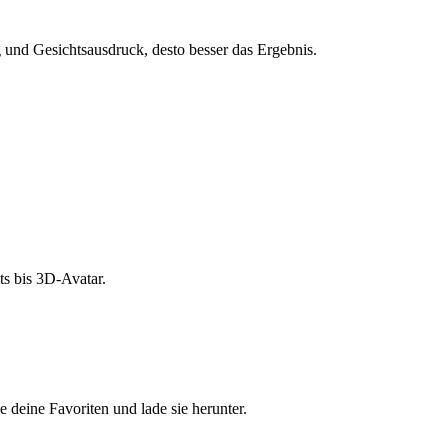
und Gesichtsausdruck, desto besser das Ergebnis.
s bis 3D-Avatar.
e deine Favoriten und lade sie herunter.