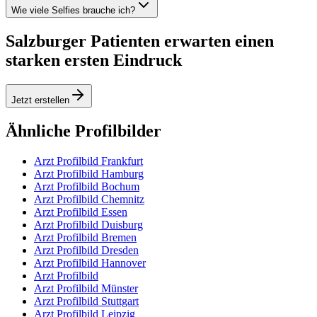
Wie viele Selfies brauche ich?
Salzburger Patienten erwarten einen
starken ersten Eindruck
Jetzt erstellen
Ähnliche Profilbilder
Arzt Profilbild Frankfurt
Arzt Profilbild Hamburg
Arzt Profilbild Bochum
Arzt Profilbild Chemnitz
Arzt Profilbild Essen
Arzt Profilbild Duisburg
Arzt Profilbild Bremen
Arzt Profilbild Dresden
Arzt Profilbild Hannover
Arzt Profilbild
Arzt Profilbild Münster
Arzt Profilbild Stuttgart
Arzt Profilbild Leipzig