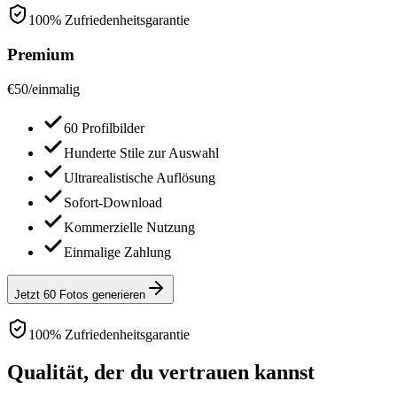
100% Zufriedenheitsgarantie
Premium
€
50
/
einmalig
60 Profilbilder
Hunderte Stile zur Auswahl
Ultrarealistische Auflösung
Sofort-Download
Kommerzielle Nutzung
Einmalige Zahlung
Jetzt 60 Fotos generieren
100% Zufriedenheitsgarantie
Qualität, der du vertrauen kannst