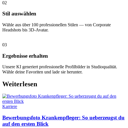
02
Stil auswählen
Wähle aus über 100 professionellen Stilen — von Corporate
Headshots bis 3D-Avatar.
03
Ergebnisse erhalten
Unsere KI generiert professionelle Profilbilder in Studioqualität.
Wähle deine Favoriten und lade sie herunter.
Weiterlesen
Karriere
Bewerbungsfoto Krankenpfleger: So ueberzeugst du
auf den ersten Blick