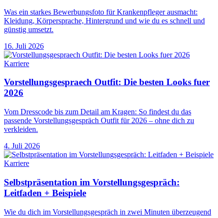
Was ein starkes Bewerbungsfoto für Krankenpfleger ausmacht:
Kleidung, Körpersprache, Hintergrund und wie du es schnell und
günstig umsetzt.
16. Juli 2026
Karriere
Vorstellungsgespraech Outfit: Die besten Looks fuer
2026
Vom Dresscode bis zum Detail am Kragen: So findest du das
passende Vorstellungsgespräch Outfit für 2026 – ohne dich zu
verkleiden.
4. Juli 2026
Karriere
Selbstpräsentation im Vorstellungsgespräch:
Leitfaden + Beispiele
Wie du dich im Vorstellungsgespräch in zwei Minuten überzeugend