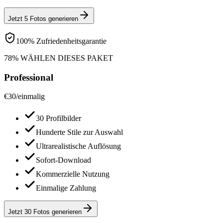
Jetzt 5 Fotos generieren
100% Zufriedenheitsgarantie
78% WÄHLEN DIESES PAKET
Professional
€
30
/
einmalig
30 Profilbilder
Hunderte Stile zur Auswahl
Ultrarealistische Auflösung
Sofort-Download
Kommerzielle Nutzung
Einmalige Zahlung
Jetzt 30 Fotos generieren