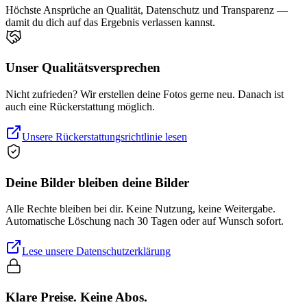
Höchste Ansprüche an Qualität, Datenschutz und Transparenz —
damit du dich auf das Ergebnis verlassen kannst.
Unser Qualitätsversprechen
Nicht zufrieden? Wir erstellen deine Fotos gerne neu. Danach ist
auch eine Rückerstattung möglich.
Unsere Rückerstattungsrichtlinie lesen
Deine Bilder bleiben deine Bilder
Alle Rechte bleiben bei dir. Keine Nutzung, keine Weitergabe.
Automatische Löschung nach 30 Tagen oder auf Wunsch sofort.
Lese unsere Datenschutzerklärung
Klare Preise. Keine Abos.