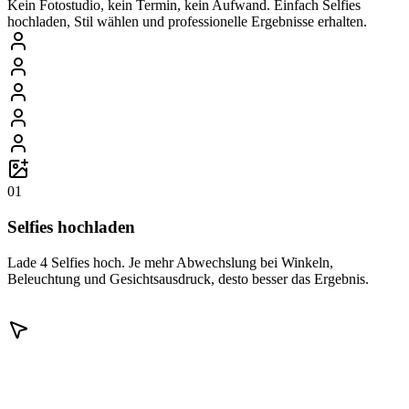
Kein Fotostudio, kein Termin, kein Aufwand. Einfach Selfies
hochladen, Stil wählen und professionelle Ergebnisse erhalten.
01
Selfies hochladen
Lade 4 Selfies hoch. Je mehr Abwechslung bei Winkeln,
Beleuchtung und Gesichtsausdruck, desto besser das Ergebnis.