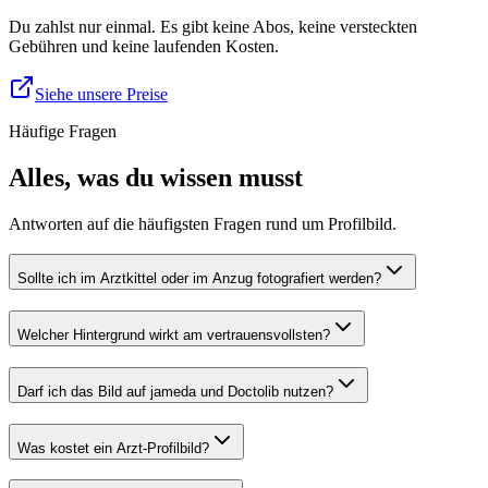
Du zahlst nur einmal. Es gibt keine Abos, keine versteckten
Gebühren und keine laufenden Kosten.
Siehe unsere Preise
Häufige Fragen
Alles, was du wissen musst
Antworten auf die häufigsten Fragen rund um Profilbild.
Sollte ich im Arztkittel oder im Anzug fotografiert werden?
Welcher Hintergrund wirkt am vertrauensvollsten?
Darf ich das Bild auf jameda und Doctolib nutzen?
Was kostet ein Arzt-Profilbild?