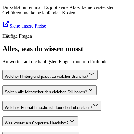
Du zahlst nur einmal. Es gibt keine Abos, keine versteckten
Gebühren und keine laufenden Kosten.
Siehe unsere Preise
Häufige Fragen
Alles, was du wissen musst
Antworten auf die häufigsten Fragen rund um Profilbild.
Welcher Hintergrund passt zu welcher Branche?
Sollten alle Mitarbeiter den gleichen Stil haben?
Welches Format brauche ich fuer den Lebenslauf?
Was kostet ein Corporate Headshot?