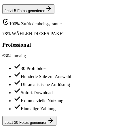
Jetzt 5 Fotos generieren
100% Zufriedenheitsgarantie
78% WÄHLEN DIESES PAKET
Professional
€
30
/
einmalig
30 Profilbilder
Hunderte Stile zur Auswahl
Ultrarealistische Auflösung
Sofort-Download
Kommerzielle Nutzung
Einmalige Zahlung
Jetzt 30 Fotos generieren