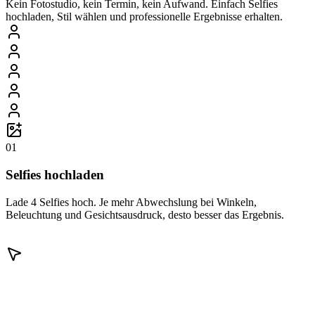
Kein Fotostudio, kein Termin, kein Aufwand. Einfach Selfies
hochladen, Stil wählen und professionelle Ergebnisse erhalten.
01
Selfies hochladen
Lade 4 Selfies hoch. Je mehr Abwechslung bei Winkeln,
Beleuchtung und Gesichtsausdruck, desto besser das Ergebnis.