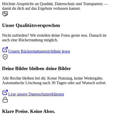
Höchste Ansprüche an Qualität, Datenschutz und Transparenz —
damit du dich auf das Ergebnis verlassen kannst.
Unser Qualitätsversprechen
Nicht zufrieden? Wir erstellen deine Fotos gerne neu. Danach ist
auch eine Rückerstattung möglich.
Unsere Rückerstattungsrichtlinie lesen
Deine Bilder bleiben deine Bilder
Alle Rechte bleiben bei dir. Keine Nutzung, keine Weitergabe.
Automatische Löschung nach 30 Tagen oder auf Wunsch sofort.
Lese unsere Datenschutzerklärung
Klare Preise. Keine Abos.