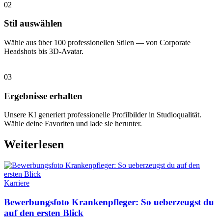
02
Stil auswählen
Wähle aus über 100 professionellen Stilen — von Corporate
Headshots bis 3D-Avatar.
03
Ergebnisse erhalten
Unsere KI generiert professionelle Profilbilder in Studioqualität.
Wähle deine Favoriten und lade sie herunter.
Weiterlesen
Karriere
Bewerbungsfoto Krankenpfleger: So ueberzeugst du
auf den ersten Blick