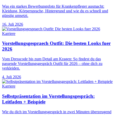
Was ein starkes Bewerbungsfoto für Krankenpfleger ausmacht:
Kleidung, Körpersprache, Hintergrund und wie du es schnell und
günstig umsetzt.
16. Juli 2026
Karriere
Vorstellungsgespraech Outfit: Die besten Looks fuer
2026
Vom Dresscode bis zum Detail am Kragen: So findest du das
passende Vorstellungsgespräch Outfit für 2026 – ohne dich zu
verkleiden.
4. Juli 2026
Karriere
Selbstpräsentation im Vorstellungsgespräch:
Leitfaden + Beispiele
Wie du dich im Vorstellungsgespräch in zwei Minuten überzeugend