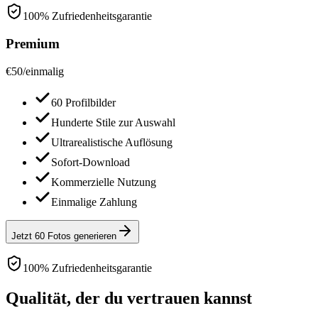
100% Zufriedenheitsgarantie
Premium
€
50
/
einmalig
60 Profilbilder
Hunderte Stile zur Auswahl
Ultrarealistische Auflösung
Sofort-Download
Kommerzielle Nutzung
Einmalige Zahlung
Jetzt 60 Fotos generieren
100% Zufriedenheitsgarantie
Qualität, der du vertrauen kannst