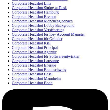
Corporate Headshot Linz
Corporate Headshot Sitting at Desk
Corporate Headshot Hamburg
Corporate Headshot Bremen
Corporate Headshot Mönchengladbach
Corporate Headshot Lobby Background
Corporate Headshot Versicherung
Corporate Headshot für Key Account Manager
Corporate Headshot für Gründer
Corporate Headshot Kiel
Corporate Headshot Principal
Corporate Headshot Agentur
Corporate Headshot für Softwareentwickler
Corporate Headshot Lausanne
Corporate Headshot Energie
Corporate Headshot Braunschweig
Corporate Headshot Basel
Corporate Headshot Mannheim
Corporate Headshot Bonn